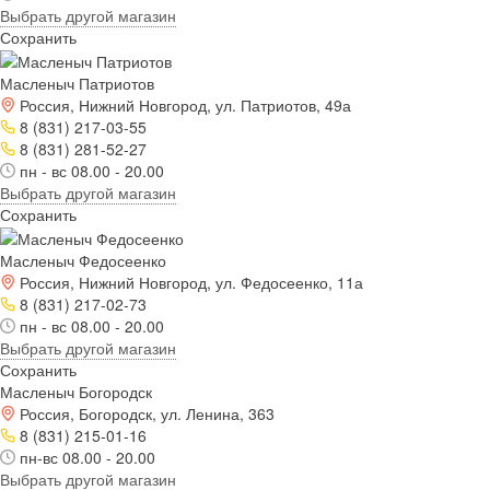
Выбрать другой магазин
Сохранить
Масленыч Патриотов
Россия, Нижний Новгород, ул. Патриотов, 49а
8 (831) 217-03-55
8 (831) 281-52-27
пн - вс 08.00 - 20.00
Выбрать другой магазин
Сохранить
Масленыч Федосеенко
Россия, Нижний Новгород, ул. Федосеенко, 11а
8 (831) 217-02-73
пн - вс 08.00 - 20.00
Выбрать другой магазин
Сохранить
Масленыч Богородск
Россия, Богородск, ул. Ленина, 363
8 (831) 215-01-16
пн-вс 08.00 - 20.00
Выбрать другой магазин