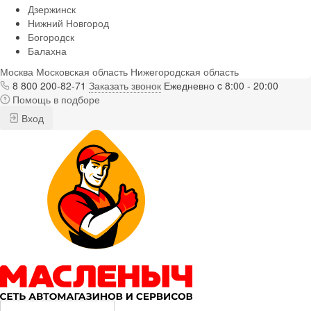
Дзержинск
Нижний Новгород
Богородск
Балахна
Москва
Московская область
Нижегородская область
8 800 200-82-71
Заказать звонок
Ежедневно c 8:00 - 20:00
Помощь в подборе
Вход