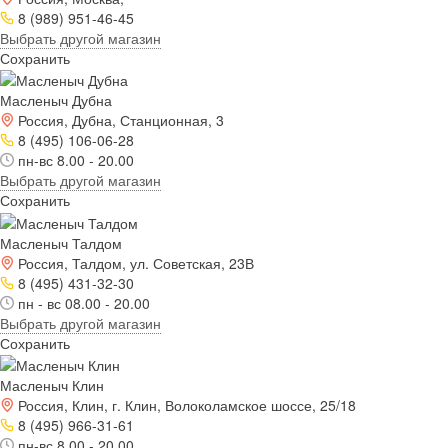
8 (989) 951-46-45
Выбрать другой магазин
Сохранить
Масленыч Дубна
Россия, Дубна, Станционная, 3
8 (495) 106-06-28
пн-вс 8.00 - 20.00
Выбрать другой магазин
Сохранить
Масленыч Талдом
Россия, Талдом, ул. Советская, 23В
8 (495) 431-32-30
пн - вс 08.00 - 20.00
Выбрать другой магазин
Сохранить
Масленыч Клин
Россия, Клин, г. Клин, Волоколамское шоссе, 25/18
8 (495) 966-31-61
пн-вс 8.00 - 20.00