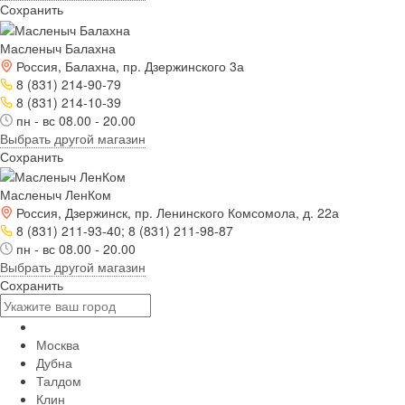
Сохранить
Масленыч Балахна
Россия, Балахна, пр. Дзержинского 3а
8 (831) 214-90-79
8 (831) 214-10-39
пн - вс 08.00 - 20.00
Выбрать другой магазин
Сохранить
Масленыч ЛенКом
Россия, Дзержинск, пр. Ленинского Комсомола, д. 22а
8 (831) 211-93-40; 8 (831) 211-98-87
пн - вс 08.00 - 20.00
Выбрать другой магазин
Сохранить
Москва
Дубна
Талдом
Клин