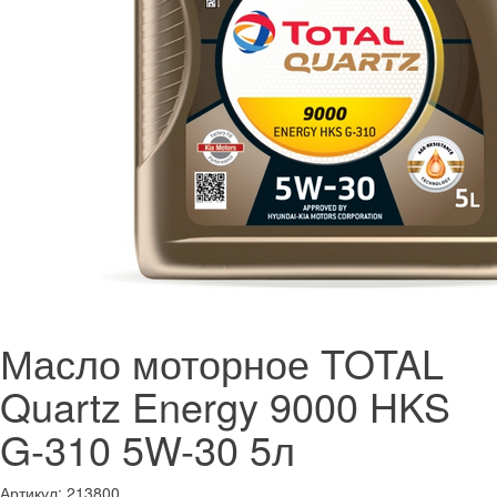
Масло моторное TOTAL
Quartz Energy 9000 HKS
G-310 5W-30 5л
Артикул:
213800