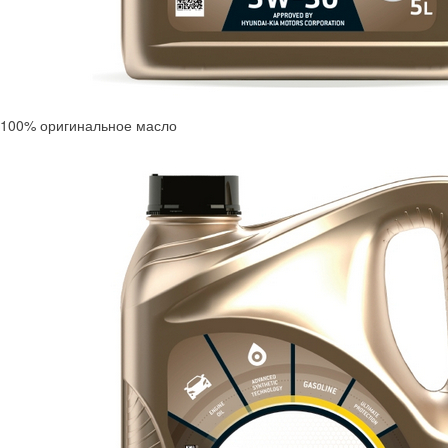
100% оригинальное масло