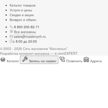
Каталог товаров
Услуги и цены
Скидки и акции
Возврат и обмен
8 800 200-82-71
Все магазины
sales@maslenych.ru
с 8:00 до 20:00
© 2003 - 2026 Сеть магазинов “Масленыч”
Разработка интернет-магазина — e-comEXPERT
Каталог
Запись на сервис
Позвонить
Адреса