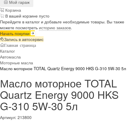
Мой гараж
Корзина
В вашей корзине пусто
Перейдите в каталог и добавьте необходимые товары. Вы также
можете посмотреть
историю заказов
.
Начать покупки
Запись в автосервис
Главная страница
Каталог
Автомасла
Моторные масла
Масло моторное TOTAL Quartz Energy 9000 HKS G-310 5W-30 5л
Масло моторное TOTAL
Quartz Energy 9000 HKS
G-310 5W-30 5л
Артикул:
213800