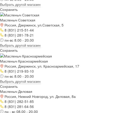
Выбрать другой магазин
Сохранить
Масленыч Советская
Россия, Дзержинск, ул.Советская, 5
8 (831) 215-51-44
8 (831) 281-78-21
пн-вс 8.00 - 20.00
Выбрать другой магазин
Сохранить
Масленыч Красноармейская
Россия, Дзержинск, ул. Красноармейская, 17
8 (831) 219-93-10
пн-вс 8.00 - 20.00
Выбрать другой магазин
Сохранить
Масленыч Деловая
Россия, Нижний Новгород, ул. Деловая, 8а
8 (831) 282-51-85
8 (831) 281-64-56
пн - вс 08.00 - 20.00