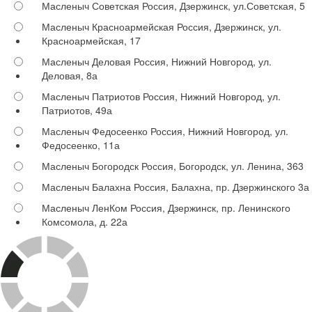
Масленыч Советская
Россия, Дзержинск, ул.Советская, 5
Масленыч Красноармейская
Россия, Дзержинск, ул.
Красноармейская, 17
Масленыч Деловая
Россия, Нижний Новгород, ул.
Деловая, 8а
Масленыч Патриотов
Россия, Нижний Новгород, ул.
Патриотов, 49а
Масленыч Федосеенко
Россия, Нижний Новгород, ул.
Федосеенко, 11а
Масленыч Богородск
Россия, Богородск, ул. Ленина, 363
Масленыч Балахна
Россия, Балахна, пр. Дзержинского 3а
Масленыч ЛенКом
Россия, Дзержинск, пр. Ленинского
Комсомола, д. 22а