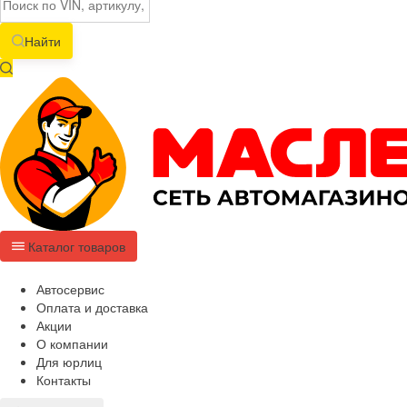
Найти
Каталог товаров
Автосервис
Оплата и доставка
Акции
О компании
Для юрлиц
Контакты