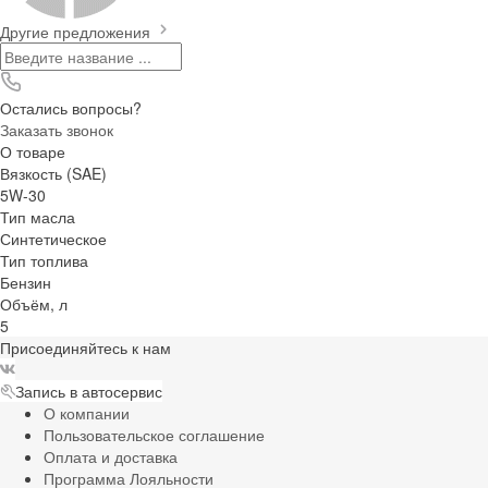
Другие предложения
Остались вопросы?
Заказать звонок
О товаре
Вязкость (SAE)
5W-30
Тип масла
Синтетическое
Тип топлива
Бензин
Объём, л
5
Присоединяйтесь к нам
Запись в автосервис
О компании
Пользовательское соглашение
Оплата и доставка
Программа Лояльности