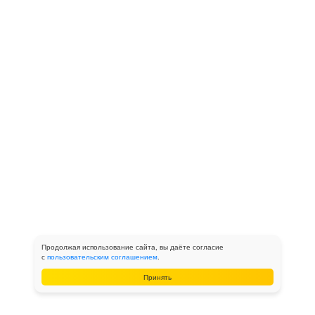
Продолжая использование сайта, вы даёте согласие
с
пользовательским соглашением
.
Принять