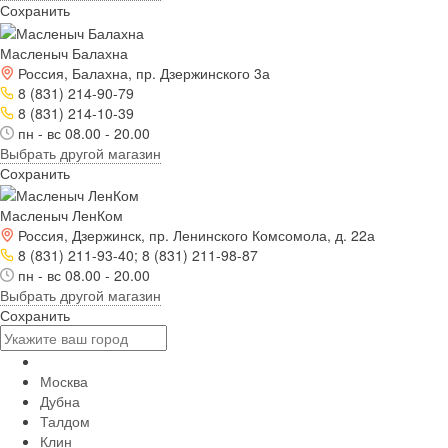
Сохранить
Масленыч Балахна
Россия, Балахна, пр. Дзержинского 3а
8 (831) 214-90-79
8 (831) 214-10-39
пн - вс 08.00 - 20.00
Выбрать другой магазин
Сохранить
Масленыч ЛенКом
Россия, Дзержинск, пр. Ленинского Комсомола, д. 22а
8 (831) 211-93-40; 8 (831) 211-98-87
пн - вс 08.00 - 20.00
Выбрать другой магазин
Сохранить
Москва
Дубна
Талдом
Клин