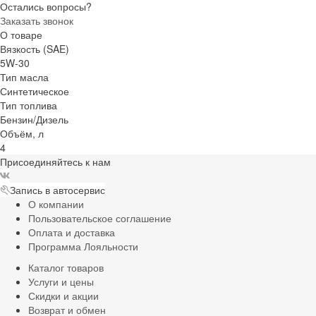
Остались вопросы?
Заказать звонок
О товаре
Вязкость (SAE)
5W-30
Тип масла
Синтетическое
Тип топлива
Бензин/Дизель
Объём, л
4
Присоединяйтесь к нам
Запись в автосервис
О компании
Пользовательское соглашение
Оплата и доставка
Программа Лояльности
Каталог товаров
Услуги и цены
Скидки и акции
Возврат и обмен