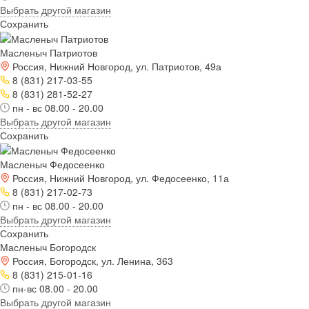
Выбрать другой магазин
Сохранить
Масленыч Патриотов
Россия, Нижний Новгород, ул. Патриотов, 49а
8 (831) 217-03-55
8 (831) 281-52-27
пн - вс 08.00 - 20.00
Выбрать другой магазин
Сохранить
Масленыч Федосеенко
Россия, Нижний Новгород, ул. Федосеенко, 11а
8 (831) 217-02-73
пн - вс 08.00 - 20.00
Выбрать другой магазин
Сохранить
Масленыч Богородск
Россия, Богородск, ул. Ленина, 363
8 (831) 215-01-16
пн-вс 08.00 - 20.00
Выбрать другой магазин