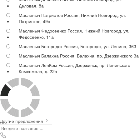
Деловая, 8а
Масленыч Патриотов
Россия, Нижний Новгород, ул.
Патриотов, 49а
Масленыч Федосеенко
Россия, Нижний Новгород, ул.
Федосеенко, 11а
Масленыч Богородск
Россия, Богородск, ул. Ленина, 363
Масленыч Балахна
Россия, Балахна, пр. Дзержинского 3а
Масленыч ЛенКом
Россия, Дзержинск, пр. Ленинского
Комсомола, д. 22а
Другие предложения