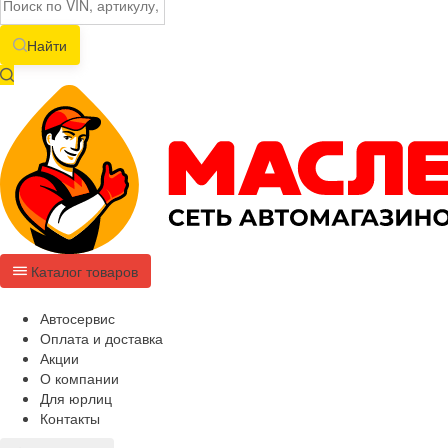
Найти
Каталог товаров
Автосервис
Оплата и доставка
Акции
О компании
Для юрлиц
Контакты