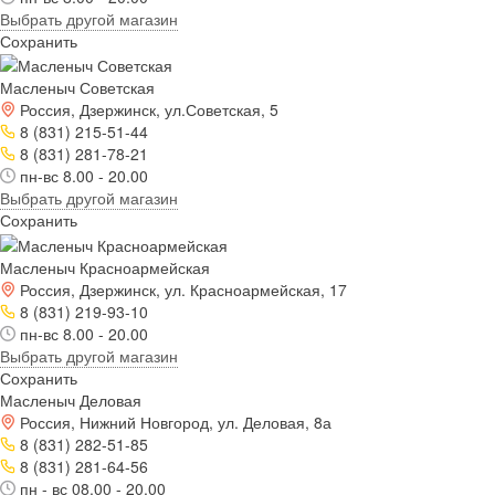
Выбрать другой магазин
Сохранить
Масленыч Советская
Россия, Дзержинск, ул.Советская, 5
8 (831) 215-51-44
8 (831) 281-78-21
пн-вс 8.00 - 20.00
Выбрать другой магазин
Сохранить
Масленыч Красноармейская
Россия, Дзержинск, ул. Красноармейская, 17
8 (831) 219-93-10
пн-вс 8.00 - 20.00
Выбрать другой магазин
Сохранить
Масленыч Деловая
Россия, Нижний Новгород, ул. Деловая, 8а
8 (831) 282-51-85
8 (831) 281-64-56
пн - вс 08.00 - 20.00