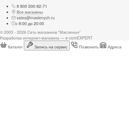
8 800 200-82-71
Все магазины
sales@maslenych.ru
с 8:00 до 20:00
© 2003 - 2026 Сеть магазинов “Масленыч”
Разработка интернет-магазина — e-comEXPERT
Каталог
Запись на сервис
Позвонить
Адреса