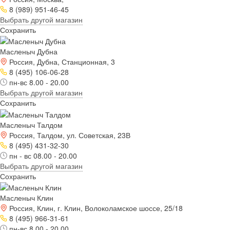
8 (989) 951-46-45
Выбрать другой магазин
Сохранить
Масленыч Дубна
Россия, Дубна, Станционная, 3
8 (495) 106-06-28
пн-вс 8.00 - 20.00
Выбрать другой магазин
Сохранить
Масленыч Талдом
Россия, Талдом, ул. Советская, 23В
8 (495) 431-32-30
пн - вс 08.00 - 20.00
Выбрать другой магазин
Сохранить
Масленыч Клин
Россия, Клин, г. Клин, Волоколамское шоссе, 25/18
8 (495) 966-31-61
пн-вс 8.00 - 20.00