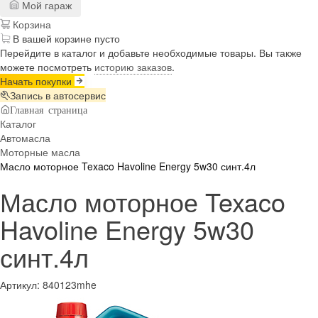
Мой гараж
Корзина
В вашей корзине пусто
Перейдите в каталог и добавьте необходимые товары. Вы также
можете посмотреть
историю заказов
.
Начать покупки
Запись в автосервис
Главная страница
Каталог
Автомасла
Моторные масла
Масло моторное Texaco Havoline Energy 5w30 синт.4л
Масло моторное Texaco
Havoline Energy 5w30
синт.4л
Артикул:
840123mhe