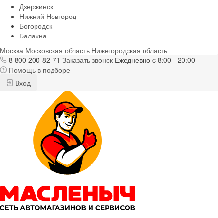
Дзержинск
Нижний Новгород
Богородск
Балахна
Москва
Московская область
Нижегородская область
8 800 200-82-71
Заказать звонок
Ежедневно c 8:00 - 20:00
Помощь в подборе
Вход