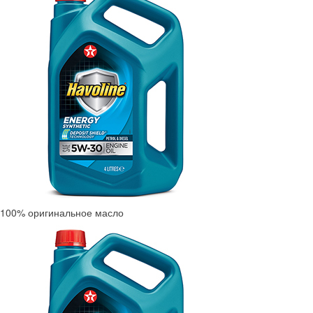
100% оригинальное масло