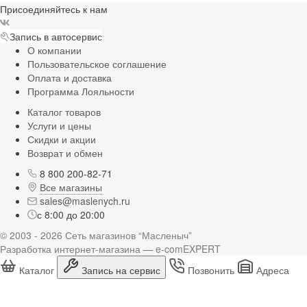
Присоединяйтесь к нам
Запись в автосервис
О компании
Пользовательское соглашение
Оплата и доставка
Программа Лояльности
Каталог товаров
Услуги и цены
Скидки и акции
Возврат и обмен
8 800 200-82-71
Все магазины
sales@maslenych.ru
с 8:00 до 20:00
© 2003 - 2026 Сеть магазинов “Масленыч”
Разработка интернет-магазина — e-comEXPERT
Каталог
Запись на сервис
Позвонить
Адреса