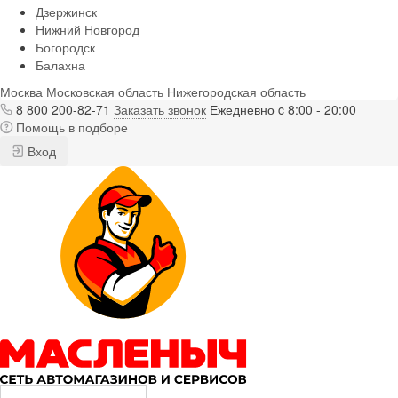
Дзержинск
Нижний Новгород
Богородск
Балахна
Москва
Московская область
Нижегородская область
8 800 200-82-71
Заказать звонок
Ежедневно c 8:00 - 20:00
Помощь в подборе
Вход