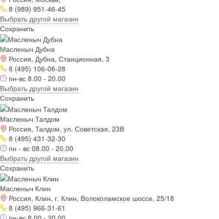
8 (989) 951-46-45
Выбрать другой магазин
Сохранить
Масленыч Дубна
Россия, Дубна, Станционная, 3
8 (495) 106-06-28
пн-вс 8.00 - 20.00
Выбрать другой магазин
Сохранить
Масленыч Талдом
Россия, Талдом, ул. Советская, 23В
8 (495) 431-32-30
пн - вс 08.00 - 20.00
Выбрать другой магазин
Сохранить
Масленыч Клин
Россия, Клин, г. Клин, Волоколамское шоссе, 25/18
8 (495) 966-31-61
пн-вс 8.00 - 20.00