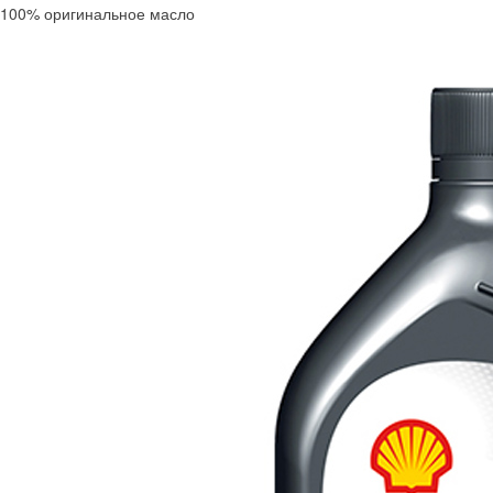
100% оригинальное масло