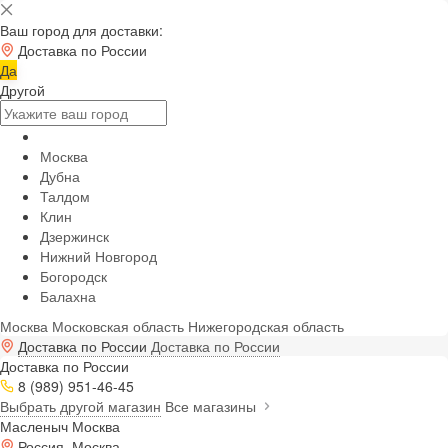
Ваш город для доставки:
Доставка по России
Да
Другой
Москва
Дубна
Талдом
Клин
Дзержинск
Нижний Новгород
Богородск
Балахна
Москва
Московская область
Нижегородская область
Доставка по России
Доставка по России
Доставка по России
8 (989) 951-46-45
Выбрать другой магазин
Все магазины
Масленыч Москва
Россия, Москва,