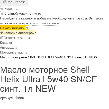
Мой гараж
Корзина
В вашей корзине пусто
Перейдите в каталог и добавьте необходимые товары. Вы также
можете посмотреть
историю заказов
.
Начать покупки
Запись в автосервис
Главная страница
Каталог
Автомасла
Моторные масла
Масло моторное Shell Helix Ultra l 5w40 SN/CF синт. 1л NEW
Масло моторное Shell
Helix Ultra l 5w40 SN/CF
синт. 1л NEW
Артикул:
sh550