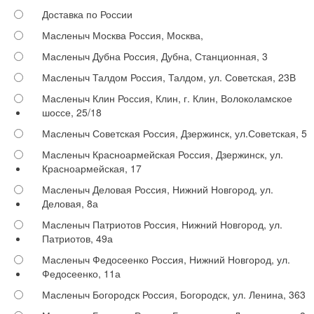
Доставка по России
Масленыч Москва
Россия, Москва,
Масленыч Дубна
Россия, Дубна, Станционная, 3
Масленыч Талдом
Россия, Талдом, ул. Советская, 23В
Масленыч Клин
Россия, Клин, г. Клин, Волоколамское
шоссе, 25/18
Масленыч Советская
Россия, Дзержинск, ул.Советская, 5
Масленыч Красноармейская
Россия, Дзержинск, ул.
Красноармейская, 17
Масленыч Деловая
Россия, Нижний Новгород, ул.
Деловая, 8а
Масленыч Патриотов
Россия, Нижний Новгород, ул.
Патриотов, 49а
Масленыч Федосеенко
Россия, Нижний Новгород, ул.
Федосеенко, 11а
Масленыч Богородск
Россия, Богородск, ул. Ленина, 363