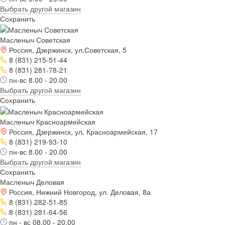
Выбрать другой магазин
Сохранить
Масленыч Советская
Россия, Дзержинск, ул.Советская, 5
8 (831) 215-51-44
8 (831) 281-78-21
пн-вс 8.00 - 20.00
Выбрать другой магазин
Сохранить
Масленыч Красноармейская
Россия, Дзержинск, ул. Красноармейская, 17
8 (831) 219-93-10
пн-вс 8.00 - 20.00
Выбрать другой магазин
Сохранить
Масленыч Деловая
Россия, Нижний Новгород, ул. Деловая, 8а
8 (831) 282-51-85
8 (831) 281-64-56
пн - вс 08.00 - 20.00