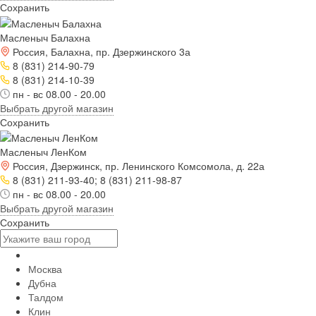
Сохранить
Масленыч Балахна
Россия, Балахна, пр. Дзержинского 3а
8 (831) 214-90-79
8 (831) 214-10-39
пн - вс 08.00 - 20.00
Выбрать другой магазин
Сохранить
Масленыч ЛенКом
Россия, Дзержинск, пр. Ленинского Комсомола, д. 22а
8 (831) 211-93-40; 8 (831) 211-98-87
пн - вс 08.00 - 20.00
Выбрать другой магазин
Сохранить
Москва
Дубна
Талдом
Клин