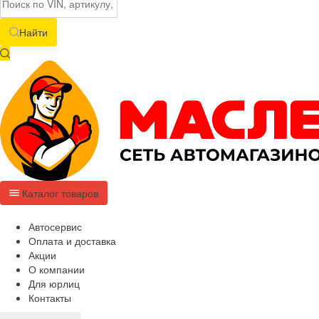
Найти
Каталог товаров
Автосервис
Оплата и доставка
Акции
О компании
Для юрлиц
Контакты