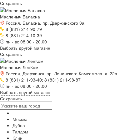
Сохранить
Масленыч Балахна
Россия, Балахна, пр. Дзержинского 3а
8 (831) 214-90-79
8 (831) 214-10-39
пн - вс 08.00 - 20.00
Выбрать другой магазин
Сохранить
Масленыч ЛенКом
Россия, Дзержинск, пр. Ленинского Комсомола, д. 22а
8 (831) 211-93-40; 8 (831) 211-98-87
пн - вс 08.00 - 20.00
Выбрать другой магазин
Сохранить
Москва
Дубна
Талдом
Клин