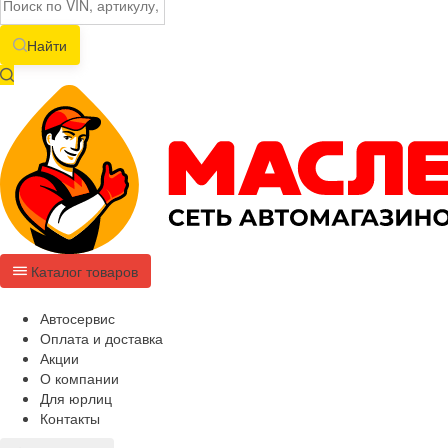
Найти
Каталог товаров
Автосервис
Оплата и доставка
Акции
О компании
Для юрлиц
Контакты