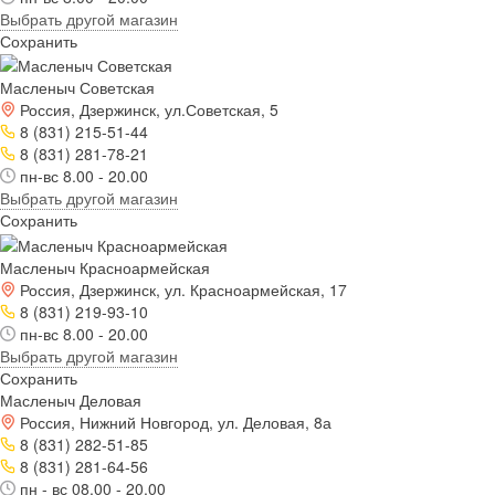
Выбрать другой магазин
Сохранить
Масленыч Советская
Россия, Дзержинск, ул.Советская, 5
8 (831) 215-51-44
8 (831) 281-78-21
пн-вс 8.00 - 20.00
Выбрать другой магазин
Сохранить
Масленыч Красноармейская
Россия, Дзержинск, ул. Красноармейская, 17
8 (831) 219-93-10
пн-вс 8.00 - 20.00
Выбрать другой магазин
Сохранить
Масленыч Деловая
Россия, Нижний Новгород, ул. Деловая, 8а
8 (831) 282-51-85
8 (831) 281-64-56
пн - вс 08.00 - 20.00