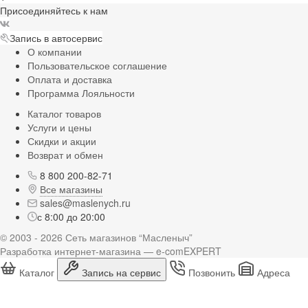
Присоединяйтесь к нам
Запись в автосервис
О компании
Пользовательское соглашение
Оплата и доставка
Программа Лояльности
Каталог товаров
Услуги и цены
Скидки и акции
Возврат и обмен
8 800 200-82-71
Все магазины
sales@maslenych.ru
с 8:00 до 20:00
© 2003 - 2026 Сеть магазинов “Масленыч”
Разработка интернет-магазина — e-comEXPERT
Каталог
Запись на сервис
Позвонить
Адреса