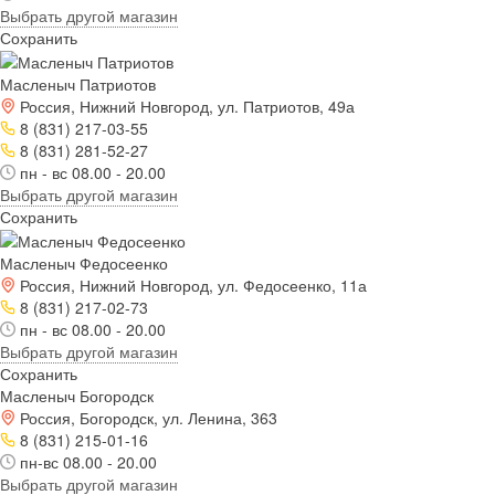
Выбрать другой магазин
Сохранить
Масленыч Патриотов
Россия, Нижний Новгород, ул. Патриотов, 49а
8 (831) 217-03-55
8 (831) 281-52-27
пн - вс 08.00 - 20.00
Выбрать другой магазин
Сохранить
Масленыч Федосеенко
Россия, Нижний Новгород, ул. Федосеенко, 11а
8 (831) 217-02-73
пн - вс 08.00 - 20.00
Выбрать другой магазин
Сохранить
Масленыч Богородск
Россия, Богородск, ул. Ленина, 363
8 (831) 215-01-16
пн-вс 08.00 - 20.00
Выбрать другой магазин