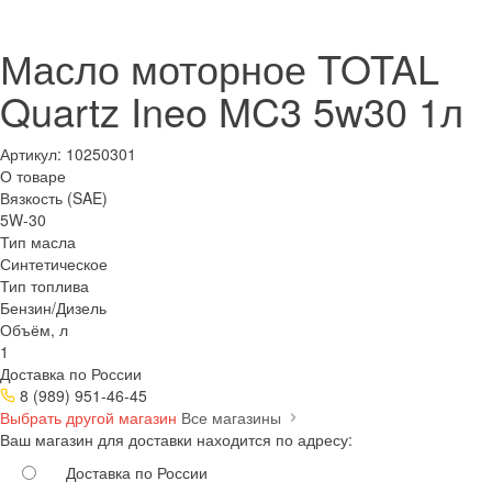
Масло моторное TOTAL
Quartz Ineo MC3 5w30 1л
Артикул:
10250301
О товаре
Вязкость (SAE)
5W-30
Тип масла
Синтетическое
Тип топлива
Бензин/Дизель
Объём, л
1
Доставка по России
8 (989) 951-46-45
Выбрать другой магазин
Все магазины
Ваш магазин для доставки находится по адресу:
Доставка по России