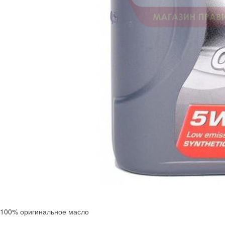
100% оригинальное масло