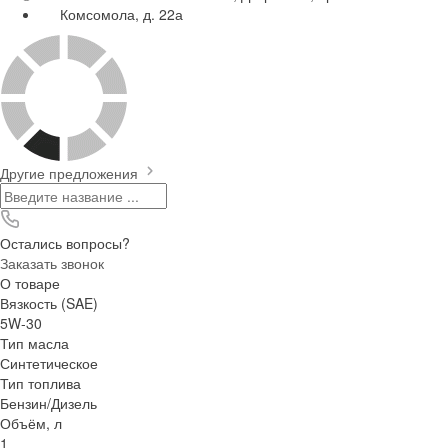
Комсомола, д. 22а
Другие предложения
Остались вопросы?
Заказать звонок
О товаре
Вязкость (SAE)
5W-30
Тип масла
Синтетическое
Тип топлива
Бензин/Дизель
Объём, л
1