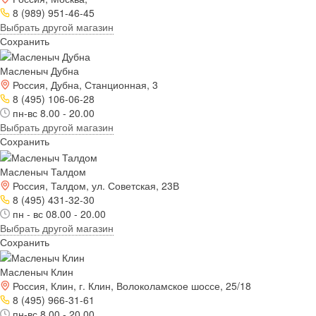
8 (989) 951-46-45
Выбрать другой магазин
Сохранить
Масленыч Дубна
Россия, Дубна, Станционная, 3
8 (495) 106-06-28
пн-вс 8.00 - 20.00
Выбрать другой магазин
Сохранить
Масленыч Талдом
Россия, Талдом, ул. Советская, 23В
8 (495) 431-32-30
пн - вс 08.00 - 20.00
Выбрать другой магазин
Сохранить
Масленыч Клин
Россия, Клин, г. Клин, Волоколамское шоссе, 25/18
8 (495) 966-31-61
пн-вс 8.00 - 20.00