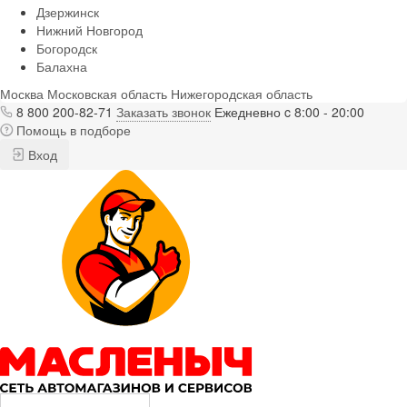
Дзержинск
Нижний Новгород
Богородск
Балахна
Москва
Московская область
Нижегородская область
8 800 200-82-71
Заказать звонок
Ежедневно c 8:00 - 20:00
Помощь в подборе
Вход