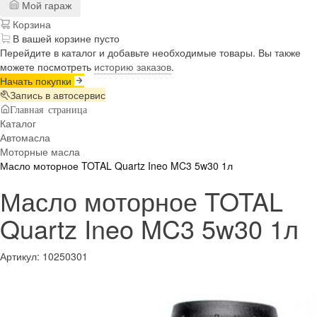
Мой гараж
Корзина
В вашей корзине пусто
Перейдите в каталог и добавьте необходимые товары. Вы также
можете посмотреть
историю заказов
.
Начать покупки
Запись в автосервис
Главная страница
Каталог
Автомасла
Моторные масла
Масло моторное TOTAL Quartz Ineo MC3 5w30 1л
Масло моторное TOTAL
Quartz Ineo MC3 5w30 1л
Артикул:
10250301