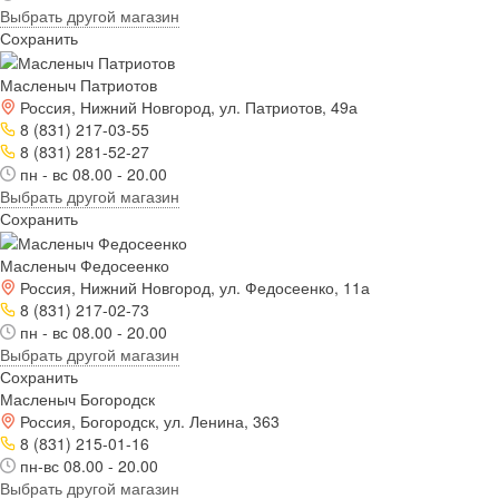
Выбрать другой магазин
Сохранить
Масленыч Патриотов
Россия, Нижний Новгород, ул. Патриотов, 49а
8 (831) 217-03-55
8 (831) 281-52-27
пн - вс 08.00 - 20.00
Выбрать другой магазин
Сохранить
Масленыч Федосеенко
Россия, Нижний Новгород, ул. Федосеенко, 11а
8 (831) 217-02-73
пн - вс 08.00 - 20.00
Выбрать другой магазин
Сохранить
Масленыч Богородск
Россия, Богородск, ул. Ленина, 363
8 (831) 215-01-16
пн-вс 08.00 - 20.00
Выбрать другой магазин