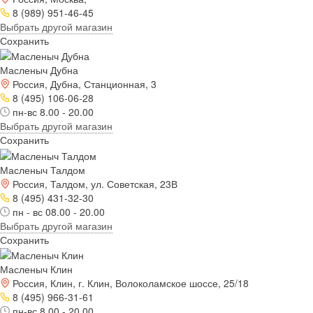
8 (989) 951-46-45
Выбрать другой магазин
Сохранить
Масленыч Дубна
Россия, Дубна, Станционная, 3
8 (495) 106-06-28
пн-вс 8.00 - 20.00
Выбрать другой магазин
Сохранить
Масленыч Талдом
Россия, Талдом, ул. Советская, 23В
8 (495) 431-32-30
пн - вс 08.00 - 20.00
Выбрать другой магазин
Сохранить
Масленыч Клин
Россия, Клин, г. Клин, Волоколамское шоссе, 25/18
8 (495) 966-31-61
пн-вс 8.00 - 20.00