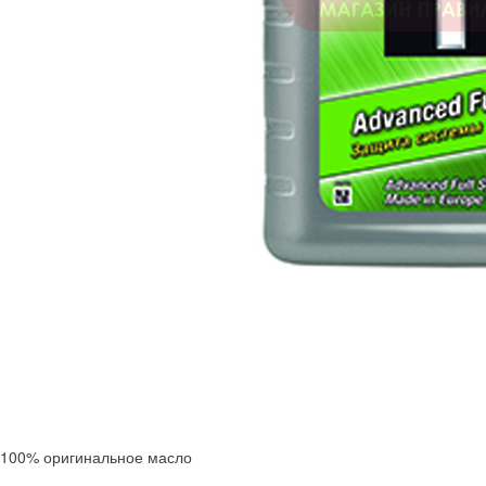
100% оригинальное масло