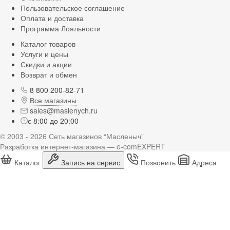
Пользовательское соглашение
Оплата и доставка
Программа Лояльности
Каталог товаров
Услуги и цены
Скидки и акции
Возврат и обмен
8 800 200-82-71
Все магазины
sales@maslenych.ru
с 8:00 до 20:00
© 2003 - 2026 Сеть магазинов “Масленыч”
Разработка интернет-магазина — e-comEXPERT
Каталог
Запись на сервис
Позвонить
Адреса