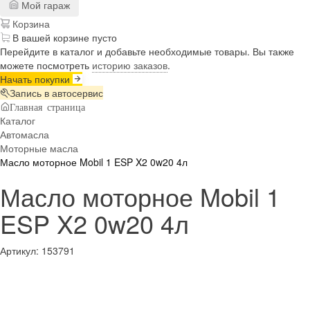
Мой гараж
Корзина
В вашей корзине пусто
Перейдите в каталог и добавьте необходимые товары. Вы также
можете посмотреть
историю заказов
.
Начать покупки
Запись в автосервис
Главная страница
Каталог
Автомасла
Моторные масла
Масло моторное Mobil 1 ESP X2 0w20 4л
Масло моторное Mobil 1
ESP X2 0w20 4л
Артикул:
153791