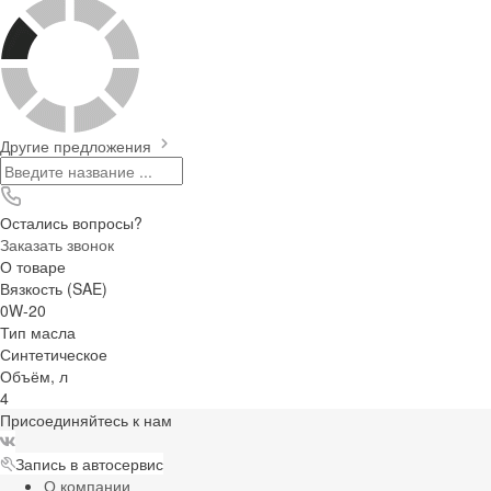
Другие предложения
Остались вопросы?
Заказать звонок
О товаре
Вязкость (SAE)
0W-20
Тип масла
Синтетическое
Объём, л
4
Присоединяйтесь к нам
Запись в автосервис
О компании