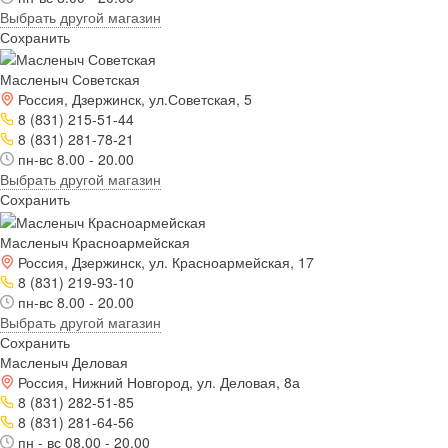
Выбрать другой магазин
Сохранить
Масленыч Советская
Россия, Дзержинск, ул.Советская, 5
8 (831) 215-51-44
8 (831) 281-78-21
пн-вс 8.00 - 20.00
Выбрать другой магазин
Сохранить
Масленыч Красноармейская
Россия, Дзержинск, ул. Красноармейская, 17
8 (831) 219-93-10
пн-вс 8.00 - 20.00
Выбрать другой магазин
Сохранить
Масленыч Деловая
Россия, Нижний Новгород, ул. Деловая, 8а
8 (831) 282-51-85
8 (831) 281-64-56
пн - вс 08.00 - 20.00