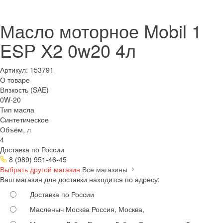
Масло моторное Mobil 1
ESP X2 0w20 4л
Артикул:
153791
О товаре
Вязкость (SAE)
0W-20
Тип масла
Синтетическое
Объём, л
4
Доставка по России
8 (989) 951-46-45
Выбрать другой магазин
Все магазины
Ваш магазин для доставки находится по адресу:
Доставка по России
Масленыч Москва
Россия, Москва,