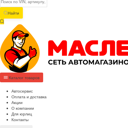
Найти
Каталог товаров
Автосервис
Оплата и доставка
Акции
О компании
Для юрлиц
Контакты