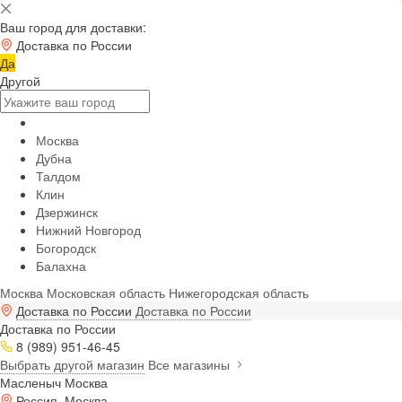
Ваш город для доставки:
Доставка по России
Да
Другой
Москва
Дубна
Талдом
Клин
Дзержинск
Нижний Новгород
Богородск
Балахна
Москва
Московская область
Нижегородская область
Доставка по России
Доставка по России
Доставка по России
8 (989) 951-46-45
Выбрать другой магазин
Все магазины
Масленыч Москва
Россия, Москва,