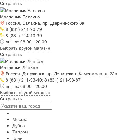
Сохранить
Масленыч Балахна
Россия, Балахна, пр. Дзержинского 3а
8 (831) 214-90-79
8 (831) 214-10-39
пн - вс 08.00 - 20.00
Выбрать другой магазин
Сохранить
Масленыч ЛенКом
Россия, Дзержинск, пр. Ленинского Комсомола, д. 22а
8 (831) 211-93-40; 8 (831) 211-98-87
пн - вс 08.00 - 20.00
Выбрать другой магазин
Сохранить
Москва
Дубна
Талдом
Клин