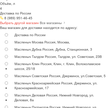
Объём, л
4
Доставка по России
8 (989) 951-46-45
Выбрать другой магазин
Все магазины
Ваш магазин для доставки находится по адресу:
Доставка по России
Масленыч Москва
Россия, Москва,
Масленыч Дубна
Россия, Дубна, Станционная, 3
Масленыч Талдом
Россия, Талдом, ул. Советская, 23В
Масленыч Клин
Россия, Клин, г. Клин, Волоколамское
шоссе, 25/18
Масленыч Советская
Россия, Дзержинск, ул.Советская, 5
Масленыч Красноармейская
Россия, Дзержинск, ул.
Красноармейская, 17
Масленыч Деловая
Россия, Нижний Новгород, ул.
Деловая, 8а
Масленыч Патриотов
Россия, Нижний Новгород, ул.