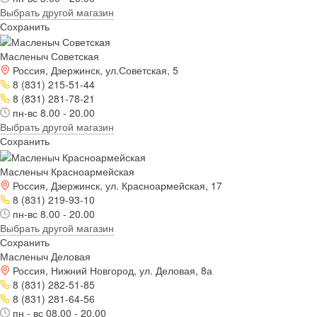
Выбрать другой магазин
Сохранить
Масленыч Советская
Россия, Дзержинск, ул.Советская, 5
8 (831) 215-51-44
8 (831) 281-78-21
пн-вс 8.00 - 20.00
Выбрать другой магазин
Сохранить
Масленыч Красноармейская
Россия, Дзержинск, ул. Красноармейская, 17
8 (831) 219-93-10
пн-вс 8.00 - 20.00
Выбрать другой магазин
Сохранить
Масленыч Деловая
Россия, Нижний Новгород, ул. Деловая, 8а
8 (831) 282-51-85
8 (831) 281-64-56
пн - вс 08.00 - 20.00