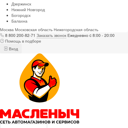
Дзержинск
Нижний Новгород
Богородск
Балахна
Москва
Московская область
Нижегородская область
8 800 200-82-71
Заказать звонок
Ежедневно c 8:00 - 20:00
Помощь в подборе
Вход