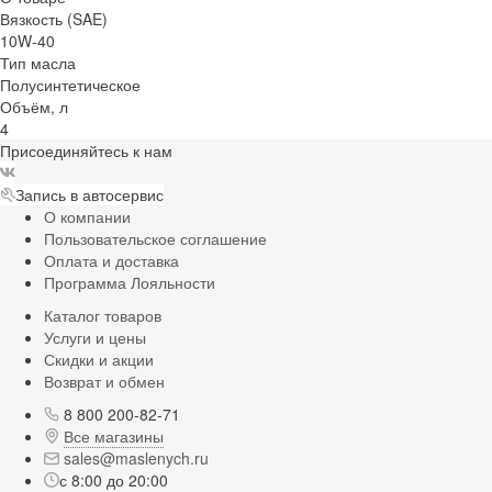
Вязкость (SAE)
10W-40
Тип масла
Полусинтетическое
Объём, л
4
Присоединяйтесь к нам
Запись в автосервис
О компании
Пользовательское соглашение
Оплата и доставка
Программа Лояльности
Каталог товаров
Услуги и цены
Скидки и акции
Возврат и обмен
8 800 200-82-71
Все магазины
sales@maslenych.ru
с 8:00 до 20:00