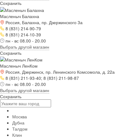
Сохранить
Масленыч Балахна
Россия, Балахна, пр. Дзержинского 3а
8 (831) 214-90-79
8 (831) 214-10-39
пн - вс 08.00 - 20.00
Выбрать другой магазин
Сохранить
Масленыч ЛенКом
Россия, Дзержинск, пр. Ленинского Комсомола, д. 22а
8 (831) 211-93-40; 8 (831) 211-98-87
пн - вс 08.00 - 20.00
Выбрать другой магазин
Сохранить
Москва
Дубна
Талдом
Клин