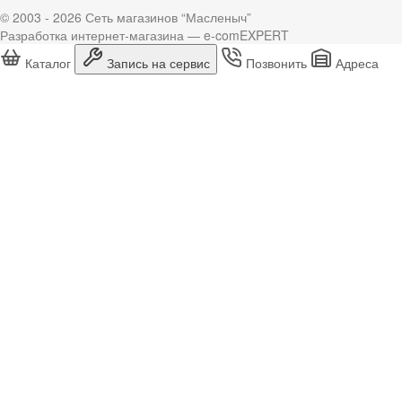
© 2003 - 2026 Сеть магазинов “Масленыч”
Разработка интернет-магазина — e-comEXPERT
Каталог
Запись на сервис
Позвонить
Адреса