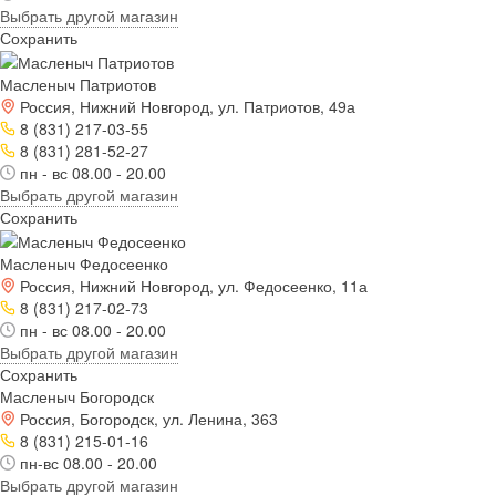
Выбрать другой магазин
Сохранить
Масленыч Патриотов
Россия, Нижний Новгород, ул. Патриотов, 49а
8 (831) 217-03-55
8 (831) 281-52-27
пн - вс 08.00 - 20.00
Выбрать другой магазин
Сохранить
Масленыч Федосеенко
Россия, Нижний Новгород, ул. Федосеенко, 11а
8 (831) 217-02-73
пн - вс 08.00 - 20.00
Выбрать другой магазин
Сохранить
Масленыч Богородск
Россия, Богородск, ул. Ленина, 363
8 (831) 215-01-16
пн-вс 08.00 - 20.00
Выбрать другой магазин