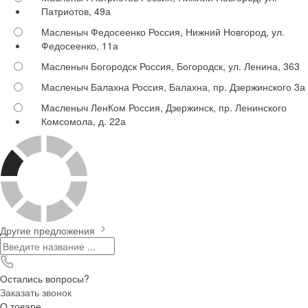
Патриотов, 49а
Масленыч Федосеенко
Россия, Нижний Новгород, ул.
Федосеенко, 11а
Масленыч Богородск
Россия, Богородск, ул. Ленина, 363
Масленыч Балахна
Россия, Балахна, пр. Дзержинского 3а
Масленыч ЛенКом
Россия, Дзержинск, пр. Ленинского
Комсомола, д. 22а
Другие предложения
Остались вопросы?
Заказать звонок
О товаре