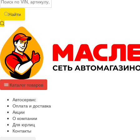
Найти
Каталог товаров
Автосервис
Оплата и доставка
Акции
О компании
Для юрлиц
Контакты