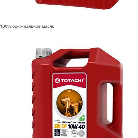
100% оригинальное масло