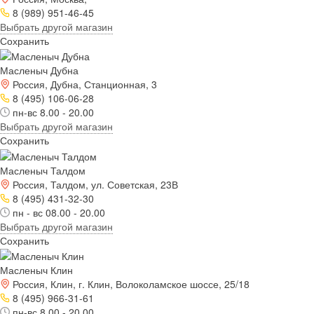
8 (989) 951-46-45
Выбрать другой магазин
Сохранить
Масленыч Дубна
Россия, Дубна, Станционная, 3
8 (495) 106-06-28
пн-вс 8.00 - 20.00
Выбрать другой магазин
Сохранить
Масленыч Талдом
Россия, Талдом, ул. Советская, 23В
8 (495) 431-32-30
пн - вс 08.00 - 20.00
Выбрать другой магазин
Сохранить
Масленыч Клин
Россия, Клин, г. Клин, Волоколамское шоссе, 25/18
8 (495) 966-31-61
пн-вс 8.00 - 20.00