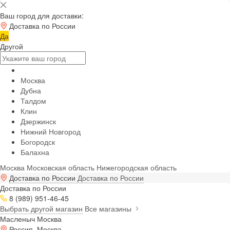
Ваш город для доставки:
Доставка по России
Да
Другой
Москва
Дубна
Талдом
Клин
Дзержинск
Нижний Новгород
Богородск
Балахна
Москва
Московская область
Нижегородская область
Доставка по России
Доставка по России
Доставка по России
8 (989) 951-46-45
Выбрать другой магазин
Все магазины
Масленыч Москва
Россия, Москва,