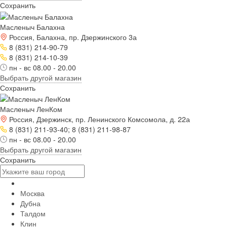
Сохранить
Масленыч Балахна
Россия, Балахна, пр. Дзержинского 3а
8 (831) 214-90-79
8 (831) 214-10-39
пн - вс 08.00 - 20.00
Выбрать другой магазин
Сохранить
Масленыч ЛенКом
Россия, Дзержинск, пр. Ленинского Комсомола, д. 22а
8 (831) 211-93-40; 8 (831) 211-98-87
пн - вс 08.00 - 20.00
Выбрать другой магазин
Сохранить
Москва
Дубна
Талдом
Клин