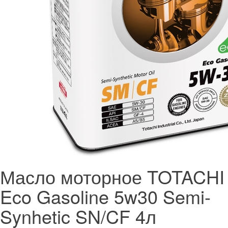
Масло моторное TOTACHI
Eco Gasoline 5w30 Semi-
Synhetic SN/CF 4л