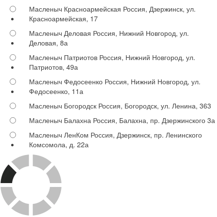
Масленыч Красноармейская
Россия, Дзержинск, ул.
Красноармейская, 17
Масленыч Деловая
Россия, Нижний Новгород, ул.
Деловая, 8а
Масленыч Патриотов
Россия, Нижний Новгород, ул.
Патриотов, 49а
Масленыч Федосеенко
Россия, Нижний Новгород, ул.
Федосеенко, 11а
Масленыч Богородск
Россия, Богородск, ул. Ленина, 363
Масленыч Балахна
Россия, Балахна, пр. Дзержинского 3а
Масленыч ЛенКом
Россия, Дзержинск, пр. Ленинского
Комсомола, д. 22а