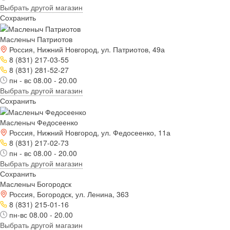
Выбрать другой магазин
Сохранить
Масленыч Патриотов
Россия, Нижний Новгород, ул. Патриотов, 49а
8 (831) 217-03-55
8 (831) 281-52-27
пн - вс 08.00 - 20.00
Выбрать другой магазин
Сохранить
Масленыч Федосеенко
Россия, Нижний Новгород, ул. Федосеенко, 11а
8 (831) 217-02-73
пн - вс 08.00 - 20.00
Выбрать другой магазин
Сохранить
Масленыч Богородск
Россия, Богородск, ул. Ленина, 363
8 (831) 215-01-16
пн-вс 08.00 - 20.00
Выбрать другой магазин