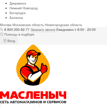
Дзержинск
Нижний Новгород
Богородск
Балахна
Москва
Московская область
Нижегородская область
8 800 200-82-71
Заказать звонок
Ежедневно c 8:00 - 20:00
Помощь в подборе
Вход