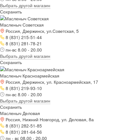
Выбрать другой магазин
Сохранить
Масленыч Советская
Россия, Дзержинск, ул.Советская, 5
8 (831) 215-51-44
8 (831) 281-78-21
пн-вс 8.00 - 20.00
Выбрать другой магазин
Сохранить
Масленыч Красноармейская
Россия, Дзержинск, ул. Красноармейская, 17
8 (831) 219-93-10
пн-вс 8.00 - 20.00
Выбрать другой магазин
Сохранить
Масленыч Деловая
Россия, Нижний Новгород, ул. Деловая, 8а
8 (831) 282-51-85
8 (831) 281-64-56
пн - вс 08.00 - 20.00