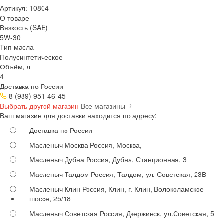
Артикул:
10804
О товаре
Вязкость (SAE)
5W-30
Тип масла
Полусинтетическое
Объём, л
4
Доставка по России
8 (989) 951-46-45
Выбрать другой магазин
Все магазины
Ваш магазин для доставки находится по адресу:
Доставка по России
Масленыч Москва
Россия, Москва,
Масленыч Дубна
Россия, Дубна, Станционная, 3
Масленыч Талдом
Россия, Талдом, ул. Советская, 23В
Масленыч Клин
Россия, Клин, г. Клин, Волоколамское
шоссе, 25/18
Масленыч Советская
Россия, Дзержинск, ул.Советская, 5