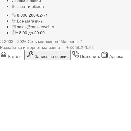
Скидки и акции
Возврат и обмен
8 800 200-82-71
Все магазины
sales@maslenych.ru
с 8:00 до 20:00
© 2003 - 2026 Сеть магазинов “Масленыч”
Разработка интернет-магазина — e-comEXPERT
Каталог
Запись на сервис
Позвонить
Адреса