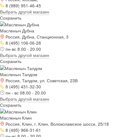
8 (989) 951-46-45
Выбрать другой магазин
Сохранить
Масленыч Дубна
Россия, Дубна, Станционная, 3
8 (495) 106-06-28
пн-вс 8.00 - 20.00
Выбрать другой магазин
Сохранить
Масленыч Талдом
Россия, Талдом, ул. Советская, 23В
8 (495) 431-32-30
пн - вс 08.00 - 20.00
Выбрать другой магазин
Сохранить
Масленыч Клин
Россия, Клин, г. Клин, Волоколамское шоссе, 25/18
8 (495) 966-31-61
пн-вс 8.00 - 20.00