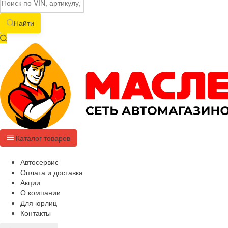
Найти
Каталог товаров
Автосервис
Оплата и доставка
Акции
О компании
Для юрлиц
Контакты