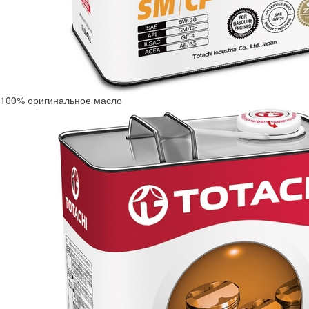
100% оригинальное масло