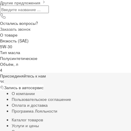
Другие предложения
Остались вопросы?
Заказать звонок
О товаре
Вязкость (SAE)
5W-30
Тип масла
Полусинтетическое
Объём, л
4
Присоединяйтесь к нам
Запись в автосервис
О компании
Пользовательское соглашение
Оплата и доставка
Программа Лояльности
Каталог товаров
Услуги и цены