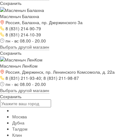
Сохранить
Масленыч Балахна
Россия, Балахна, пр. Дзержинского 3а
8 (831) 214-90-79
8 (831) 214-10-39
пн - вс 08.00 - 20.00
Выбрать другой магазин
Сохранить
Масленыч ЛенКом
Россия, Дзержинск, пр. Ленинского Комсомола, д. 22а
8 (831) 211-93-40; 8 (831) 211-98-87
пн - вс 08.00 - 20.00
Выбрать другой магазин
Сохранить
Москва
Дубна
Талдом
Клин