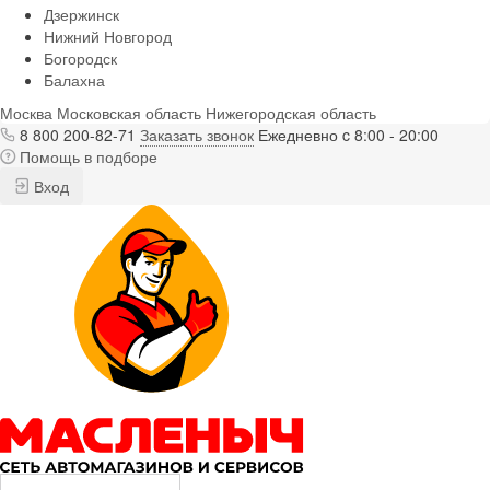
Дзержинск
Нижний Новгород
Богородск
Балахна
Москва
Московская область
Нижегородская область
8 800 200-82-71
Заказать звонок
Ежедневно c 8:00 - 20:00
Помощь в подборе
Вход