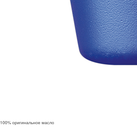
100% оригинальное масло