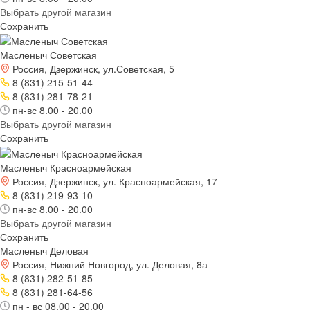
Выбрать другой магазин
Сохранить
Масленыч Советская
Россия, Дзержинск, ул.Советская, 5
8 (831) 215-51-44
8 (831) 281-78-21
пн-вс 8.00 - 20.00
Выбрать другой магазин
Сохранить
Масленыч Красноармейская
Россия, Дзержинск, ул. Красноармейская, 17
8 (831) 219-93-10
пн-вс 8.00 - 20.00
Выбрать другой магазин
Сохранить
Масленыч Деловая
Россия, Нижний Новгород, ул. Деловая, 8а
8 (831) 282-51-85
8 (831) 281-64-56
пн - вс 08.00 - 20.00