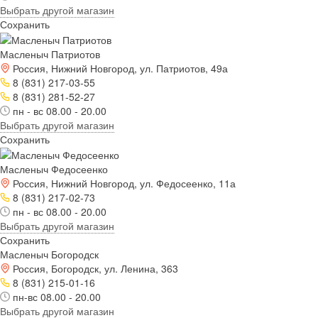
Выбрать другой магазин
Сохранить
Масленыч Патриотов
Россия, Нижний Новгород, ул. Патриотов, 49а
8 (831) 217-03-55
8 (831) 281-52-27
пн - вс 08.00 - 20.00
Выбрать другой магазин
Сохранить
Масленыч Федосеенко
Россия, Нижний Новгород, ул. Федосеенко, 11а
8 (831) 217-02-73
пн - вс 08.00 - 20.00
Выбрать другой магазин
Сохранить
Масленыч Богородск
Россия, Богородск, ул. Ленина, 363
8 (831) 215-01-16
пн-вс 08.00 - 20.00
Выбрать другой магазин