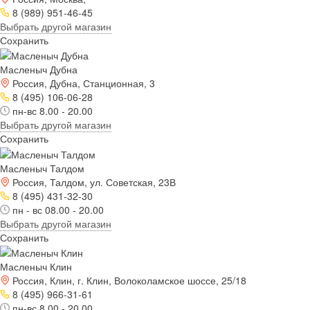
8 (989) 951-46-45
Выбрать другой магазин
Сохранить
Масленыч Дубна
Россия, Дубна, Станционная, 3
8 (495) 106-06-28
пн-вс 8.00 - 20.00
Выбрать другой магазин
Сохранить
Масленыч Талдом
Россия, Талдом, ул. Советская, 23В
8 (495) 431-32-30
пн - вс 08.00 - 20.00
Выбрать другой магазин
Сохранить
Масленыч Клин
Россия, Клин, г. Клин, Волоколамское шоссе, 25/18
8 (495) 966-31-61
пн-вс 8.00 - 20.00