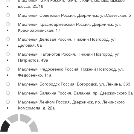
шоссе, 25/18
Масленыч Советская
Россия, Дзержинск, ул.Советская, 5
Масленыч Красноармейская
Россия, Дзержинск, ул.
Красноармейская, 17
Масленыч Деловая
Россия, Нижний Новгород, ул.
Деловая, 8а
Масленыч Патриотов
Россия, Нижний Новгород, ул.
Патриотов, 49а
Масленыч Федосеенко
Россия, Нижний Новгород, ул.
Федосеенко, 11а
Масленыч Богородск
Россия, Богородск, ул. Ленина, 363
Масленыч Балахна
Россия, Балахна, пр. Дзержинского 3а
Масленыч ЛенКом
Россия, Дзержинск, пр. Ленинского
Комсомола, д. 22а