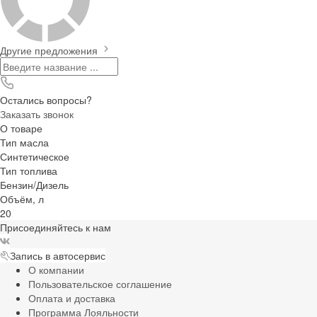
Другие предложения
Остались вопросы?
Заказать звонок
О товаре
Тип масла
Синтетическое
Тип топлива
Бензин/Дизель
Объём, л
20
Присоединяйтесь к нам
Запись в автосервис
О компании
Пользовательское соглашение
Оплата и доставка
Программа Лояльности