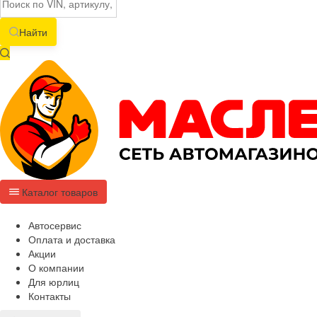
Найти
Каталог товаров
Автосервис
Оплата и доставка
Акции
О компании
Для юрлиц
Контакты