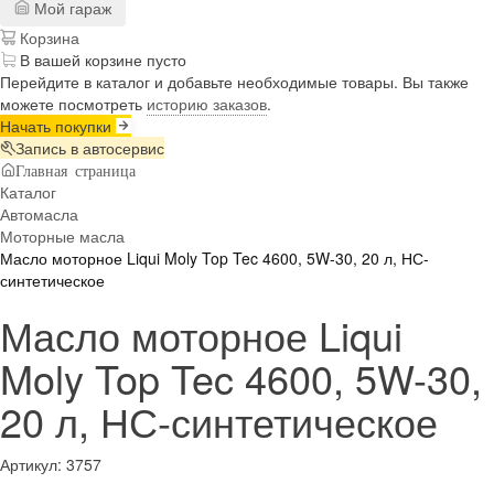
Мой гараж
Корзина
В вашей корзине пусто
Перейдите в каталог и добавьте необходимые товары. Вы также
можете посмотреть
историю заказов
.
Начать покупки
Запись в автосервис
Главная страница
Каталог
Автомасла
Моторные масла
Масло моторное Liqui Moly Top Tec 4600, 5W-30, 20 л, НС-
синтетическое
Масло моторное Liqui
Moly Top Tec 4600, 5W-30,
20 л, НС-синтетическое
Артикул:
3757