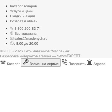
Каталог товаров
Услуги и цены
Скидки и акции
Возврат и обмен
8 800 200-82-71
Все магазины
sales@maslenych.ru
с 8:00 до 20:00
© 2003 - 2026 Сеть магазинов “Масленыч”
Разработка интернет-магазина — e-comEXPERT
Каталог
Запись на сервис
Позвонить
Адреса