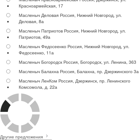
Красноармейская, 17
Масленыч Деловая
Россия, Нижний Новгород, ул.
Деловая, 8а
Масленыч Патриотов
Россия, Нижний Новгород, ул.
Патриотов, 49а
Масленыч Федосеенко
Россия, Нижний Новгород, ул.
Федосеенко, 11а
Масленыч Богородск
Россия, Богородск, ул. Ленина, 363
Масленыч Балахна
Россия, Балахна, пр. Дзержинского 3а
Масленыч ЛенКом
Россия, Дзержинск, пр. Ленинского
Комсомола, д. 22а
Другие предложения