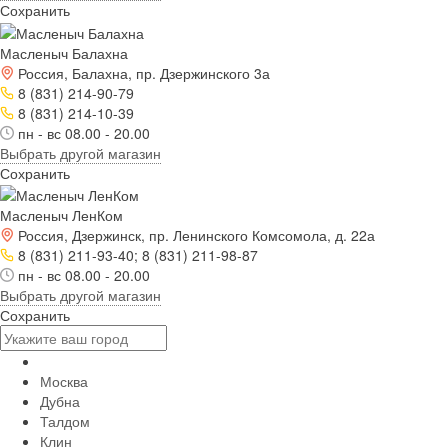
Сохранить
Масленыч Балахна
Россия, Балахна, пр. Дзержинского 3а
8 (831) 214-90-79
8 (831) 214-10-39
пн - вс 08.00 - 20.00
Выбрать другой магазин
Сохранить
Масленыч ЛенКом
Россия, Дзержинск, пр. Ленинского Комсомола, д. 22а
8 (831) 211-93-40; 8 (831) 211-98-87
пн - вс 08.00 - 20.00
Выбрать другой магазин
Сохранить
Москва
Дубна
Талдом
Клин