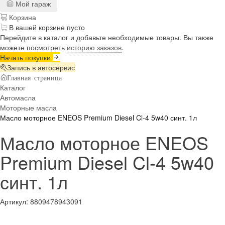
Мой гараж
Корзина
В вашей корзине пусто
Перейдите в каталог и добавьте необходимые товары. Вы также
можете посмотреть
историю заказов
.
Начать покупки
Запись в автосервис
Главная страница
Каталог
Автомасла
Моторные масла
Масло моторное ENEOS Premium Diesel Cl-4 5w40 синт. 1л
Масло моторное ENEOS
Premium Diesel Cl-4 5w40
синт. 1л
Артикул:
8809478943091