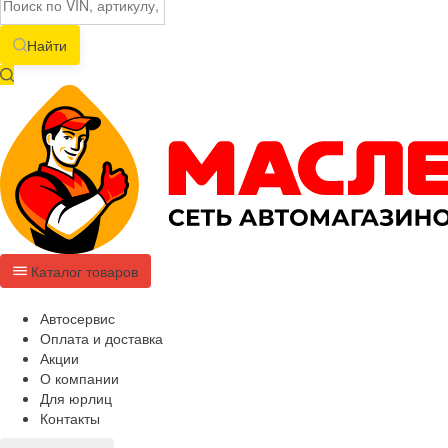
Найти
Каталог товаров
Автосервис
Оплата и доставка
Акции
О компании
Для юрлиц
Контакты