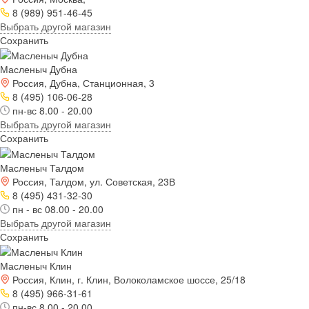
8 (989) 951-46-45
Выбрать другой магазин
Сохранить
Масленыч Дубна
Россия, Дубна, Станционная, 3
8 (495) 106-06-28
пн-вс 8.00 - 20.00
Выбрать другой магазин
Сохранить
Масленыч Талдом
Россия, Талдом, ул. Советская, 23В
8 (495) 431-32-30
пн - вс 08.00 - 20.00
Выбрать другой магазин
Сохранить
Масленыч Клин
Россия, Клин, г. Клин, Волоколамское шоссе, 25/18
8 (495) 966-31-61
пн-вс 8.00 - 20.00