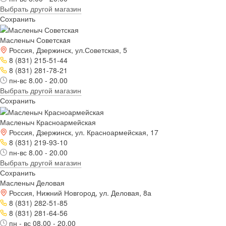
Выбрать другой магазин
Сохранить
Масленыч Советская
Россия, Дзержинск, ул.Советская, 5
8 (831) 215-51-44
8 (831) 281-78-21
пн-вс 8.00 - 20.00
Выбрать другой магазин
Сохранить
Масленыч Красноармейская
Россия, Дзержинск, ул. Красноармейская, 17
8 (831) 219-93-10
пн-вс 8.00 - 20.00
Выбрать другой магазин
Сохранить
Масленыч Деловая
Россия, Нижний Новгород, ул. Деловая, 8а
8 (831) 282-51-85
8 (831) 281-64-56
пн - вс 08.00 - 20.00