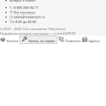
Возврат и обмен
8 800 200-82-71
Все магазины
sales@maslenych.ru
с 8:00 до 20:00
© 2003 - 2026 Сеть магазинов “Масленыч”
Разработка интернет-магазина — e-comEXPERT
Каталог
Запись на сервис
Позвонить
Адреса