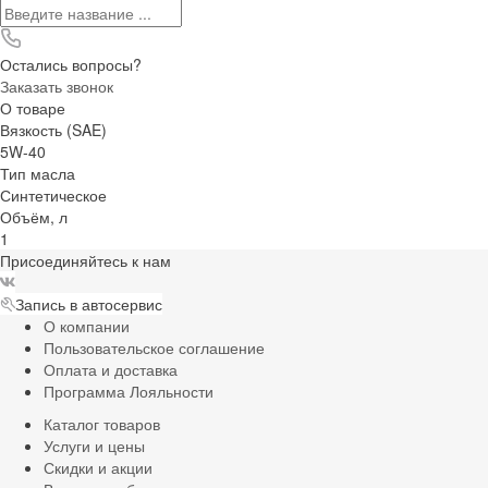
Остались вопросы?
Заказать звонок
О товаре
Вязкость (SAE)
5W-40
Тип масла
Синтетическое
Объём, л
1
Присоединяйтесь к нам
Запись в автосервис
О компании
Пользовательское соглашение
Оплата и доставка
Программа Лояльности
Каталог товаров
Услуги и цены
Скидки и акции