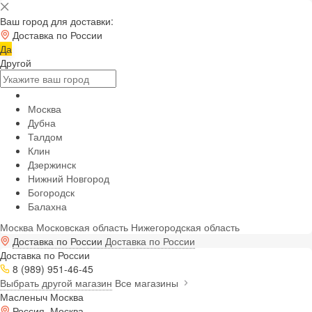
Ваш город для доставки:
Доставка по России
Да
Другой
Москва
Дубна
Талдом
Клин
Дзержинск
Нижний Новгород
Богородск
Балахна
Москва
Московская область
Нижегородская область
Доставка по России
Доставка по России
Доставка по России
8 (989) 951-46-45
Выбрать другой магазин
Все магазины
Масленыч Москва
Россия, Москва,