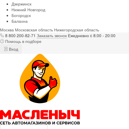
Дзержинск
Нижний Новгород
Богородск
Балахна
Москва
Московская область
Нижегородская область
8 800 200-82-71
Заказать звонок
Ежедневно c 8:00 - 20:00
Помощь в подборе
Вход