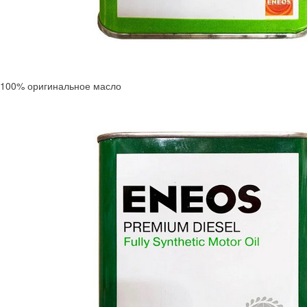
100% оригинальное масло