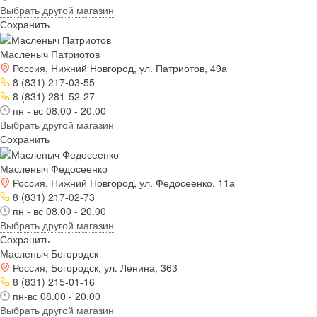
Выбрать другой магазин
Сохранить
Масленыч Патриотов
Россия, Нижний Новгород, ул. Патриотов, 49а
8 (831) 217-03-55
8 (831) 281-52-27
пн - вс 08.00 - 20.00
Выбрать другой магазин
Сохранить
Масленыч Федосеенко
Россия, Нижний Новгород, ул. Федосеенко, 11а
8 (831) 217-02-73
пн - вс 08.00 - 20.00
Выбрать другой магазин
Сохранить
Масленыч Богородск
Россия, Богородск, ул. Ленина, 363
8 (831) 215-01-16
пн-вс 08.00 - 20.00
Выбрать другой магазин