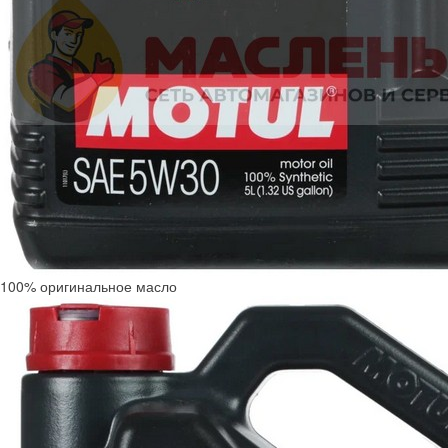
100% оригинальное масло