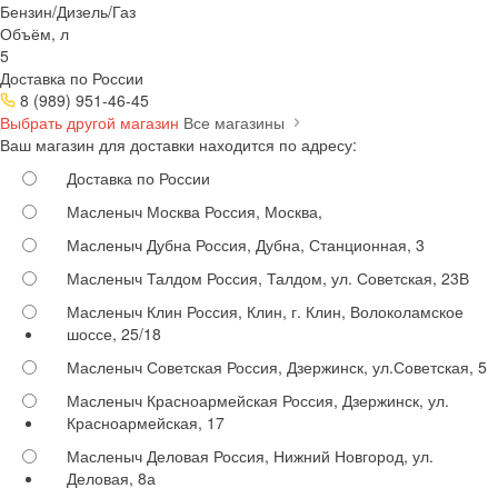
Бензин/Дизель/Газ
Объём, л
5
Доставка по России
8 (989) 951-46-45
Выбрать другой магазин
Все магазины
Ваш магазин для доставки находится по адресу:
Доставка по России
Масленыч Москва
Россия, Москва,
Масленыч Дубна
Россия, Дубна, Станционная, 3
Масленыч Талдом
Россия, Талдом, ул. Советская, 23В
Масленыч Клин
Россия, Клин, г. Клин, Волоколамское
шоссе, 25/18
Масленыч Советская
Россия, Дзержинск, ул.Советская, 5
Масленыч Красноармейская
Россия, Дзержинск, ул.
Красноармейская, 17
Масленыч Деловая
Россия, Нижний Новгород, ул.
Деловая, 8а