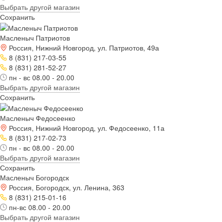
Выбрать другой магазин
Сохранить
Масленыч Патриотов
Россия, Нижний Новгород, ул. Патриотов, 49а
8 (831) 217-03-55
8 (831) 281-52-27
пн - вс 08.00 - 20.00
Выбрать другой магазин
Сохранить
Масленыч Федосеенко
Россия, Нижний Новгород, ул. Федосеенко, 11а
8 (831) 217-02-73
пн - вс 08.00 - 20.00
Выбрать другой магазин
Сохранить
Масленыч Богородск
Россия, Богородск, ул. Ленина, 363
8 (831) 215-01-16
пн-вс 08.00 - 20.00
Выбрать другой магазин