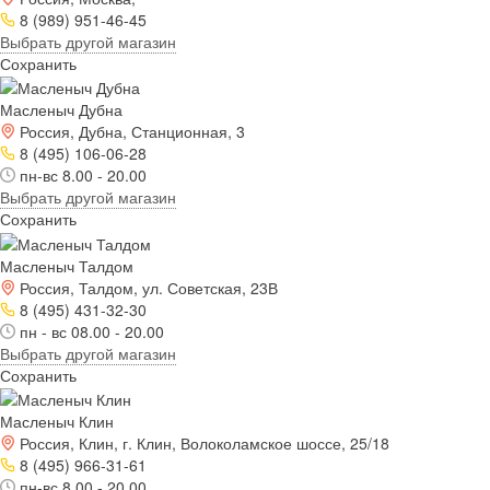
8 (989) 951-46-45
Выбрать другой магазин
Сохранить
Масленыч Дубна
Россия, Дубна, Станционная, 3
8 (495) 106-06-28
пн-вс 8.00 - 20.00
Выбрать другой магазин
Сохранить
Масленыч Талдом
Россия, Талдом, ул. Советская, 23В
8 (495) 431-32-30
пн - вс 08.00 - 20.00
Выбрать другой магазин
Сохранить
Масленыч Клин
Россия, Клин, г. Клин, Волоколамское шоссе, 25/18
8 (495) 966-31-61
пн-вс 8.00 - 20.00