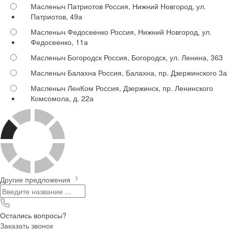
Масленыч Патриотов
Россия, Нижний Новгород, ул.
Патриотов, 49а
Масленыч Федосеенко
Россия, Нижний Новгород, ул.
Федосеенко, 11а
Масленыч Богородск
Россия, Богородск, ул. Ленина, 363
Масленыч Балахна
Россия, Балахна, пр. Дзержинского 3а
Масленыч ЛенКом
Россия, Дзержинск, пр. Ленинского
Комсомола, д. 22а
Другие предложения
Остались вопросы?
Заказать звонок