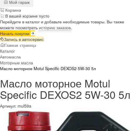
Мой гараж
Корзина
В вашей корзине пусто
Перейдите в каталог и добавьте необходимые товары. Вы также
можете посмотреть
историю заказов
.
Начать покупки
Запись в автосервис
Главная страница
Каталог
Автомасла
Моторные масла
Масло моторное Motul Specific DEXOS2 5W-30 5л
Масло моторное Motul
Specific DEXOS2 5W-30 5л
Артикул:
mul59a