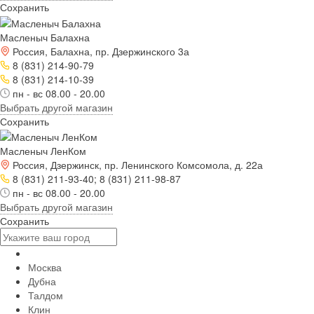
Сохранить
Масленыч Балахна
Россия, Балахна, пр. Дзержинского 3а
8 (831) 214-90-79
8 (831) 214-10-39
пн - вс 08.00 - 20.00
Выбрать другой магазин
Сохранить
Масленыч ЛенКом
Россия, Дзержинск, пр. Ленинского Комсомола, д. 22а
8 (831) 211-93-40; 8 (831) 211-98-87
пн - вс 08.00 - 20.00
Выбрать другой магазин
Сохранить
Москва
Дубна
Талдом
Клин