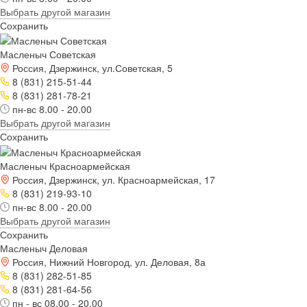
Выбрать другой магазин
Сохранить
Масленыч Советская
Россия, Дзержинск, ул.Советская, 5
8 (831) 215-51-44
8 (831) 281-78-21
пн-вс 8.00 - 20.00
Выбрать другой магазин
Сохранить
Масленыч Красноармейская
Россия, Дзержинск, ул. Красноармейская, 17
8 (831) 219-93-10
пн-вс 8.00 - 20.00
Выбрать другой магазин
Сохранить
Масленыч Деловая
Россия, Нижний Новгород, ул. Деловая, 8а
8 (831) 282-51-85
8 (831) 281-64-56
пн - вс 08.00 - 20.00