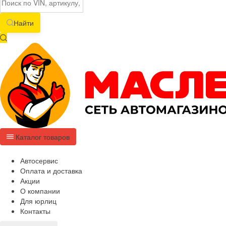
Найти
Каталог товаров
Автосервис
Оплата и доставка
Акции
О компании
Для юрлиц
Контакты