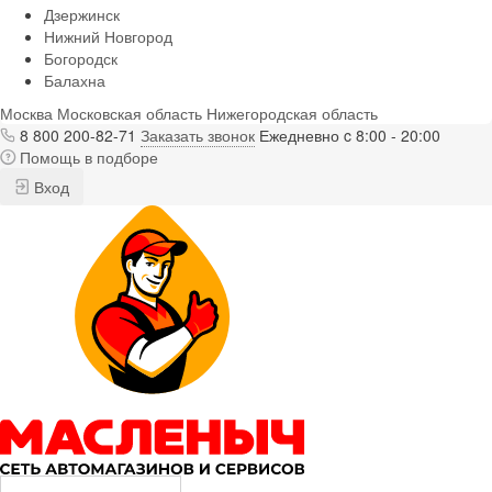
Дзержинск
Нижний Новгород
Богородск
Балахна
Москва
Московская область
Нижегородская область
8 800 200-82-71
Заказать звонок
Ежедневно c 8:00 - 20:00
Помощь в подборе
Вход