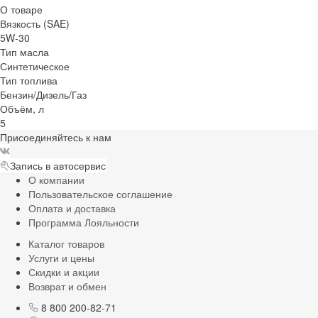
О товаре
Вязкость (SAE)
5W-30
Тип масла
Синтетическое
Тип топлива
Бензин/Дизель/Газ
Объём, л
5
Присоединяйтесь к нам
Запись в автосервис
О компании
Пользовательское соглашение
Оплата и доставка
Программа Лояльности
Каталог товаров
Услуги и цены
Скидки и акции
Возврат и обмен
8 800 200-82-71