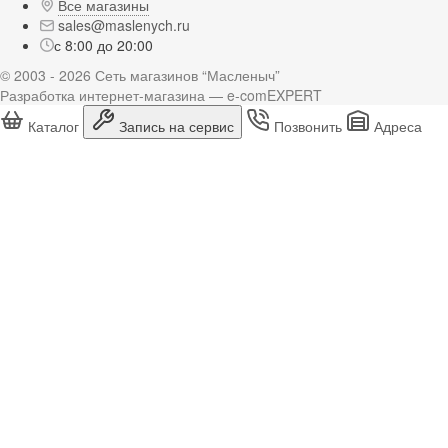
Все магазины
sales@maslenych.ru
с 8:00 до 20:00
© 2003 - 2026 Сеть магазинов “Масленыч”
Разработка интернет-магазина — e-comEXPERT
Каталог
Запись на сервис
Позвонить
Адреса