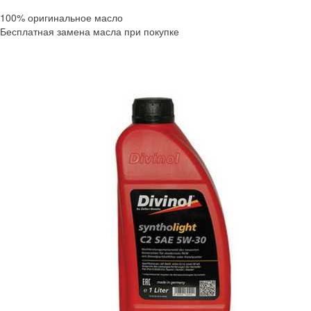
100% оригинальное масло
Бесплатная замена масла при покупке