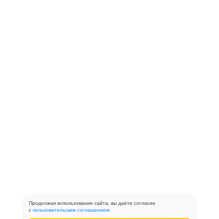
Продолжая использование сайта, вы даёте согласие
с
пользовательским соглашением
.