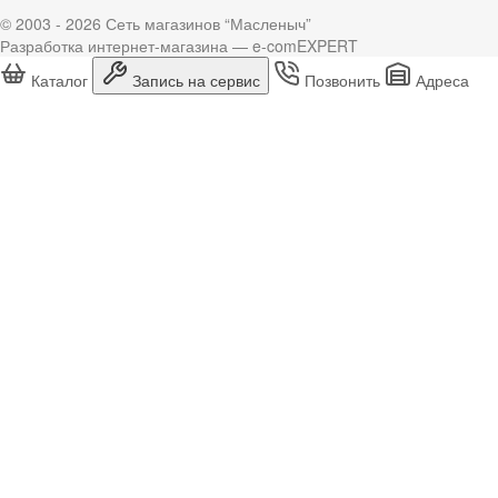
© 2003 - 2026 Сеть магазинов “Масленыч”
Разработка интернет-магазина — e-comEXPERT
Каталог
Запись на сервис
Позвонить
Адреса