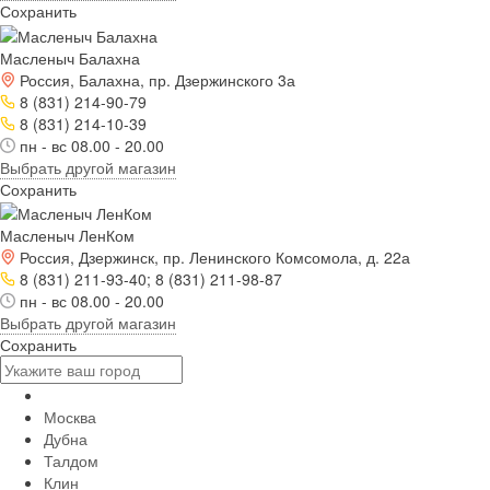
Сохранить
Масленыч Балахна
Россия, Балахна, пр. Дзержинского 3а
8 (831) 214-90-79
8 (831) 214-10-39
пн - вс 08.00 - 20.00
Выбрать другой магазин
Сохранить
Масленыч ЛенКом
Россия, Дзержинск, пр. Ленинского Комсомола, д. 22а
8 (831) 211-93-40; 8 (831) 211-98-87
пн - вс 08.00 - 20.00
Выбрать другой магазин
Сохранить
Москва
Дубна
Талдом
Клин