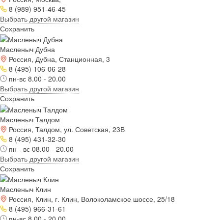
8 (989) 951-46-45
Выбрать другой магазин
Сохранить
Масленыч Дубна
Россия, Дубна, Станционная, 3
8 (495) 106-06-28
пн-вс 8.00 - 20.00
Выбрать другой магазин
Сохранить
Масленыч Талдом
Россия, Талдом, ул. Советская, 23В
8 (495) 431-32-30
пн - вс 08.00 - 20.00
Выбрать другой магазин
Сохранить
Масленыч Клин
Россия, Клин, г. Клин, Волоколамское шоссе, 25/18
8 (495) 966-31-61
пн-вс 8.00 - 20.00