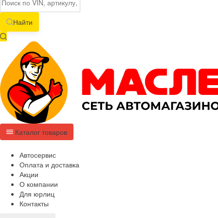
Найти
Каталог товаров
Автосервис
Оплата и доставка
Акции
О компании
Для юрлиц
Контакты