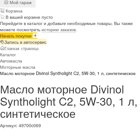
Мой гараж
Корзина
В вашей корзине пусто
Перейдите в каталог и добавьте необходимые товары. Вы также
можете посмотреть
историю заказов
.
Начать покупки
Запись в автосервис
Главная страница
Каталог
Автомасла
Моторные масла
Масло моторное Divinol Syntholight C2, 5W-30, 1 л, синтетическое
Масло моторное Divinol
Syntholight C2, 5W-30, 1 л,
синтетическое
Артикул:
49700c069