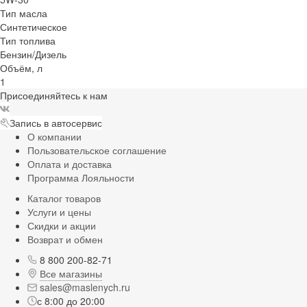
Тип масла
Синтетическое
Тип топлива
Бензин/Дизель
Объём, л
1
Присоединяйтесь к нам
Запись в автосервис
О компании
Пользовательское соглашение
Оплата и доставка
Программа Лояльности
Каталог товаров
Услуги и цены
Скидки и акции
Возврат и обмен
8 800 200-82-71
Все магазины
sales@maslenych.ru
с 8:00 до 20:00