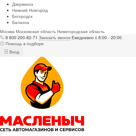
Дзержинск
Нижний Новгород
Богородск
Балахна
Москва
Московская область
Нижегородская область
8 800 200-82-71
Заказать звонок
Ежедневно c 8:00 - 20:00
Помощь в подборе
Вход