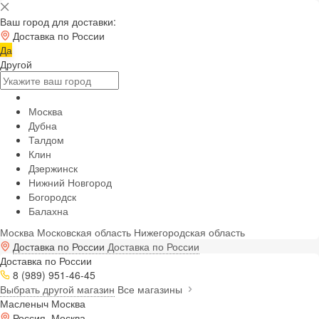
Ваш город для доставки:
Доставка по России
Да
Другой
Москва
Дубна
Талдом
Клин
Дзержинск
Нижний Новгород
Богородск
Балахна
Москва
Московская область
Нижегородская область
Доставка по России
Доставка по России
Доставка по России
8 (989) 951-46-45
Выбрать другой магазин
Все магазины
Масленыч Москва
Россия, Москва,