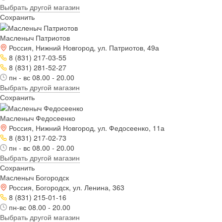
Выбрать другой магазин
Сохранить
Масленыч Патриотов
Россия, Нижний Новгород, ул. Патриотов, 49а
8 (831) 217-03-55
8 (831) 281-52-27
пн - вс 08.00 - 20.00
Выбрать другой магазин
Сохранить
Масленыч Федосеенко
Россия, Нижний Новгород, ул. Федосеенко, 11а
8 (831) 217-02-73
пн - вс 08.00 - 20.00
Выбрать другой магазин
Сохранить
Масленыч Богородск
Россия, Богородск, ул. Ленина, 363
8 (831) 215-01-16
пн-вс 08.00 - 20.00
Выбрать другой магазин