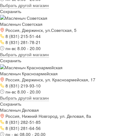
Выбрать другой магазин
Сохранить
Масленыч Советская
Россия, Дзержинск, ул.Советская, 5
8 (831) 215-51-44
8 (831) 281-78-21
пн-вс 8.00 - 20.00
Выбрать другой магазин
Сохранить
Масленыч Красноармейская
Россия, Дзержинск, ул. Красноармейская, 17
8 (831) 219-93-10
пн-вс 8.00 - 20.00
Выбрать другой магазин
Сохранить
Масленыч Деловая
Россия, Нижний Новгород, ул. Деловая, 8а
8 (831) 282-51-85
8 (831) 281-64-56
пн - вс 08.00 - 20.00