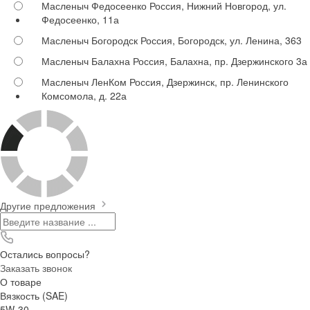
Масленыч Федосеенко
Россия, Нижний Новгород, ул.
Федосеенко, 11а
Масленыч Богородск
Россия, Богородск, ул. Ленина, 363
Масленыч Балахна
Россия, Балахна, пр. Дзержинского 3а
Масленыч ЛенКом
Россия, Дзержинск, пр. Ленинского
Комсомола, д. 22а
Другие предложения
Остались вопросы?
Заказать звонок
О товаре
Вязкость (SAE)
5W-30