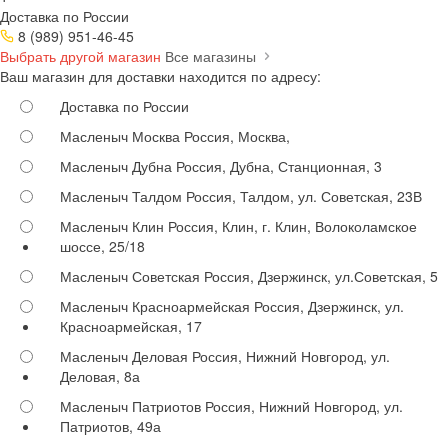
Доставка по России
8 (989) 951-46-45
Выбрать другой магазин
Все магазины
Ваш магазин для доставки находится по адресу:
Доставка по России
Масленыч Москва
Россия, Москва,
Масленыч Дубна
Россия, Дубна, Станционная, 3
Масленыч Талдом
Россия, Талдом, ул. Советская, 23В
Масленыч Клин
Россия, Клин, г. Клин, Волоколамское
шоссе, 25/18
Масленыч Советская
Россия, Дзержинск, ул.Советская, 5
Масленыч Красноармейская
Россия, Дзержинск, ул.
Красноармейская, 17
Масленыч Деловая
Россия, Нижний Новгород, ул.
Деловая, 8а
Масленыч Патриотов
Россия, Нижний Новгород, ул.
Патриотов, 49а