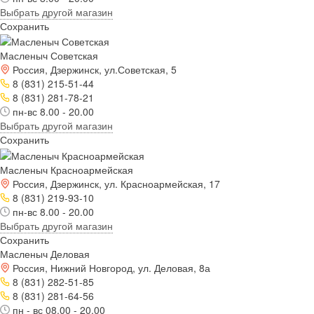
Выбрать другой магазин
Сохранить
Масленыч Советская
Россия, Дзержинск, ул.Советская, 5
8 (831) 215-51-44
8 (831) 281-78-21
пн-вс 8.00 - 20.00
Выбрать другой магазин
Сохранить
Масленыч Красноармейская
Россия, Дзержинск, ул. Красноармейская, 17
8 (831) 219-93-10
пн-вс 8.00 - 20.00
Выбрать другой магазин
Сохранить
Масленыч Деловая
Россия, Нижний Новгород, ул. Деловая, 8а
8 (831) 282-51-85
8 (831) 281-64-56
пн - вс 08.00 - 20.00