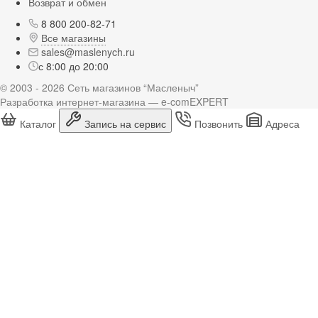
Возврат и обмен
8 800 200-82-71
Все магазины
sales@maslenych.ru
с 8:00 до 20:00
© 2003 - 2026 Сеть магазинов “Масленыч”
Разработка интернет-магазина — e-comEXPERT
Каталог
Запись на сервис
Позвонить
Адреса