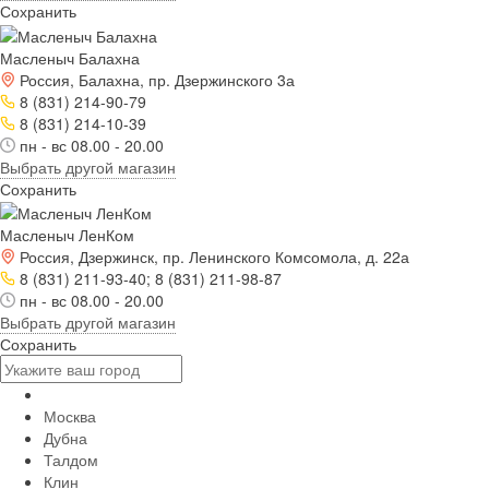
Сохранить
Масленыч Балахна
Россия, Балахна, пр. Дзержинского 3а
8 (831) 214-90-79
8 (831) 214-10-39
пн - вс 08.00 - 20.00
Выбрать другой магазин
Сохранить
Масленыч ЛенКом
Россия, Дзержинск, пр. Ленинского Комсомола, д. 22а
8 (831) 211-93-40; 8 (831) 211-98-87
пн - вс 08.00 - 20.00
Выбрать другой магазин
Сохранить
Москва
Дубна
Талдом
Клин