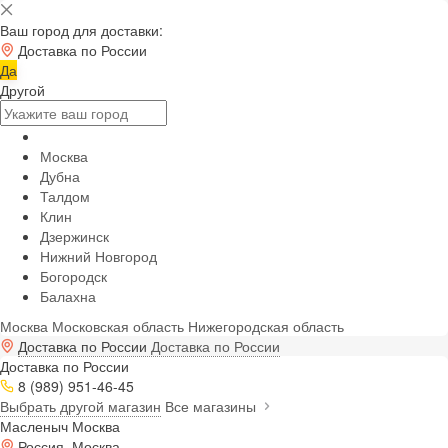
Ваш город для доставки:
Доставка по России
Да
Другой
Москва
Дубна
Талдом
Клин
Дзержинск
Нижний Новгород
Богородск
Балахна
Москва
Московская область
Нижегородская область
Доставка по России
Доставка по России
Доставка по России
8 (989) 951-46-45
Выбрать другой магазин
Все магазины
Масленыч Москва
Россия, Москва,