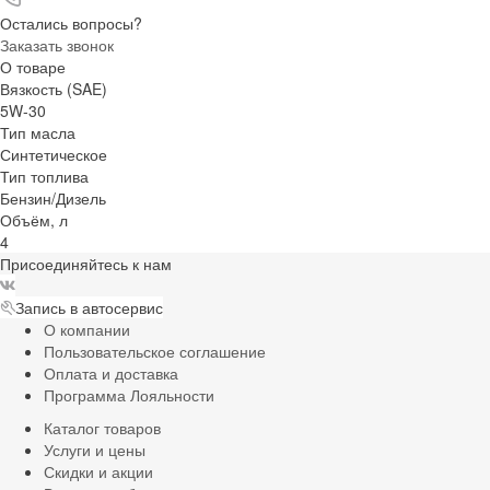
Остались вопросы?
Заказать звонок
О товаре
Вязкость (SAE)
5W-30
Тип масла
Синтетическое
Тип топлива
Бензин/Дизель
Объём, л
4
Присоединяйтесь к нам
Запись в автосервис
О компании
Пользовательское соглашение
Оплата и доставка
Программа Лояльности
Каталог товаров
Услуги и цены
Скидки и акции