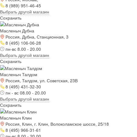
8 (989) 951-46-45
Выбрать другой магазин
Сохранить
Масленыч Дубна
Россия, Дубна, Станционная, 3
8 (495) 106-06-28
пн-вс 8.00 - 20.00
Выбрать другой магазин
Сохранить
Масленыч Талдом
Россия, Талдом, ул. Советская, 23В
8 (495) 431-32-30
пн - вс 08.00 - 20.00
Выбрать другой магазин
Сохранить
Масленыч Клин
Россия, Клин, г. Клин, Волоколамское шоссе, 25/18
8 (495) 966-31-61
пн-вс 8.00 - 20.00