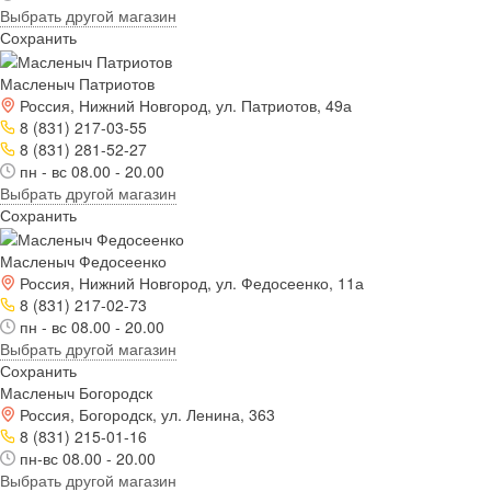
Выбрать другой магазин
Сохранить
Масленыч Патриотов
Россия, Нижний Новгород, ул. Патриотов, 49а
8 (831) 217-03-55
8 (831) 281-52-27
пн - вс 08.00 - 20.00
Выбрать другой магазин
Сохранить
Масленыч Федосеенко
Россия, Нижний Новгород, ул. Федосеенко, 11а
8 (831) 217-02-73
пн - вс 08.00 - 20.00
Выбрать другой магазин
Сохранить
Масленыч Богородск
Россия, Богородск, ул. Ленина, 363
8 (831) 215-01-16
пн-вс 08.00 - 20.00
Выбрать другой магазин