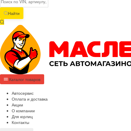
Найти
Каталог товаров
Автосервис
Оплата и доставка
Акции
О компании
Для юрлиц
Контакты