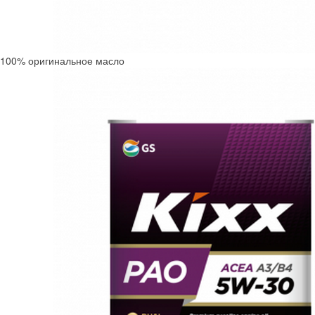
100% оригинальное масло