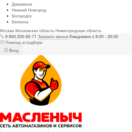
Дзержинск
Нижний Новгород
Богородск
Балахна
Москва
Московская область
Нижегородская область
8 800 200-82-71
Заказать звонок
Ежедневно c 8:00 - 20:00
Помощь в подборе
Вход