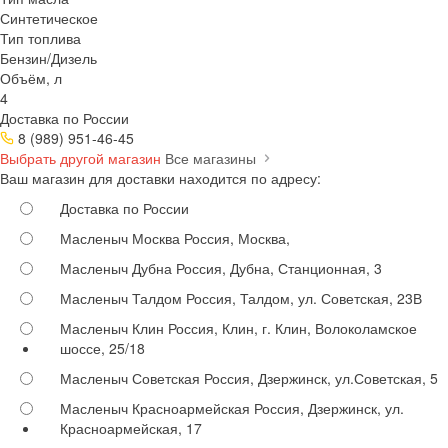
Синтетическое
Тип топлива
Бензин/Дизель
Объём, л
4
Доставка по России
8 (989) 951-46-45
Выбрать другой магазин
Все магазины
Ваш магазин для доставки находится по адресу:
Доставка по России
Масленыч Москва
Россия, Москва,
Масленыч Дубна
Россия, Дубна, Станционная, 3
Масленыч Талдом
Россия, Талдом, ул. Советская, 23В
Масленыч Клин
Россия, Клин, г. Клин, Волоколамское
шоссе, 25/18
Масленыч Советская
Россия, Дзержинск, ул.Советская, 5
Масленыч Красноармейская
Россия, Дзержинск, ул.
Красноармейская, 17