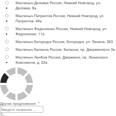
Масленыч Деловая
Россия, Нижний Новгород, ул.
Деловая, 8а
Масленыч Патриотов
Россия, Нижний Новгород, ул.
Патриотов, 49а
Масленыч Федосеенко
Россия, Нижний Новгород, ул.
Федосеенко, 11а
Масленыч Богородск
Россия, Богородск, ул. Ленина, 363
Масленыч Балахна
Россия, Балахна, пр. Дзержинского 3а
Масленыч ЛенКом
Россия, Дзержинск, пр. Ленинского
Комсомола, д. 22а
Другие предложения