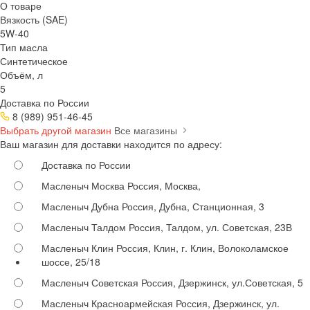
О товаре
Вязкость (SAE)
5W-40
Тип масла
Синтетическое
Объём, л
5
Доставка по России
8 (989) 951-46-45
Выбрать другой магазин
Все магазины
Ваш магазин для доставки находится по адресу:
Доставка по России
Масленыч Москва
Россия, Москва,
Масленыч Дубна
Россия, Дубна, Станционная, 3
Масленыч Талдом
Россия, Талдом, ул. Советская, 23В
Масленыч Клин
Россия, Клин, г. Клин, Волоколамское
шоссе, 25/18
Масленыч Советская
Россия, Дзержинск, ул.Советская, 5
Масленыч Красноармейская
Россия, Дзержинск, ул.