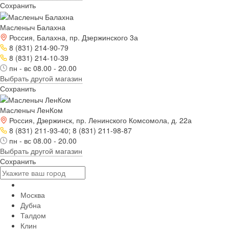
Сохранить
Масленыч Балахна
Россия, Балахна, пр. Дзержинского 3а
8 (831) 214-90-79
8 (831) 214-10-39
пн - вс 08.00 - 20.00
Выбрать другой магазин
Сохранить
Масленыч ЛенКом
Россия, Дзержинск, пр. Ленинского Комсомола, д. 22а
8 (831) 211-93-40; 8 (831) 211-98-87
пн - вс 08.00 - 20.00
Выбрать другой магазин
Сохранить
Москва
Дубна
Талдом
Клин