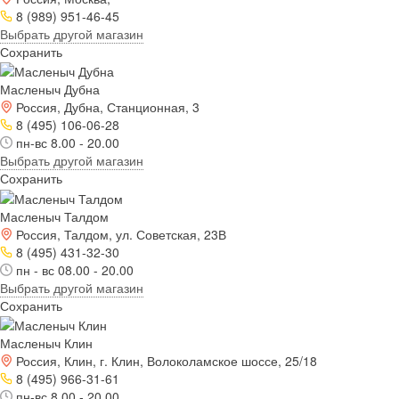
8 (989) 951-46-45
Выбрать другой магазин
Сохранить
Масленыч Дубна
Россия, Дубна, Станционная, 3
8 (495) 106-06-28
пн-вс 8.00 - 20.00
Выбрать другой магазин
Сохранить
Масленыч Талдом
Россия, Талдом, ул. Советская, 23В
8 (495) 431-32-30
пн - вс 08.00 - 20.00
Выбрать другой магазин
Сохранить
Масленыч Клин
Россия, Клин, г. Клин, Волоколамское шоссе, 25/18
8 (495) 966-31-61
пн-вс 8.00 - 20.00