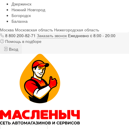
Дзержинск
Нижний Новгород
Богородск
Балахна
Москва
Московская область
Нижегородская область
8 800 200-82-71
Заказать звонок
Ежедневно c 8:00 - 20:00
Помощь в подборе
Вход