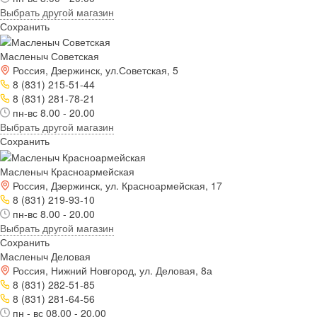
Выбрать другой магазин
Сохранить
Масленыч Советская
Россия, Дзержинск, ул.Советская, 5
8 (831) 215-51-44
8 (831) 281-78-21
пн-вс 8.00 - 20.00
Выбрать другой магазин
Сохранить
Масленыч Красноармейская
Россия, Дзержинск, ул. Красноармейская, 17
8 (831) 219-93-10
пн-вс 8.00 - 20.00
Выбрать другой магазин
Сохранить
Масленыч Деловая
Россия, Нижний Новгород, ул. Деловая, 8а
8 (831) 282-51-85
8 (831) 281-64-56
пн - вс 08.00 - 20.00