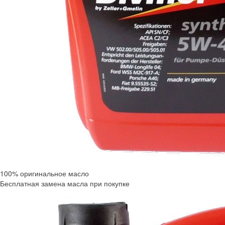
100% оригинальное масло
Бесплатная замена масла при покупке