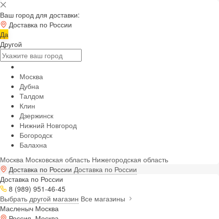
Ваш город для доставки:
Доставка по России
Да
Другой
Москва
Дубна
Талдом
Клин
Дзержинск
Нижний Новгород
Богородск
Балахна
Москва
Московская область
Нижегородская область
Доставка по России
Доставка по России
Доставка по России
8 (989) 951-46-45
Выбрать другой магазин
Все магазины
Масленыч Москва
Россия, Москва,