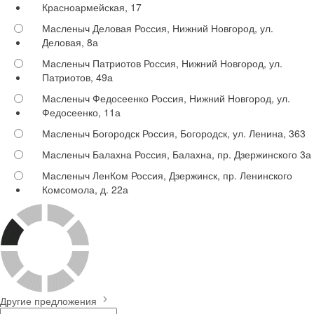
Красноармейская, 17
Масленыч Деловая
Россия, Нижний Новгород, ул.
Деловая, 8а
Масленыч Патриотов
Россия, Нижний Новгород, ул.
Патриотов, 49а
Масленыч Федосеенко
Россия, Нижний Новгород, ул.
Федосеенко, 11а
Масленыч Богородск
Россия, Богородск, ул. Ленина, 363
Масленыч Балахна
Россия, Балахна, пр. Дзержинского 3а
Масленыч ЛенКом
Россия, Дзержинск, пр. Ленинского
Комсомола, д. 22а
Другие предложения