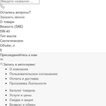
Остались вопросы?
Заказать звонок
О товаре
Вязкость (SAE)
5W-40
Тип масла
Синтетическое
Объём, л
5
Присоединяйтесь к нам
Запись в автосервис
О компании
Пользовательское соглашение
Оплата и доставка
Программа Лояльности
Каталог товаров
Услуги и цены
Скидки и акции
Возврат и обмен