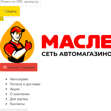
Найти
Каталог товаров
Автосервис
Оплата и доставка
Акции
О компании
Для юрлиц
Контакты