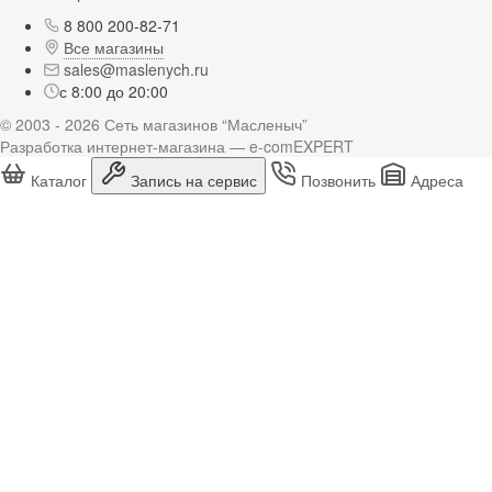
8 800 200-82-71
Все магазины
sales@maslenych.ru
с 8:00 до 20:00
© 2003 - 2026 Сеть магазинов “Масленыч”
Разработка интернет-магазина — e-comEXPERT
Каталог
Запись на сервис
Позвонить
Адреса