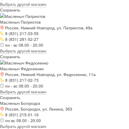
Выбрать другой магазин
Сохранить
Масленыч Патриотов
Россия, Нижний Новгород, ул. Патриотов, 49а
8 (831) 217-03-55
8 (831) 281-52-27
пн - вс 08.00 - 20.00
Выбрать другой магазин
Сохранить
Масленыч Федосеенко
Россия, Нижний Новгород, ул. Федосеенко, 11а
8 (831) 217-02-73
пн - вс 08.00 - 20.00
Выбрать другой магазин
Сохранить
Масленыч Богородск
Россия, Богородск, ул. Ленина, 363
8 (831) 215-01-16
пн-вс 08.00 - 20.00
Выбрать другой магазин