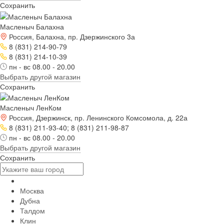
Сохранить
Масленыч Балахна
Россия, Балахна, пр. Дзержинского 3а
8 (831) 214-90-79
8 (831) 214-10-39
пн - вс 08.00 - 20.00
Выбрать другой магазин
Сохранить
Масленыч ЛенКом
Россия, Дзержинск, пр. Ленинского Комсомола, д. 22а
8 (831) 211-93-40; 8 (831) 211-98-87
пн - вс 08.00 - 20.00
Выбрать другой магазин
Сохранить
Москва
Дубна
Талдом
Клин