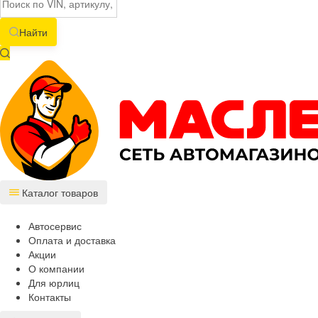
Найти
Каталог товаров
Автосервис
Оплата и доставка
Акции
О компании
Для юрлиц
Контакты