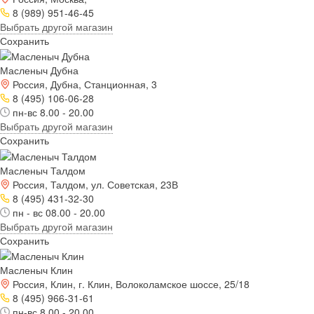
8 (989) 951-46-45
Выбрать другой магазин
Сохранить
Масленыч Дубна
Россия, Дубна, Станционная, 3
8 (495) 106-06-28
пн-вс 8.00 - 20.00
Выбрать другой магазин
Сохранить
Масленыч Талдом
Россия, Талдом, ул. Советская, 23В
8 (495) 431-32-30
пн - вс 08.00 - 20.00
Выбрать другой магазин
Сохранить
Масленыч Клин
Россия, Клин, г. Клин, Волоколамское шоссе, 25/18
8 (495) 966-31-61
пн-вс 8.00 - 20.00