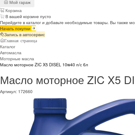
Мой гараж
Корзина
В вашей корзине пусто
Перейдите в каталог и добавьте необходимые товары. Вы также м
Начать покупки
Запись в автосервис
Главная страница
Каталог
Автомасла
Моторные масла
Масло моторное ZIC X5 DISEL 10w40 п/с 6л
Масло моторное ZIC X5 DI
Артикул:
172660