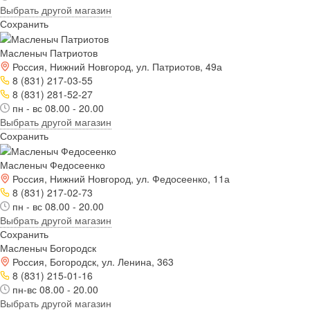
Выбрать другой магазин
Сохранить
Масленыч Патриотов
Россия, Нижний Новгород, ул. Патриотов, 49а
8 (831) 217-03-55
8 (831) 281-52-27
пн - вс 08.00 - 20.00
Выбрать другой магазин
Сохранить
Масленыч Федосеенко
Россия, Нижний Новгород, ул. Федосеенко, 11а
8 (831) 217-02-73
пн - вс 08.00 - 20.00
Выбрать другой магазин
Сохранить
Масленыч Богородск
Россия, Богородск, ул. Ленина, 363
8 (831) 215-01-16
пн-вс 08.00 - 20.00
Выбрать другой магазин