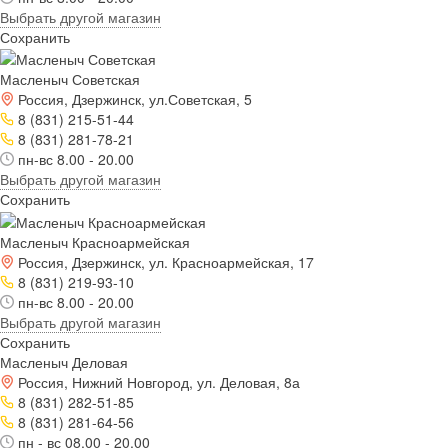
Выбрать другой магазин
Сохранить
Масленыч Советская
Россия, Дзержинск, ул.Советская, 5
8 (831) 215-51-44
8 (831) 281-78-21
пн-вс 8.00 - 20.00
Выбрать другой магазин
Сохранить
Масленыч Красноармейская
Россия, Дзержинск, ул. Красноармейская, 17
8 (831) 219-93-10
пн-вс 8.00 - 20.00
Выбрать другой магазин
Сохранить
Масленыч Деловая
Россия, Нижний Новгород, ул. Деловая, 8а
8 (831) 282-51-85
8 (831) 281-64-56
пн - вс 08.00 - 20.00