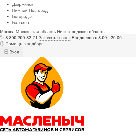
Дзержинск
Нижний Новгород
Богородск
Балахна
Москва
Московская область
Нижегородская область
8 800 200-82-71
Заказать звонок
Ежедневно c 8:00 - 20:00
Помощь в подборе
Вход