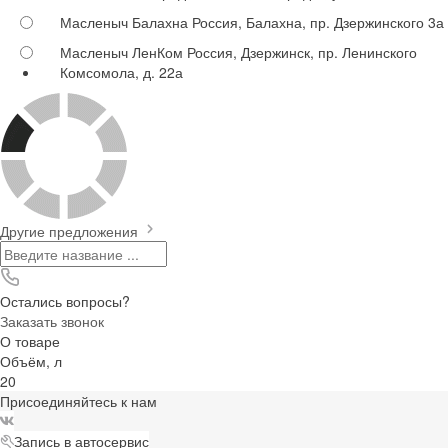
Масленыч Балахна
Россия, Балахна, пр. Дзержинского 3а
Масленыч ЛенКом
Россия, Дзержинск, пр. Ленинского
Комсомола, д. 22а
Другие предложения
Остались вопросы?
Заказать звонок
О товаре
Объём, л
20
Присоединяйтесь к нам
Запись в автосервис