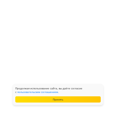
Продолжая использование сайта, вы даёте согласие
с
пользовательским соглашением
.
Принять