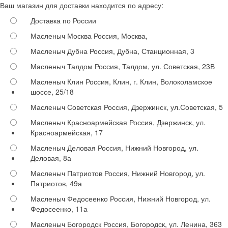
Ваш магазин для доставки находится по адресу:
Доставка по России
Масленыч Москва
Россия, Москва,
Масленыч Дубна
Россия, Дубна, Станционная, 3
Масленыч Талдом
Россия, Талдом, ул. Советская, 23В
Масленыч Клин
Россия, Клин, г. Клин, Волоколамское
шоссе, 25/18
Масленыч Советская
Россия, Дзержинск, ул.Советская, 5
Масленыч Красноармейская
Россия, Дзержинск, ул.
Красноармейская, 17
Масленыч Деловая
Россия, Нижний Новгород, ул.
Деловая, 8а
Масленыч Патриотов
Россия, Нижний Новгород, ул.
Патриотов, 49а
Масленыч Федосеенко
Россия, Нижний Новгород, ул.
Федосеенко, 11а
Масленыч Богородск
Россия, Богородск, ул. Ленина, 363