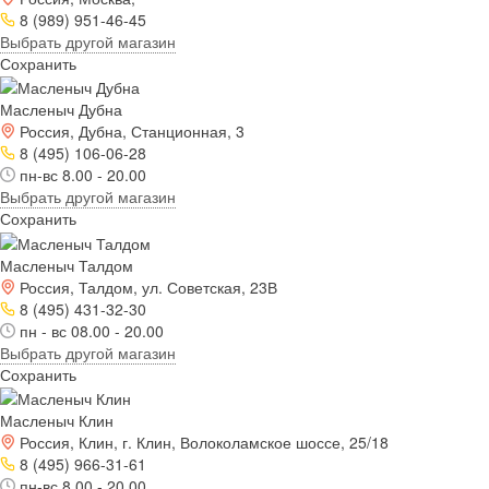
8 (989) 951-46-45
Выбрать другой магазин
Сохранить
Масленыч Дубна
Россия, Дубна, Станционная, 3
8 (495) 106-06-28
пн-вс 8.00 - 20.00
Выбрать другой магазин
Сохранить
Масленыч Талдом
Россия, Талдом, ул. Советская, 23В
8 (495) 431-32-30
пн - вс 08.00 - 20.00
Выбрать другой магазин
Сохранить
Масленыч Клин
Россия, Клин, г. Клин, Волоколамское шоссе, 25/18
8 (495) 966-31-61
пн-вс 8.00 - 20.00