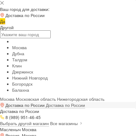
Ваш город для доставки:
Доставка по России
Да
Другой
Москва
Дубна
Талдом
Клин
Дзержинск
Нижний Новгород
Богородск
Балахна
Москва
Московская область
Нижегородская область
Доставка по России
Доставка по России
Доставка по России
8 (989) 951-46-45
Выбрать другой магазин
Все магазины
Масленыч Москва
Россия, Москва,