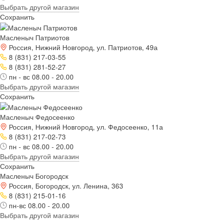
Выбрать другой магазин
Сохранить
Масленыч Патриотов
Россия, Нижний Новгород, ул. Патриотов, 49а
8 (831) 217-03-55
8 (831) 281-52-27
пн - вс 08.00 - 20.00
Выбрать другой магазин
Сохранить
Масленыч Федосеенко
Россия, Нижний Новгород, ул. Федосеенко, 11а
8 (831) 217-02-73
пн - вс 08.00 - 20.00
Выбрать другой магазин
Сохранить
Масленыч Богородск
Россия, Богородск, ул. Ленина, 363
8 (831) 215-01-16
пн-вс 08.00 - 20.00
Выбрать другой магазин