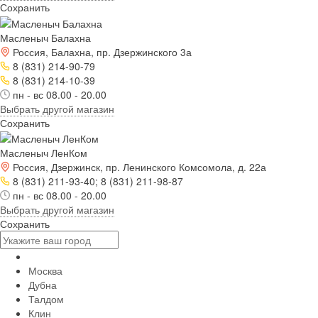
Сохранить
Масленыч Балахна
Россия, Балахна, пр. Дзержинского 3а
8 (831) 214-90-79
8 (831) 214-10-39
пн - вс 08.00 - 20.00
Выбрать другой магазин
Сохранить
Масленыч ЛенКом
Россия, Дзержинск, пр. Ленинского Комсомола, д. 22а
8 (831) 211-93-40; 8 (831) 211-98-87
пн - вс 08.00 - 20.00
Выбрать другой магазин
Сохранить
Москва
Дубна
Талдом
Клин