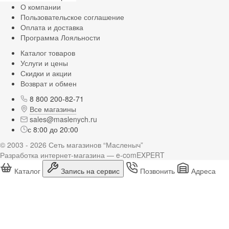
О компании
Пользовательское соглашение
Оплата и доставка
Программа Лояльности
Каталог товаров
Услуги и цены
Скидки и акции
Возврат и обмен
8 800 200-82-71
Все магазины
sales@maslenych.ru
с 8:00 до 20:00
© 2003 - 2026 Сеть магазинов “Масленыч”
Разработка интернет-магазина — e-comEXPERT
Каталог
Запись на сервис
Позвонить
Адреса