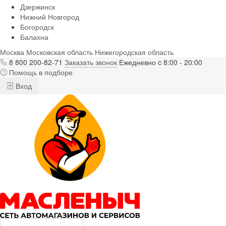
Дзержинск
Нижний Новгород
Богородск
Балахна
Москва
Московская область
Нижегородская область
8 800 200-82-71
Заказать звонок
Ежедневно c 8:00 - 20:00
Помощь в подборе
Вход