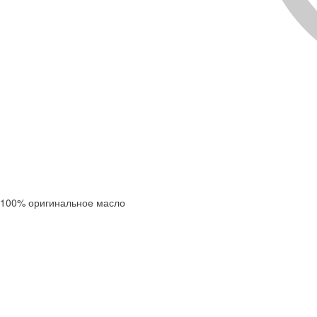
100% оригинальное масло