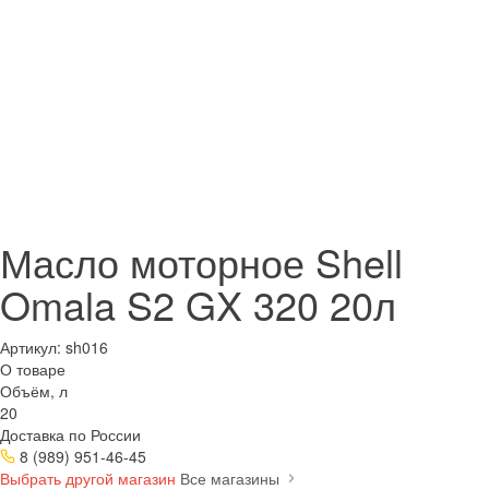
Масло моторное Shell
Omala S2 GX 320 20л
Артикул:
sh016
О товаре
Объём, л
20
Доставка по России
8 (989) 951-46-45
Выбрать другой магазин
Все магазины