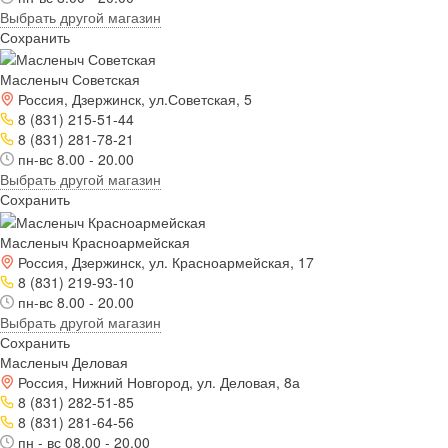
Выбрать другой магазин
Сохранить
Масленыч Советская
Россия, Дзержинск, ул.Советская, 5
8 (831) 215-51-44
8 (831) 281-78-21
пн-вс 8.00 - 20.00
Выбрать другой магазин
Сохранить
Масленыч Красноармейская
Россия, Дзержинск, ул. Красноармейская, 17
8 (831) 219-93-10
пн-вс 8.00 - 20.00
Выбрать другой магазин
Сохранить
Масленыч Деловая
Россия, Нижний Новгород, ул. Деловая, 8а
8 (831) 282-51-85
8 (831) 281-64-56
пн - вс 08.00 - 20.00