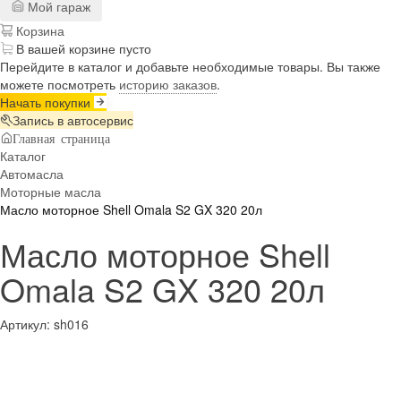
Мой гараж
Корзина
В вашей корзине пусто
Перейдите в каталог и добавьте необходимые товары. Вы также
можете посмотреть
историю заказов
.
Начать покупки
Запись в автосервис
Главная страница
Каталог
Автомасла
Моторные масла
Масло моторное Shell Omala S2 GX 320 20л
Масло моторное Shell
Omala S2 GX 320 20л
Артикул:
sh016