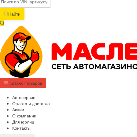
Найти
Каталог товаров
Автосервис
Оплата и доставка
Акции
О компании
Для юрлиц
Контакты