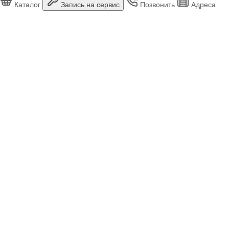
Каталог
Запись на сервис
Позвонить
Адреса