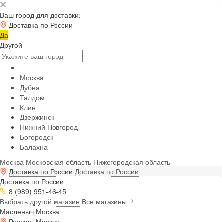
Ваш город для доставки:
Доставка по России
Да
Другой
Москва
Дубна
Талдом
Клин
Дзержинск
Нижний Новгород
Богородск
Балахна
Москва
Московская область
Нижегородская область
Доставка по России
Доставка по России
Доставка по России
8 (989) 951-46-45
Выбрать другой магазин
Все магазины
Масленыч Москва
Россия, Москва,