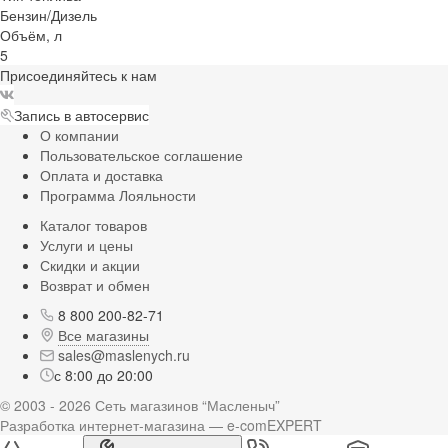
Бензин/Дизель
Объём, л
5
Присоединяйтесь к нам
Запись в автосервис
О компании
Пользовательское соглашение
Оплата и доставка
Программа Лояльности
Каталог товаров
Услуги и цены
Скидки и акции
Возврат и обмен
8 800 200-82-71
Все магазины
sales@maslenych.ru
с 8:00 до 20:00
© 2003 - 2026 Сеть магазинов “Масленыч”
Разработка интернет-магазина — e-comEXPERT