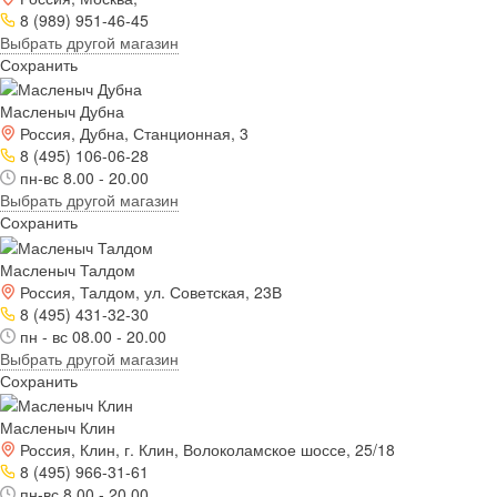
8 (989) 951-46-45
Выбрать другой магазин
Сохранить
Масленыч Дубна
Россия, Дубна, Станционная, 3
8 (495) 106-06-28
пн-вс 8.00 - 20.00
Выбрать другой магазин
Сохранить
Масленыч Талдом
Россия, Талдом, ул. Советская, 23В
8 (495) 431-32-30
пн - вс 08.00 - 20.00
Выбрать другой магазин
Сохранить
Масленыч Клин
Россия, Клин, г. Клин, Волоколамское шоссе, 25/18
8 (495) 966-31-61
пн-вс 8.00 - 20.00