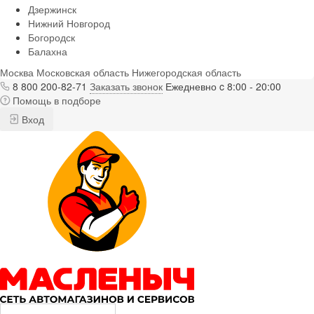
Дзержинск
Нижний Новгород
Богородск
Балахна
Москва
Московская область
Нижегородская область
8 800 200-82-71
Заказать звонок
Ежедневно c 8:00 - 20:00
Помощь в подборе
Вход