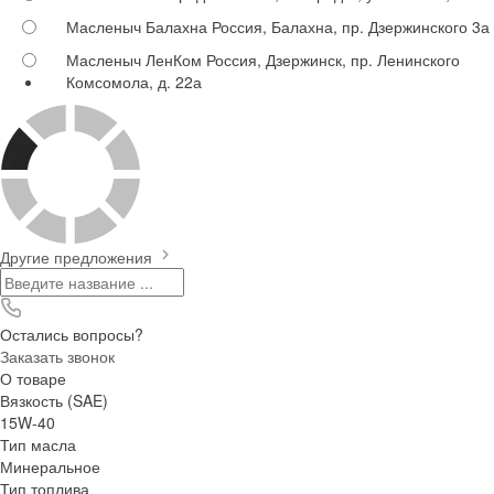
Масленыч Балахна
Россия, Балахна, пр. Дзержинского 3а
Масленыч ЛенКом
Россия, Дзержинск, пр. Ленинского
Комсомола, д. 22а
Другие предложения
Остались вопросы?
Заказать звонок
О товаре
Вязкость (SAE)
15W-40
Тип масла
Минеральное
Тип топлива