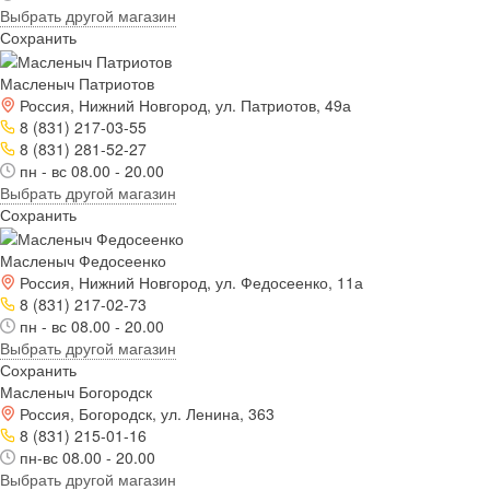
Выбрать другой магазин
Сохранить
Масленыч Патриотов
Россия, Нижний Новгород, ул. Патриотов, 49а
8 (831) 217-03-55
8 (831) 281-52-27
пн - вс 08.00 - 20.00
Выбрать другой магазин
Сохранить
Масленыч Федосеенко
Россия, Нижний Новгород, ул. Федосеенко, 11а
8 (831) 217-02-73
пн - вс 08.00 - 20.00
Выбрать другой магазин
Сохранить
Масленыч Богородск
Россия, Богородск, ул. Ленина, 363
8 (831) 215-01-16
пн-вс 08.00 - 20.00
Выбрать другой магазин