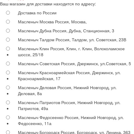
Ваш магазин для доставки находится по адресу:
Доставка по России
Масленыч Москва
Россия, Москва,
Масленыч Дубна
Россия, Дубна, Станционная, 3
Масленыч Талдом
Россия, Талдом, ул. Советская, 23В
Масленыч Клин
Россия, Клин, г. Клин, Волоколамское
шоссе, 25/18
Масленыч Советская
Россия, Дзержинск, ул.Советская, 5
Масленыч Красноармейская
Россия, Дзержинск, ул.
Красноармейская, 17
Масленыч Деловая
Россия, Нижний Новгород, ул.
Деловая, 8а
Масленыч Патриотов
Россия, Нижний Новгород, ул.
Патриотов, 49а
Масленыч Федосеенко
Россия, Нижний Новгород, ул.
Федосеенко, 11а
Масленыч Богородск
Россия, Богородск, ул. Ленина, 363