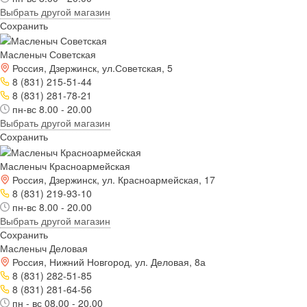
Выбрать другой магазин
Сохранить
Масленыч Советская
Россия, Дзержинск, ул.Советская, 5
8 (831) 215-51-44
8 (831) 281-78-21
пн-вс 8.00 - 20.00
Выбрать другой магазин
Сохранить
Масленыч Красноармейская
Россия, Дзержинск, ул. Красноармейская, 17
8 (831) 219-93-10
пн-вс 8.00 - 20.00
Выбрать другой магазин
Сохранить
Масленыч Деловая
Россия, Нижний Новгород, ул. Деловая, 8а
8 (831) 282-51-85
8 (831) 281-64-56
пн - вс 08.00 - 20.00