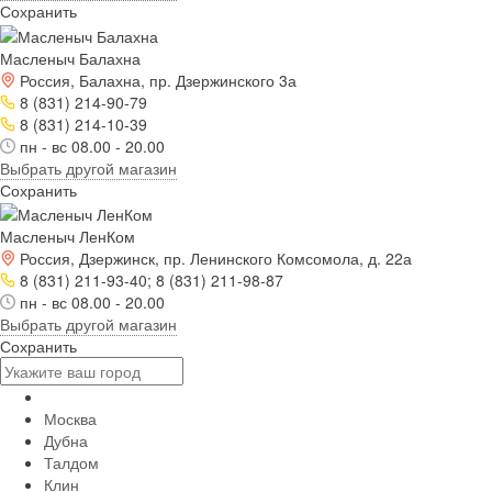
Сохранить
Масленыч Балахна
Россия, Балахна, пр. Дзержинского 3а
8 (831) 214-90-79
8 (831) 214-10-39
пн - вс 08.00 - 20.00
Выбрать другой магазин
Сохранить
Масленыч ЛенКом
Россия, Дзержинск, пр. Ленинского Комсомола, д. 22а
8 (831) 211-93-40; 8 (831) 211-98-87
пн - вс 08.00 - 20.00
Выбрать другой магазин
Сохранить
Москва
Дубна
Талдом
Клин