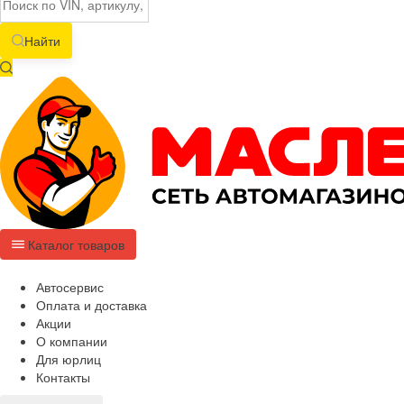
Найти
Каталог товаров
Автосервис
Оплата и доставка
Акции
О компании
Для юрлиц
Контакты