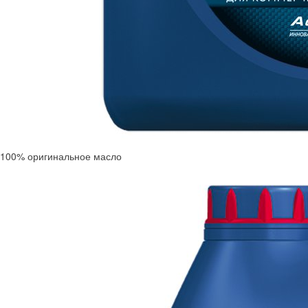
100% оригинальное масло