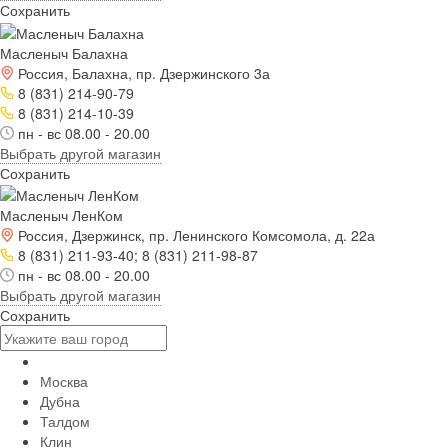
Сохранить
Масленыч Балахна
Россия, Балахна, пр. Дзержинского 3а
8 (831) 214-90-79
8 (831) 214-10-39
пн - вс 08.00 - 20.00
Выбрать другой магазин
Сохранить
Масленыч ЛенКом
Россия, Дзержинск, пр. Ленинского Комсомола, д. 22а
8 (831) 211-93-40; 8 (831) 211-98-87
пн - вс 08.00 - 20.00
Выбрать другой магазин
Сохранить
Москва
Дубна
Талдом
Клин