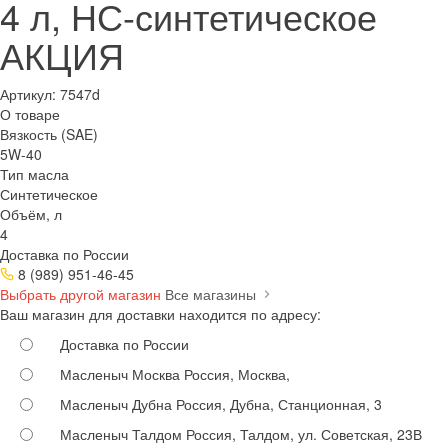
4 л, НС-синтетическое
АКЦИЯ
Артикул:
7547d
О товаре
Вязкость (SAE)
5W-40
Тип масла
Синтетическое
Объём, л
4
Доставка по России
8 (989) 951-46-45
Выбрать другой магазин
Все магазины
Ваш магазин для доставки находится по адресу:
Доставка по России
Масленыч Москва
Россия, Москва,
Масленыч Дубна
Россия, Дубна, Станционная, 3
Масленыч Талдом
Россия, Талдом, ул. Советская, 23В