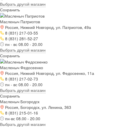
Выбрать другой магазин
Сохранить
Масленыч Патриотов
Россия, Нижний Новгород, ул. Патриотов, 49а
8 (831) 217-03-55
8 (831) 281-52-27
пн - вс 08.00 - 20.00
Выбрать другой магазин
Сохранить
Масленыч Федосеенко
Россия, Нижний Новгород, ул. Федосеенко, 11а
8 (831) 217-02-73
пн - вс 08.00 - 20.00
Выбрать другой магазин
Сохранить
Масленыч Богородск
Россия, Богородск, ул. Ленина, 363
8 (831) 215-01-16
пн-вс 08.00 - 20.00
Выбрать другой магазин