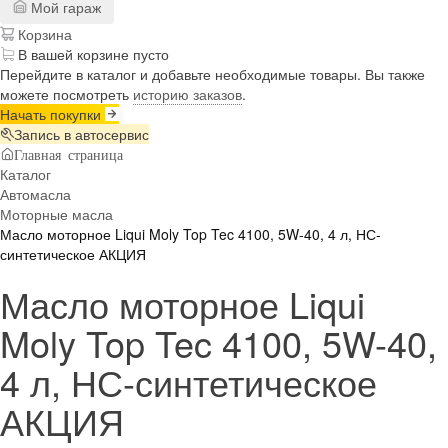
Мой гараж
Корзина
В вашей корзине пусто
Перейдите в каталог и добавьте необходимые товары. Вы также
можете посмотреть
историю заказов
.
Начать покупки
Запись в автосервис
Главная страница
Каталог
Автомасла
Моторные масла
Масло моторное Liqui Moly Top Tec 4100, 5W-40, 4 л, НС-
синтетическое АКЦИЯ
Масло моторное Liqui
Moly Top Tec 4100, 5W-40,
4 л, НС-синтетическое
АКЦИЯ