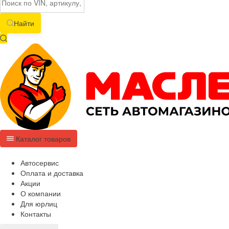
Найти
Каталог товаров
Автосервис
Оплата и доставка
Акции
О компании
Для юрлиц
Контакты