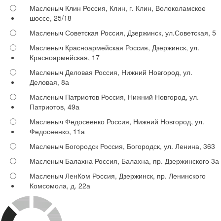
Масленыч Клин
Россия, Клин, г. Клин, Волоколамское
шоссе, 25/18
Масленыч Советская
Россия, Дзержинск, ул.Советская, 5
Масленыч Красноармейская
Россия, Дзержинск, ул.
Красноармейская, 17
Масленыч Деловая
Россия, Нижний Новгород, ул.
Деловая, 8а
Масленыч Патриотов
Россия, Нижний Новгород, ул.
Патриотов, 49а
Масленыч Федосеенко
Россия, Нижний Новгород, ул.
Федосеенко, 11а
Масленыч Богородск
Россия, Богородск, ул. Ленина, 363
Масленыч Балахна
Россия, Балахна, пр. Дзержинского 3а
Масленыч ЛенКом
Россия, Дзержинск, пр. Ленинского
Комсомола, д. 22а