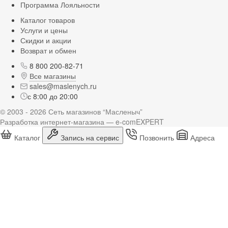
Программа Лояльности
Каталог товаров
Услуги и цены
Скидки и акции
Возврат и обмен
8 800 200-82-71
Все магазины
sales@maslenych.ru
с 8:00 до 20:00
© 2003 - 2026 Сеть магазинов “Масленыч”
Разработка интернет-магазина — e-comEXPERT
Каталог
Запись на сервис
Позвонить
Адреса