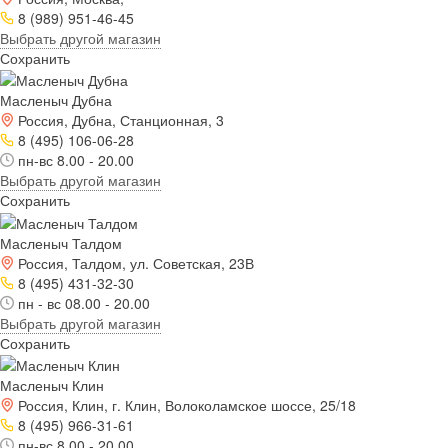
8 (989) 951-46-45
Выбрать другой магазин
Сохранить
Масленыч Дубна
Россия, Дубна, Станционная, 3
8 (495) 106-06-28
пн-вс 8.00 - 20.00
Выбрать другой магазин
Сохранить
Масленыч Талдом
Россия, Талдом, ул. Советская, 23В
8 (495) 431-32-30
пн - вс 08.00 - 20.00
Выбрать другой магазин
Сохранить
Масленыч Клин
Россия, Клин, г. Клин, Волоколамское шоссе, 25/18
8 (495) 966-31-61
пн-вс 8.00 - 20.00