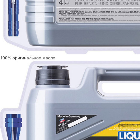
100% оригинальное масло