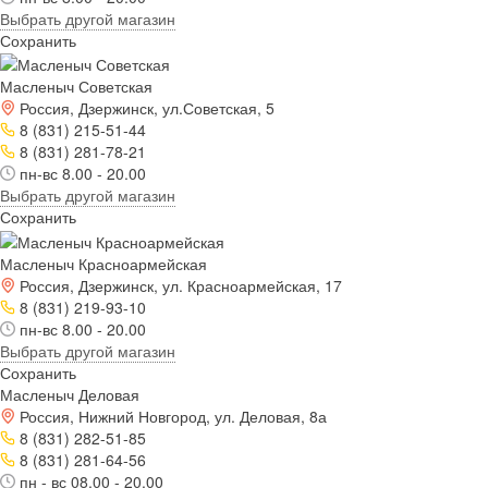
Выбрать другой магазин
Сохранить
Масленыч Советская
Россия, Дзержинск, ул.Советская, 5
8 (831) 215-51-44
8 (831) 281-78-21
пн-вс 8.00 - 20.00
Выбрать другой магазин
Сохранить
Масленыч Красноармейская
Россия, Дзержинск, ул. Красноармейская, 17
8 (831) 219-93-10
пн-вс 8.00 - 20.00
Выбрать другой магазин
Сохранить
Масленыч Деловая
Россия, Нижний Новгород, ул. Деловая, 8а
8 (831) 282-51-85
8 (831) 281-64-56
пн - вс 08.00 - 20.00