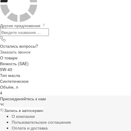
Другие предложения
Остались вопросы?
Заказать звонок
О товаре
Вязкость (SAE)
5W-40
Тип масла
Синтетическое
Объём, л
4
Присоединяйтесь к нам
Запись в автосервис
О компании
Пользовательское соглашение
Оплата и доставка