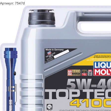
Артикул:
7547d