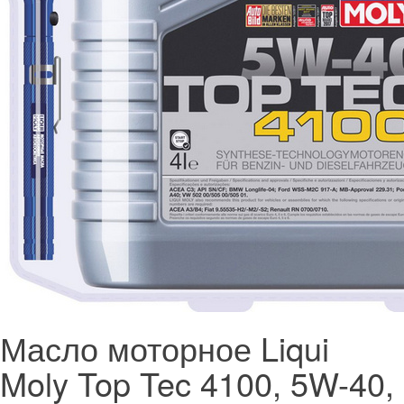
Масло моторное Liqui
Moly Top Tec 4100, 5W-40,