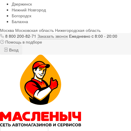
Дзержинск
Нижний Новгород
Богородск
Балахна
Москва
Московская область
Нижегородская область
8 800 200-82-71
Заказать звонок
Ежедневно c 8:00 - 20:00
Помощь в подборе
Вход