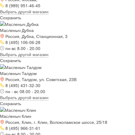
8 (989) 951-46-45
Выбрать другой магазин
Сохранить
Масленыч Дубна
Россия, Дубна, Станционная, 3
8 (495) 106-06-28
пн-вс 8.00 - 20.00
Выбрать другой магазин
Сохранить
Масленыч Талдом
Россия, Талдом, ул. Советская, 23В
8 (495) 431-32-30
пн - вс 08.00 - 20.00
Выбрать другой магазин
Сохранить
Масленыч Клин
Россия, Клин, г. Клин, Волоколамское шоссе, 25/18
8 (495) 966-31-61
пн-вс 8.00 - 20.00