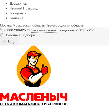
Дзержинск
Нижний Новгород
Богородск
Балахна
Москва
Московская область
Нижегородская область
8 800 200-82-71
Заказать звонок
Ежедневно c 8:00 - 20:00
Помощь в подборе
Вход