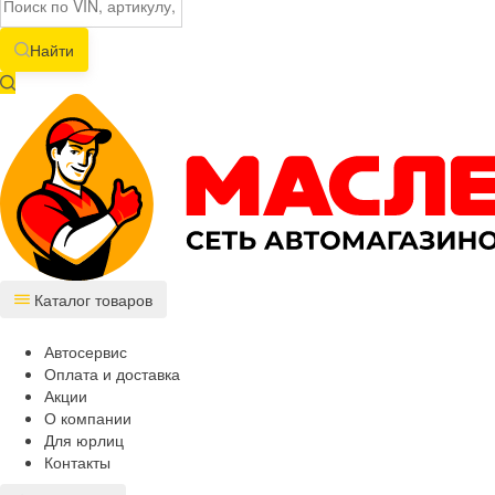
Найти
Каталог товаров
Автосервис
Оплата и доставка
Акции
О компании
Для юрлиц
Контакты