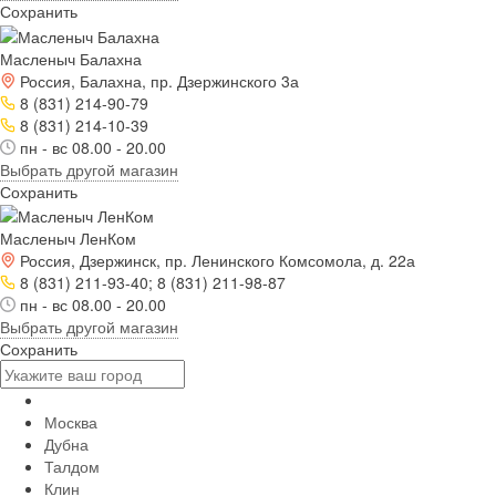
Сохранить
Масленыч Балахна
Россия, Балахна, пр. Дзержинского 3а
8 (831) 214-90-79
8 (831) 214-10-39
пн - вс 08.00 - 20.00
Выбрать другой магазин
Сохранить
Масленыч ЛенКом
Россия, Дзержинск, пр. Ленинского Комсомола, д. 22а
8 (831) 211-93-40; 8 (831) 211-98-87
пн - вс 08.00 - 20.00
Выбрать другой магазин
Сохранить
Москва
Дубна
Талдом
Клин