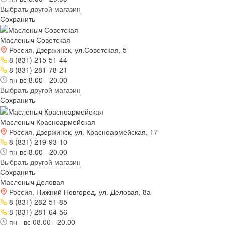
Выбрать другой магазин
Сохранить
Масленыч Советская
Россия, Дзержинск, ул.Советская, 5
8 (831) 215-51-44
8 (831) 281-78-21
пн-вс 8.00 - 20.00
Выбрать другой магазин
Сохранить
Масленыч Красноармейская
Россия, Дзержинск, ул. Красноармейская, 17
8 (831) 219-93-10
пн-вс 8.00 - 20.00
Выбрать другой магазин
Сохранить
Масленыч Деловая
Россия, Нижний Новгород, ул. Деловая, 8а
8 (831) 282-51-85
8 (831) 281-64-56
пн - вс 08.00 - 20.00