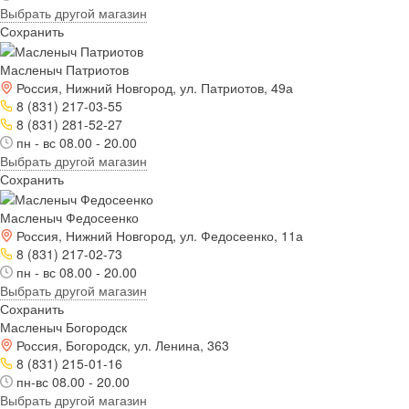
Выбрать другой магазин
Сохранить
Масленыч Патриотов
Россия, Нижний Новгород, ул. Патриотов, 49а
8 (831) 217-03-55
8 (831) 281-52-27
пн - вс 08.00 - 20.00
Выбрать другой магазин
Сохранить
Масленыч Федосеенко
Россия, Нижний Новгород, ул. Федосеенко, 11а
8 (831) 217-02-73
пн - вс 08.00 - 20.00
Выбрать другой магазин
Сохранить
Масленыч Богородск
Россия, Богородск, ул. Ленина, 363
8 (831) 215-01-16
пн-вс 08.00 - 20.00
Выбрать другой магазин