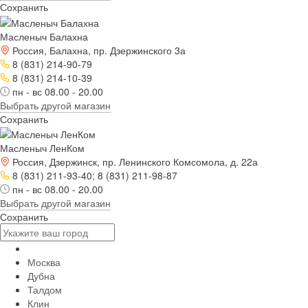
Сохранить
Масленыч Балахна
Россия, Балахна, пр. Дзержинского 3а
8 (831) 214-90-79
8 (831) 214-10-39
пн - вс 08.00 - 20.00
Выбрать другой магазин
Сохранить
Масленыч ЛенКом
Россия, Дзержинск, пр. Ленинского Комсомола, д. 22а
8 (831) 211-93-40; 8 (831) 211-98-87
пн - вс 08.00 - 20.00
Выбрать другой магазин
Сохранить
Москва
Дубна
Талдом
Клин