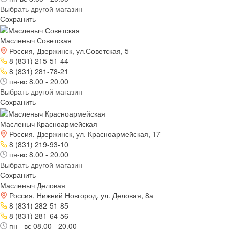
Выбрать другой магазин
Сохранить
Масленыч Советская
Россия, Дзержинск, ул.Советская, 5
8 (831) 215-51-44
8 (831) 281-78-21
пн-вс 8.00 - 20.00
Выбрать другой магазин
Сохранить
Масленыч Красноармейская
Россия, Дзержинск, ул. Красноармейская, 17
8 (831) 219-93-10
пн-вс 8.00 - 20.00
Выбрать другой магазин
Сохранить
Масленыч Деловая
Россия, Нижний Новгород, ул. Деловая, 8а
8 (831) 282-51-85
8 (831) 281-64-56
пн - вс 08.00 - 20.00