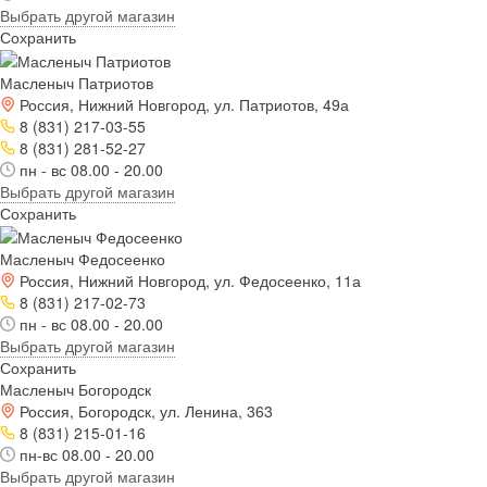
Выбрать другой магазин
Сохранить
Масленыч Патриотов
Россия, Нижний Новгород, ул. Патриотов, 49а
8 (831) 217-03-55
8 (831) 281-52-27
пн - вс 08.00 - 20.00
Выбрать другой магазин
Сохранить
Масленыч Федосеенко
Россия, Нижний Новгород, ул. Федосеенко, 11а
8 (831) 217-02-73
пн - вс 08.00 - 20.00
Выбрать другой магазин
Сохранить
Масленыч Богородск
Россия, Богородск, ул. Ленина, 363
8 (831) 215-01-16
пн-вс 08.00 - 20.00
Выбрать другой магазин