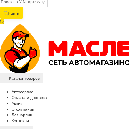
Найти
Каталог товаров
Автосервис
Оплата и доставка
Акции
О компании
Для юрлиц
Контакты