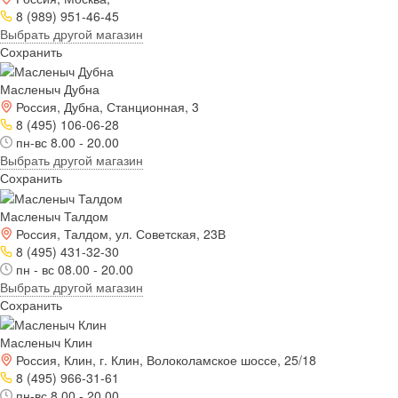
8 (989) 951-46-45
Выбрать другой магазин
Сохранить
Масленыч Дубна
Россия, Дубна, Станционная, 3
8 (495) 106-06-28
пн-вс 8.00 - 20.00
Выбрать другой магазин
Сохранить
Масленыч Талдом
Россия, Талдом, ул. Советская, 23В
8 (495) 431-32-30
пн - вс 08.00 - 20.00
Выбрать другой магазин
Сохранить
Масленыч Клин
Россия, Клин, г. Клин, Волоколамское шоссе, 25/18
8 (495) 966-31-61
пн-вс 8.00 - 20.00