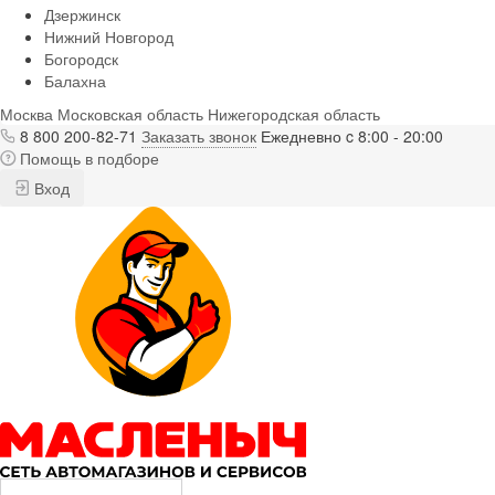
Дзержинск
Нижний Новгород
Богородск
Балахна
Москва
Московская область
Нижегородская область
8 800 200-82-71
Заказать звонок
Ежедневно c 8:00 - 20:00
Помощь в подборе
Вход