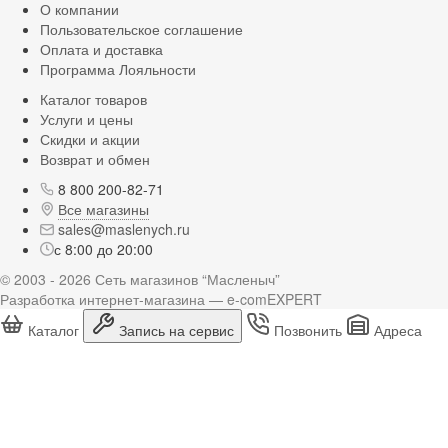
О компании
Пользовательское соглашение
Оплата и доставка
Программа Лояльности
Каталог товаров
Услуги и цены
Скидки и акции
Возврат и обмен
8 800 200-82-71
Все магазины
sales@maslenych.ru
с 8:00 до 20:00
© 2003 - 2026 Сеть магазинов “Масленыч”
Разработка интернет-магазина — e-comEXPERT
Каталог
Запись на сервис
Позвонить
Адреса