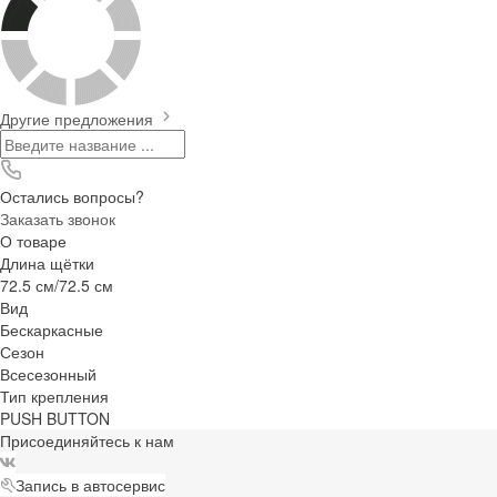
Другие предложения
Остались вопросы?
Заказать звонок
О товаре
Длина щётки
72.5 см/72.5 см
Вид
Бескаркасные
Сезон
Всесезонный
Тип крепления
PUSH BUTTON
Присоединяйтесь к нам
Запись в автосервис