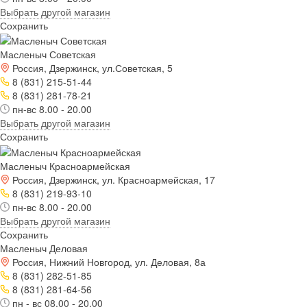
Выбрать другой магазин
Сохранить
Масленыч Советская
Россия, Дзержинск, ул.Советская, 5
8 (831) 215-51-44
8 (831) 281-78-21
пн-вс 8.00 - 20.00
Выбрать другой магазин
Сохранить
Масленыч Красноармейская
Россия, Дзержинск, ул. Красноармейская, 17
8 (831) 219-93-10
пн-вс 8.00 - 20.00
Выбрать другой магазин
Сохранить
Масленыч Деловая
Россия, Нижний Новгород, ул. Деловая, 8а
8 (831) 282-51-85
8 (831) 281-64-56
пн - вс 08.00 - 20.00