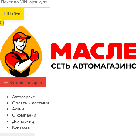
Найти
Каталог товаров
Автосервис
Оплата и доставка
Акции
О компании
Для юрлиц
Контакты