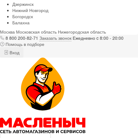
Дзержинск
Нижний Новгород
Богородск
Балахна
Москва
Московская область
Нижегородская область
8 800 200-82-71
Заказать звонок
Ежедневно c 8:00 - 20:00
Помощь в подборе
Вход