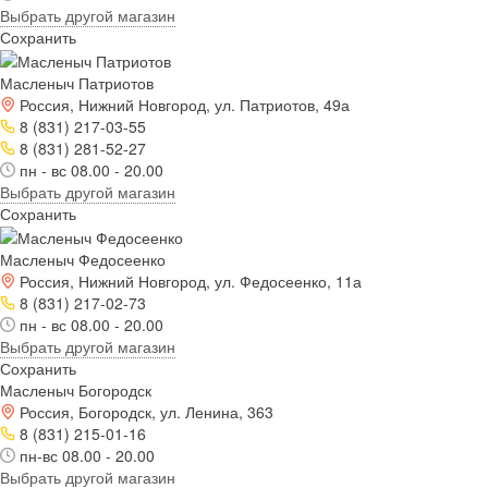
Выбрать другой магазин
Сохранить
Масленыч Патриотов
Россия, Нижний Новгород, ул. Патриотов, 49а
8 (831) 217-03-55
8 (831) 281-52-27
пн - вс 08.00 - 20.00
Выбрать другой магазин
Сохранить
Масленыч Федосеенко
Россия, Нижний Новгород, ул. Федосеенко, 11а
8 (831) 217-02-73
пн - вс 08.00 - 20.00
Выбрать другой магазин
Сохранить
Масленыч Богородск
Россия, Богородск, ул. Ленина, 363
8 (831) 215-01-16
пн-вс 08.00 - 20.00
Выбрать другой магазин