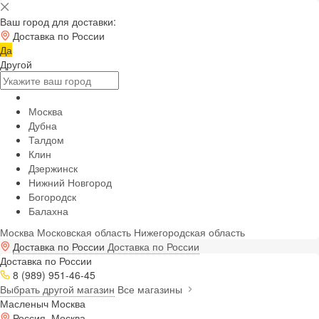
Ваш город для доставки:
Доставка по России
Да
Другой
Москва
Дубна
Талдом
Клин
Дзержинск
Нижний Новгород
Богородск
Балахна
Москва
Московская область
Нижегородская область
Доставка по России
Доставка по России
Доставка по России
8 (989) 951-46-45
Выбрать другой магазин
Все магазины
Масленыч Москва
Россия, Москва,