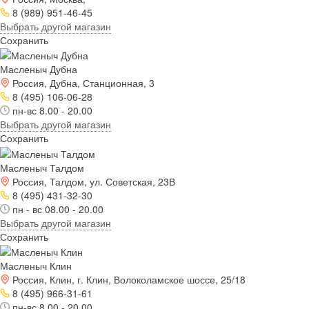
8 (989) 951-46-45
Выбрать другой магазин
Сохранить
Масленыч Дубна
Россия, Дубна, Станционная, 3
8 (495) 106-06-28
пн-вс 8.00 - 20.00
Выбрать другой магазин
Сохранить
Масленыч Талдом
Россия, Талдом, ул. Советская, 23В
8 (495) 431-32-30
пн - вс 08.00 - 20.00
Выбрать другой магазин
Сохранить
Масленыч Клин
Россия, Клин, г. Клин, Волоколамское шоссе, 25/18
8 (495) 966-31-61
пн-вс 8.00 - 20.00