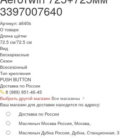
3397007640
Артикул:
a640s
О товаре
Длина щётки
72.5 см/72.5 см
Вид
Бескаркасные
Сезон
Всесезонный
Тип крепления
PUSH BUTTON
Доставка по России
8 (989) 951-46-45
Выбрать другой магазин
Все магазины
Ваш магазин для доставки находится по адресу:
Доставка по России
Масленыч Москва
Россия, Москва,
Масленыч Дубна
Россия, Дубна, Станционная, 3