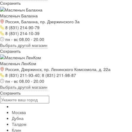
Сохранить
Масленыч Балахна
Россия, Балахна, пр. Дзержинского 3а
8 (831) 214-90-79
8 (831) 214-10-39
пн - вс 08.00 - 20.00
Выбрать другой магазин
Сохранить
Масленыч ЛенКом
Россия, Дзержинск, пр. Ленинского Комсомола, д. 22а
8 (831) 211-93-40; 8 (831) 211-98-87
пн - вс 08.00 - 20.00
Выбрать другой магазин
Сохранить
Москва
Дубна
Талдом
Клин