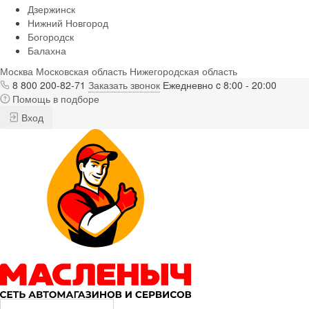
Дзержинск
Нижний Новгород
Богородск
Балахна
Москва
Московская область
Нижегородская область
8 800 200-82-71
Заказать звонок
Ежедневно c 8:00 - 20:00
Помощь в подборе
Вход