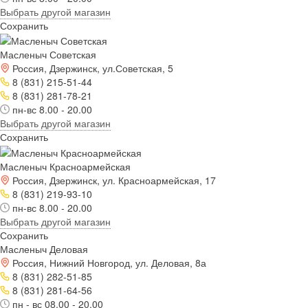
Выбрать другой магазин
Сохранить
Масленыч Советская
Россия, Дзержинск, ул.Советская, 5
8 (831) 215-51-44
8 (831) 281-78-21
пн-вс 8.00 - 20.00
Выбрать другой магазин
Сохранить
Масленыч Красноармейская
Россия, Дзержинск, ул. Красноармейская, 17
8 (831) 219-93-10
пн-вс 8.00 - 20.00
Выбрать другой магазин
Сохранить
Масленыч Деловая
Россия, Нижний Новгород, ул. Деловая, 8а
8 (831) 282-51-85
8 (831) 281-64-56
пн - вс 08.00 - 20.00