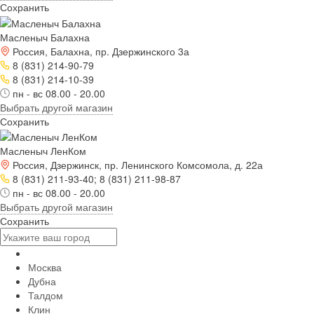
Сохранить
Масленыч Балахна
Россия, Балахна, пр. Дзержинского 3а
8 (831) 214-90-79
8 (831) 214-10-39
пн - вс 08.00 - 20.00
Выбрать другой магазин
Сохранить
Масленыч ЛенКом
Россия, Дзержинск, пр. Ленинского Комсомола, д. 22а
8 (831) 211-93-40; 8 (831) 211-98-87
пн - вс 08.00 - 20.00
Выбрать другой магазин
Сохранить
Москва
Дубна
Талдом
Клин