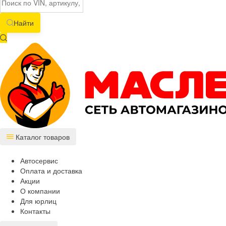
Найти
Каталог товаров
Автосервис
Оплата и доставка
Акции
О компании
Для юрлиц
Контакты