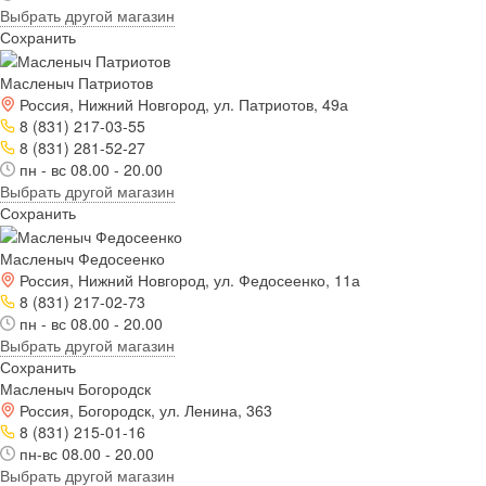
Выбрать другой магазин
Сохранить
Масленыч Патриотов
Россия, Нижний Новгород, ул. Патриотов, 49а
8 (831) 217-03-55
8 (831) 281-52-27
пн - вс 08.00 - 20.00
Выбрать другой магазин
Сохранить
Масленыч Федосеенко
Россия, Нижний Новгород, ул. Федосеенко, 11а
8 (831) 217-02-73
пн - вс 08.00 - 20.00
Выбрать другой магазин
Сохранить
Масленыч Богородск
Россия, Богородск, ул. Ленина, 363
8 (831) 215-01-16
пн-вс 08.00 - 20.00
Выбрать другой магазин