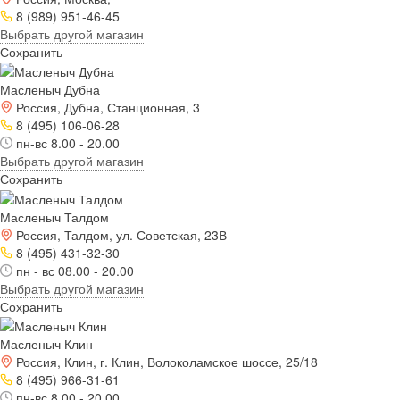
8 (989) 951-46-45
Выбрать другой магазин
Сохранить
Масленыч Дубна
Россия, Дубна, Станционная, 3
8 (495) 106-06-28
пн-вс 8.00 - 20.00
Выбрать другой магазин
Сохранить
Масленыч Талдом
Россия, Талдом, ул. Советская, 23В
8 (495) 431-32-30
пн - вс 08.00 - 20.00
Выбрать другой магазин
Сохранить
Масленыч Клин
Россия, Клин, г. Клин, Волоколамское шоссе, 25/18
8 (495) 966-31-61
пн-вс 8.00 - 20.00