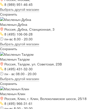
8 (989) 951-46-45
Выбрать другой магазин
Сохранить
Масленыч Дубна
Россия, Дубна, Станционная, 3
8 (495) 106-06-28
пн-вс 8.00 - 20.00
Выбрать другой магазин
Сохранить
Масленыч Талдом
Россия, Талдом, ул. Советская, 23В
8 (495) 431-32-30
пн - вс 08.00 - 20.00
Выбрать другой магазин
Сохранить
Масленыч Клин
Россия, Клин, г. Клин, Волоколамское шоссе, 25/18
8 (495) 966-31-61
пн-вс 8.00 - 20.00