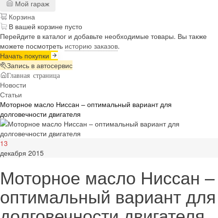
Мой гараж
Корзина
В вашей корзине пусто
Перейдите в каталог и добавьте необходимые товары. Вы также
можете посмотреть
историю заказов
.
Начать покупки
Запись в автосервис
Главная страница
Новости
Статьи
Моторное масло Ниссан – оптимальный вариант для
долговечности двигателя
13
декабря 2015
Моторное масло Ниссан –
оптимальный вариант для
долговечности двигателя