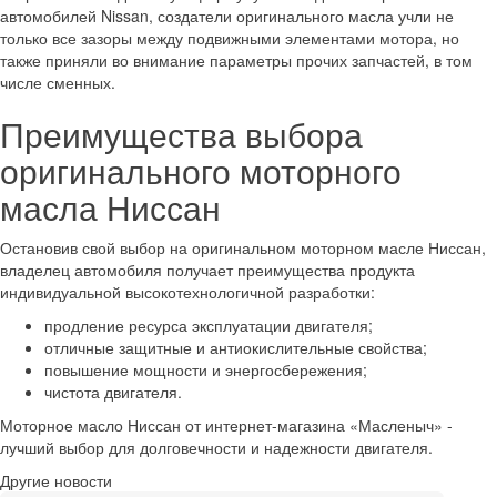
автомобилей Nissan, создатели оригинального масла учли не
только все зазоры между подвижными элементами мотора, но
также приняли во внимание параметры прочих запчастей, в том
числе сменных.
Преимущества выбора
оригинального моторного
масла Ниссан
Остановив свой выбор на оригинальном моторном масле Ниссан,
владелец автомобиля получает преимущества продукта
индивидуальной высокотехнологичной разработки:
продление ресурса эксплуатации двигателя;
отличные защитные и антиокислительные свойства;
повышение мощности и энергосбережения;
чистота двигателя.
Моторное масло Ниссан от интернет-магазина «Масленыч» -
лучший выбор для долговечности и надежности двигателя.
Другие новости