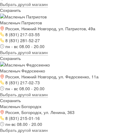
Выбрать другой магазин
Сохранить
Масленыч Патриотов
Россия, Нижний Новгород, ул. Патриотов, 49а
8 (831) 217-03-55
8 (831) 281-52-27
пн - вс 08.00 - 20.00
Выбрать другой магазин
Сохранить
Масленыч Федосеенко
Россия, Нижний Новгород, ул. Федосеенко, 11а
8 (831) 217-02-73
пн - вс 08.00 - 20.00
Выбрать другой магазин
Сохранить
Масленыч Богородск
Россия, Богородск, ул. Ленина, 363
8 (831) 215-01-16
пн-вс 08.00 - 20.00
Выбрать другой магазин