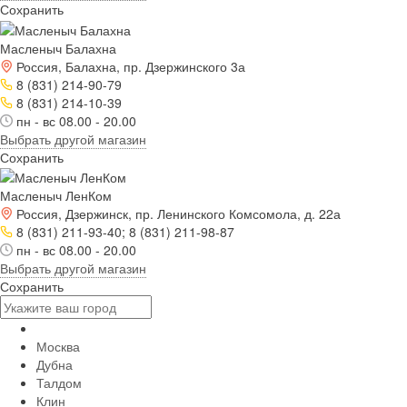
Сохранить
Масленыч Балахна
Россия, Балахна, пр. Дзержинского 3а
8 (831) 214-90-79
8 (831) 214-10-39
пн - вс 08.00 - 20.00
Выбрать другой магазин
Сохранить
Масленыч ЛенКом
Россия, Дзержинск, пр. Ленинского Комсомола, д. 22а
8 (831) 211-93-40; 8 (831) 211-98-87
пн - вс 08.00 - 20.00
Выбрать другой магазин
Сохранить
Москва
Дубна
Талдом
Клин