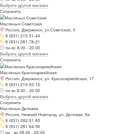
Выбрать другой магазин
Сохранить
Масленыч Советская
Россия, Дзержинск, ул.Советская, 5
8 (831) 215-51-44
8 (831) 281-78-21
пн-вс 8.00 - 20.00
Выбрать другой магазин
Сохранить
Масленыч Красноармейская
Россия, Дзержинск, ул. Красноармейская, 17
8 (831) 219-93-10
пн-вс 8.00 - 20.00
Выбрать другой магазин
Сохранить
Масленыч Деловая
Россия, Нижний Новгород, ул. Деловая, 8а
8 (831) 282-51-85
8 (831) 281-64-56
пн - вс 08.00 - 20.00