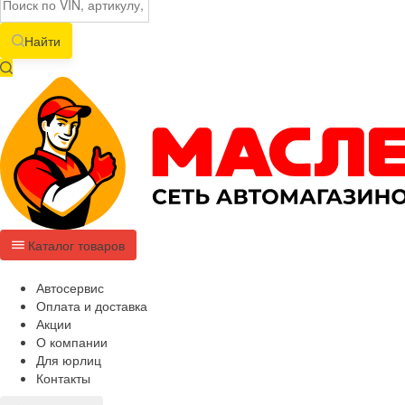
Найти
Каталог товаров
Автосервис
Оплата и доставка
Акции
О компании
Для юрлиц
Контакты