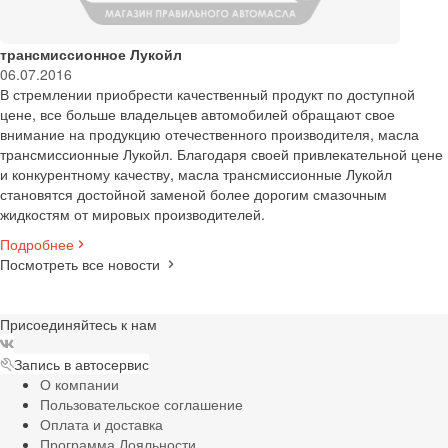
трансмиссионное Лукойл
06.07.2016
В стремлении приобрести качественный продукт по доступной
цене, все больше владельцев автомобилей обращают свое
внимание на продукцию отечественного производителя, масла
трансмиссионные Лукойл. Благодаря своей привлекательной цене
и конкурентному качеству, масла трансмиссионные Лукойл
становятся достойной заменой более дорогим смазочным
жидкостям от мировых производителей.
Подробнее
Посмотреть все новости
Присоединяйтесь к нам
Запись в автосервис
О компании
Пользовательское соглашение
Оплата и доставка
Программа Лояльности