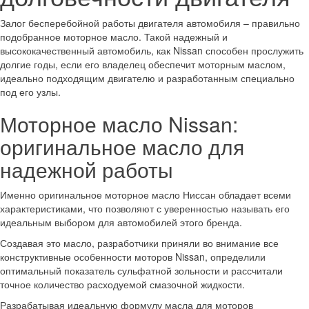
Залог бесперебойной работы двигателя автомобиля – правильно
подобранное моторное масло. Такой надежный и
высококачественный автомобиль, как Nissan способен прослужить
долгие годы, если его владелец обеспечит моторным маслом,
идеально подходящим двигателю и разработанным специально
под его узлы.
Моторное масло Nissan:
оригинальное масло для
надежной работы
Именно оригинальное моторное масло Ниссан обладает всеми
характеристиками, что позволяют с уверенностью называть его
идеальным выбором для автомобилей этого бренда.
Создавая это масло, разработчики приняли во внимание все
конструктивные особенности моторов Nissan, определили
оптимальный показатель сульфатной зольности и рассчитали
точное количество расходуемой смазочной жидкости.
Разрабатывая идеальную формулу масла для моторов