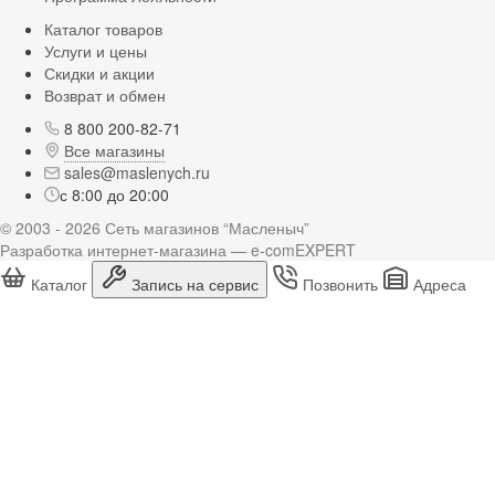
Каталог товаров
Услуги и цены
Скидки и акции
Возврат и обмен
8 800 200-82-71
Все магазины
sales@maslenych.ru
с 8:00 до 20:00
© 2003 - 2026 Сеть магазинов “Масленыч”
Разработка интернет-магазина — e-comEXPERT
Каталог
Запись на сервис
Позвонить
Адреса