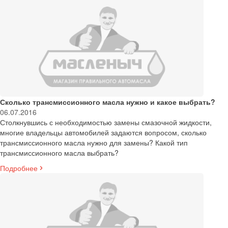
Сколько трансмиссионного масла нужно и какое выбрать?
06.07.2016
Столкнувшись с необходимостью замены смазочной жидкости,
многие владельцы автомобилей задаются вопросом, сколько
трансмиссионного масла нужно для замены? Какой тип
трансмиссионного масла выбрать?
Подробнее