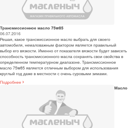
Трансмиссионное масло 75w85
06.07.2016
Решая, какое трансмиссионное масло выбрать для своего
автомобиля, немаловажным фактором является правильный
выбор его вязкости. Именно от показателя вязкости будет зависеть
способность трансмиссионного масла сохранять свои свойства в
определенном температурном диапазоне. Трансмиссионное
масло 75w85 является отличным выбором для использования
круглый год даже в местности с очень суровыми зимами.
Подробнее
Масло