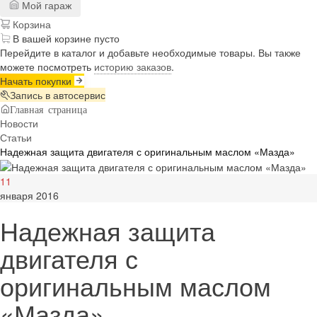
Мой гараж
Корзина
В вашей корзине пусто
Перейдите в каталог и добавьте необходимые товары. Вы также
можете посмотреть
историю заказов
.
Начать покупки
Запись в автосервис
Главная страница
Новости
Статьи
Надежная защита двигателя с оригинальным маслом «Мазда»
11
января 2016
Надежная защита
двигателя с
оригинальным маслом
«Мазда»