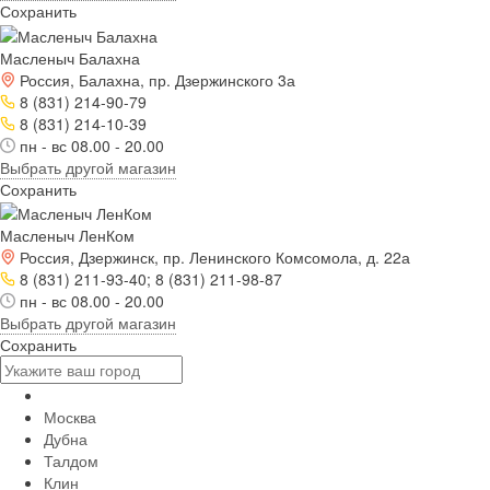
Сохранить
Масленыч Балахна
Россия, Балахна, пр. Дзержинского 3а
8 (831) 214-90-79
8 (831) 214-10-39
пн - вс 08.00 - 20.00
Выбрать другой магазин
Сохранить
Масленыч ЛенКом
Россия, Дзержинск, пр. Ленинского Комсомола, д. 22а
8 (831) 211-93-40; 8 (831) 211-98-87
пн - вс 08.00 - 20.00
Выбрать другой магазин
Сохранить
Москва
Дубна
Талдом
Клин