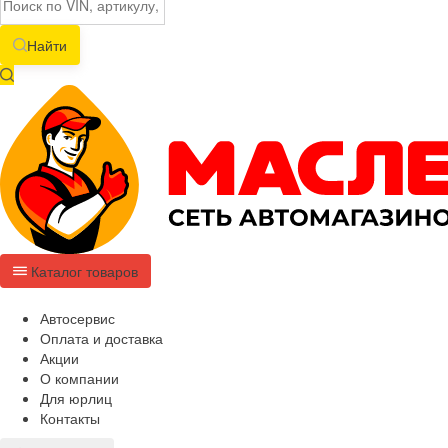
Найти
Каталог товаров
Автосервис
Оплата и доставка
Акции
О компании
Для юрлиц
Контакты