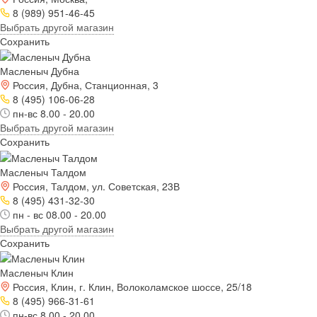
8 (989) 951-46-45
Выбрать другой магазин
Сохранить
Масленыч Дубна
Россия, Дубна, Станционная, 3
8 (495) 106-06-28
пн-вс 8.00 - 20.00
Выбрать другой магазин
Сохранить
Масленыч Талдом
Россия, Талдом, ул. Советская, 23В
8 (495) 431-32-30
пн - вс 08.00 - 20.00
Выбрать другой магазин
Сохранить
Масленыч Клин
Россия, Клин, г. Клин, Волоколамское шоссе, 25/18
8 (495) 966-31-61
пн-вс 8.00 - 20.00