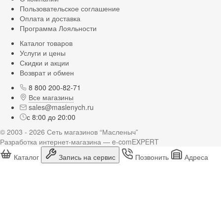
Пользовательское соглашение
Оплата и доставка
Программа Лояльности
Каталог товаров
Услуги и цены
Скидки и акции
Возврат и обмен
8 800 200-82-71
Все магазины
sales@maslenych.ru
с 8:00 до 20:00
© 2003 - 2026 Сеть магазинов “Масленыч”
Разработка интернет-магазина — e-comEXPERT
Каталог
Запись на сервис
Позвонить
Адреса