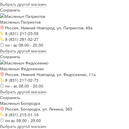
Выбрать другой магазин
Сохранить
Масленыч Патриотов
Россия, Нижний Новгород, ул. Патриотов, 49а
8 (831) 217-03-55
8 (831) 281-52-27
пн - вс 08.00 - 20.00
Выбрать другой магазин
Сохранить
Масленыч Федосеенко
Россия, Нижний Новгород, ул. Федосеенко, 11а
8 (831) 217-02-73
пн - вс 08.00 - 20.00
Выбрать другой магазин
Сохранить
Масленыч Богородск
Россия, Богородск, ул. Ленина, 363
8 (831) 215-01-16
пн-вс 08.00 - 20.00
Выбрать другой магазин