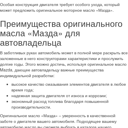
Особая конструкция двигателя требует особого ухода, который
может предложить оригинальное моторное масло «Мазда».
Преимущества оригинального
масла «Мазда» для
автовладельца
В заботливых руках автомобиль может в полной мере раскрыть все
заложенные в него конструкторами характеристики и прослужить
долгие годы. Этого можно достичь, используя оригинальное масло
Mazda, дающее автовладельцу важные преимущества
индивидуальной разработки:
высокое качество смазывания элементов двигателя в любое
время года;
надежная защита двигателя от износа и коррозии;
экономный расход топлива благодаря повышенной
производительности.
Оригинальное масло «Мазда» – уверенность в качественной
заботе о двигателе вашего автомобиля. Подходящее вашему
автомобилю масло вы сможете выбрать в каталоге нашего