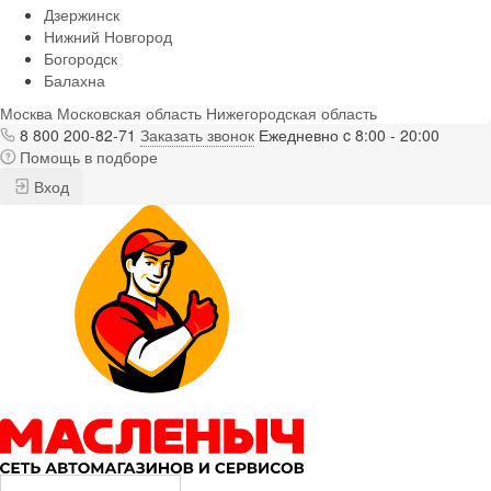
Дзержинск
Нижний Новгород
Богородск
Балахна
Москва
Московская область
Нижегородская область
8 800 200-82-71
Заказать звонок
Ежедневно c 8:00 - 20:00
Помощь в подборе
Вход