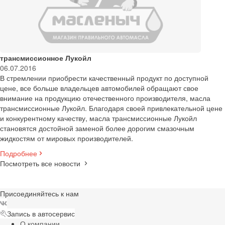
трансмиссионное Лукойл
06.07.2016
В стремлении приобрести качественный продукт по доступной
цене, все больше владельцев автомобилей обращают свое
внимание на продукцию отечественного производителя, масла
трансмиссионные Лукойл. Благодаря своей привлекательной цене
и конкурентному качеству, масла трансмиссионные Лукойл
становятся достойной заменой более дорогим смазочным
жидкостям от мировых производителей.
Подробнее
Посмотреть все новости
Присоединяйтесь к нам
Запись в автосервис
О компании