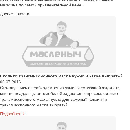
магазина по самой привлекательной цене.
Другие новости
Сколько трансмиссионного масла нужно и какое выбрать?
06.07.2016
Столкнувшись с необходимостью замены смазочной жидкости,
многие владельцы автомобилей задаются вопросом, сколько
трансмиссионного масла нужно для замены? Какой тип
трансмиссионного масла выбрать?
Подробнее