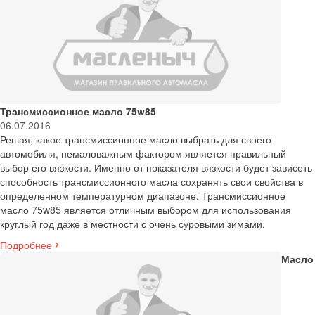
Трансмиссионное масло 75w85
06.07.2016
Решая, какое трансмиссионное масло выбрать для своего
автомобиля, немаловажным фактором является правильный
выбор его вязкости. Именно от показателя вязкости будет зависеть
способность трансмиссионного масла сохранять свои свойства в
определенном температурном диапазоне. Трансмиссионное
масло 75w85 является отличным выбором для использования
круглый год даже в местности с очень суровыми зимами.
Подробнее
Масло