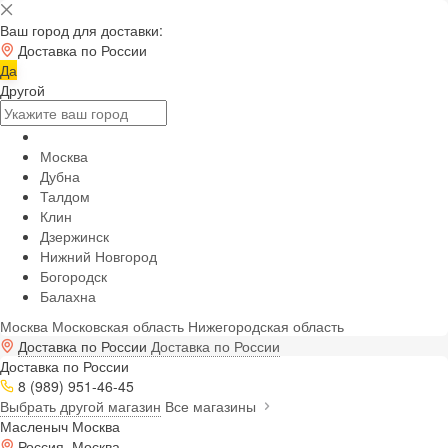
Ваш город для доставки:
Доставка по России
Да
Другой
Москва
Дубна
Талдом
Клин
Дзержинск
Нижний Новгород
Богородск
Балахна
Москва
Московская область
Нижегородская область
Доставка по России
Доставка по России
Доставка по России
8 (989) 951-46-45
Выбрать другой магазин
Все магазины
Масленыч Москва
Россия, Москва,