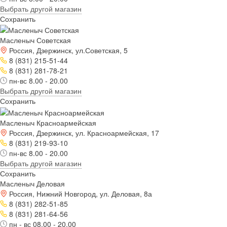
Выбрать другой магазин
Сохранить
Масленыч Советская
Россия, Дзержинск, ул.Советская, 5
8 (831) 215-51-44
8 (831) 281-78-21
пн-вс 8.00 - 20.00
Выбрать другой магазин
Сохранить
Масленыч Красноармейская
Россия, Дзержинск, ул. Красноармейская, 17
8 (831) 219-93-10
пн-вс 8.00 - 20.00
Выбрать другой магазин
Сохранить
Масленыч Деловая
Россия, Нижний Новгород, ул. Деловая, 8а
8 (831) 282-51-85
8 (831) 281-64-56
пн - вс 08.00 - 20.00