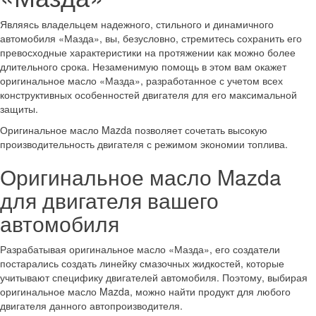
Являясь владельцем надежного, стильного и динамичного
автомобиля «Мазда», вы, безусловно, стремитесь сохранить его
превосходные характеристики на протяжении как можно более
длительного срока. Незаменимую помощь в этом вам окажет
оригинальное масло «Мазда», разработанное с учетом всех
конструктивных особенностей двигателя для его максимальной
защиты.
Оригинальное масло Mazda позволяет сочетать высокую
производительность двигателя с режимом экономии топлива.
Оригинальное масло Mazda
для двигателя вашего
автомобиля
Разрабатывая оригинальное масло «Мазда», его создатели
постарались создать линейку смазочных жидкостей, которые
учитывают специфику двигателей автомобиля. Поэтому, выбирая
оригинальное масло Mazda, можно найти продукт для любого
двигателя данного автопроизводителя.