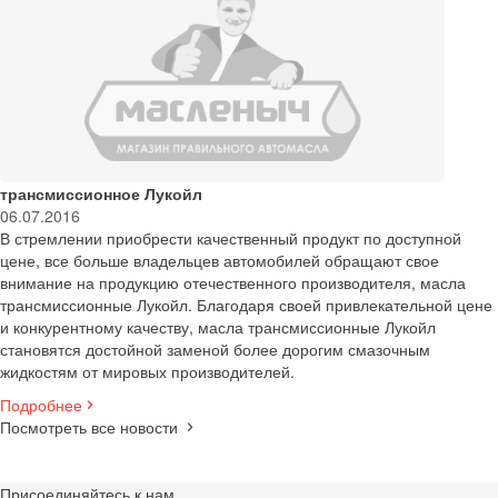
трансмиссионное Лукойл
06.07.2016
В стремлении приобрести качественный продукт по доступной
цене, все больше владельцев автомобилей обращают свое
внимание на продукцию отечественного производителя, масла
трансмиссионные Лукойл. Благодаря своей привлекательной цене
и конкурентному качеству, масла трансмиссионные Лукойл
становятся достойной заменой более дорогим смазочным
жидкостям от мировых производителей.
Подробнее
Посмотреть все новости
Присоединяйтесь к нам