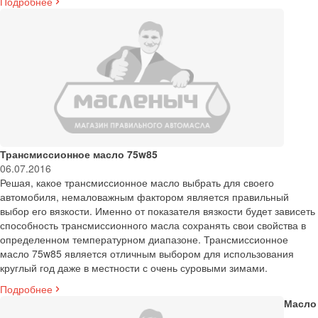
Подробнее
Трансмиссионное масло 75w85
06.07.2016
Решая, какое трансмиссионное масло выбрать для своего
автомобиля, немаловажным фактором является правильный
выбор его вязкости. Именно от показателя вязкости будет зависеть
способность трансмиссионного масла сохранять свои свойства в
определенном температурном диапазоне. Трансмиссионное
масло 75w85 является отличным выбором для использования
круглый год даже в местности с очень суровыми зимами.
Подробнее
Масло