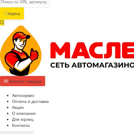
Найти
Каталог товаров
Автосервис
Оплата и доставка
Акции
О компании
Для юрлиц
Контакты