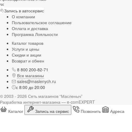
Запись в автосервис
О компании
Пользовательское соглашение
Оплата и доставка
Программа Лояльности
Каталог товаров
Услуги и цены
Скидки и акции
Возврат и обмен
8 800 200-82-71
Все магазины
sales@maslenych.ru
с 8:00 до 20:00
© 2003 - 2026 Сеть магазинов “Масленыч”
Разработка интернет-магазина — e-comEXPERT
Каталог
Запись на сервис
Позвонить
Адреса