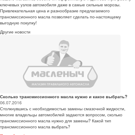
ключевых узлов автомобиля даже в самые сильные морозы.
Привлекательная цена и разнообразие предлагаемого
трансмиссионного масла позволяет сделать по-настоящему
выгодную покупку!
Другие новости
Сколько трансмиссионного масла нужно и какое выбрать?
06.07.2016
Столкнувшись с необходимостью замены смазочной жидкости,
многие владельцы автомобилей задаются вопросом, сколько
трансмиссионного масла нужно для замены? Какой тип
трансмиссионного масла выбрать?