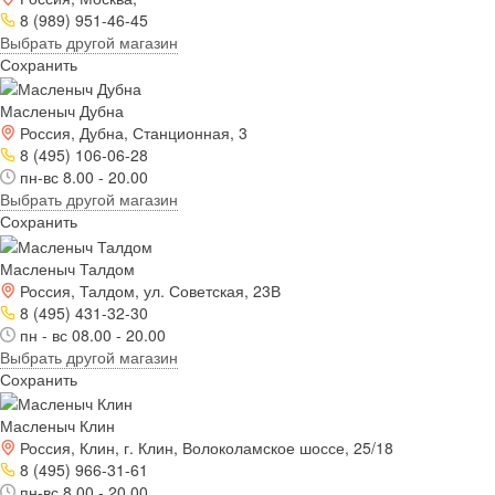
8 (989) 951-46-45
Выбрать другой магазин
Сохранить
Масленыч Дубна
Россия, Дубна, Станционная, 3
8 (495) 106-06-28
пн-вс 8.00 - 20.00
Выбрать другой магазин
Сохранить
Масленыч Талдом
Россия, Талдом, ул. Советская, 23В
8 (495) 431-32-30
пн - вс 08.00 - 20.00
Выбрать другой магазин
Сохранить
Масленыч Клин
Россия, Клин, г. Клин, Волоколамское шоссе, 25/18
8 (495) 966-31-61
пн-вс 8.00 - 20.00