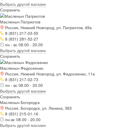
Выбрать другой магазин
Сохранить
Масленыч Патриотов
Россия, Нижний Новгород, ул. Патриотов, 49а
8 (831) 217-03-55
8 (831) 281-52-27
пн - вс 08.00 - 20.00
Выбрать другой магазин
Сохранить
Масленыч Федосеенко
Россия, Нижний Новгород, ул. Федосеенко, 11а
8 (831) 217-02-73
пн - вс 08.00 - 20.00
Выбрать другой магазин
Сохранить
Масленыч Богородск
Россия, Богородск, ул. Ленина, 363
8 (831) 215-01-16
пн-вс 08.00 - 20.00
Выбрать другой магазин