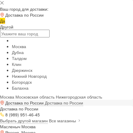
Ваш город для доставки:
Доставка по России
Да
Другой
Москва
Дубна
Талдом
Клин
Дзержинск
Нижний Новгород
Богородск
Балахна
Москва
Московская область
Нижегородская область
Доставка по России
Доставка по России
Доставка по России
8 (989) 951-46-45
Выбрать другой магазин
Все магазины
Масленыч Москва
Россия, Москва,