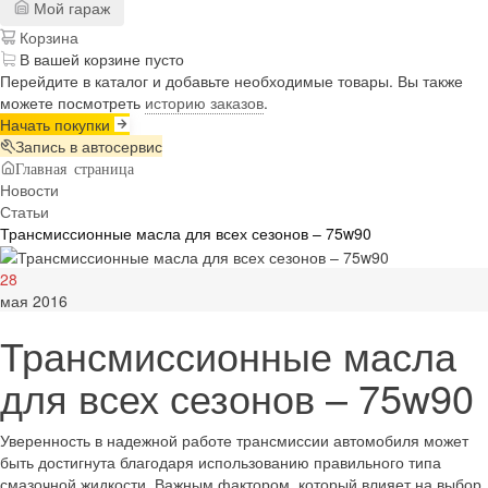
Мой гараж
Корзина
В вашей корзине пусто
Перейдите в каталог и добавьте необходимые товары. Вы также
можете посмотреть
историю заказов
.
Начать покупки
Запись в автосервис
Главная страница
Новости
Статьи
Трансмиссионные масла для всех сезонов – 75w90
28
мая 2016
Трансмиссионные масла
для всех сезонов – 75w90
Уверенность в надежной работе трансмиссии автомобиля может
быть достигнута благодаря использованию правильного типа
смазочной жидкости. Важным фактором, который влияет на выбор