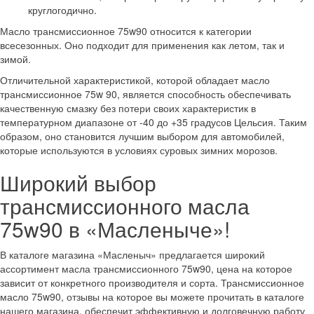
круглогодично.
Масло трансмиссионное 75w90 относится к категории
всесезонных. Оно подходит для применения как летом, так и
зимой.
Отличительной характеристикой, которой обладает масло
трансмиссионное 75w 90, является способность обеспечивать
качественную смазку без потери своих характеристик в
температурном диапазоне от -40 до +35 градусов Цельсия. Таким
образом, оно становится лучшим выбором для автомобилей,
которые используются в условиях суровых зимних морозов.
Широкий выбор
трансмиссионного масла
75w90 в «Масленыче»!
В каталоге магазина «Масленыч» предлагается широкий
ассортимент масла трансмиссионного 75w90, цена на которое
зависит от конкретного производителя и сорта. Трансмиссионное
масло 75w90, отзывы на которое вы можете прочитать в каталоге
нашего магазина, обеспечит эффективную и долговечную работу