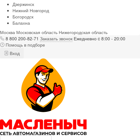
Дзержинск
Нижний Новгород
Богородск
Балахна
Москва
Московская область
Нижегородская область
8 800 200-82-71
Заказать звонок
Ежедневно c 8:00 - 20:00
Помощь в подборе
Вход