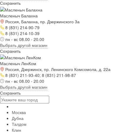
Сохранить
Масленыч Балахна
Россия, Балахна, пр. Дзержинского 3а
8 (831) 214-90-79
8 (831) 214-10-39
пн - вс 08.00 - 20.00
Выбрать другой магазин
Сохранить
Масленыч ЛенКом
Россия, Дзержинск, пр. Ленинского Комсомола, д. 22а
8 (831) 211-93-40; 8 (831) 211-98-87
пн - вс 08.00 - 20.00
Выбрать другой магазин
Сохранить
Москва
Дубна
Талдом
Клин