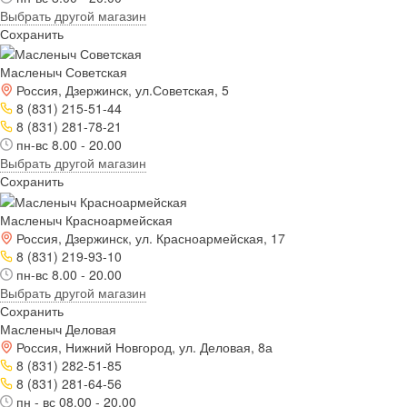
Выбрать другой магазин
Сохранить
Масленыч Советская
Россия, Дзержинск, ул.Советская, 5
8 (831) 215-51-44
8 (831) 281-78-21
пн-вс 8.00 - 20.00
Выбрать другой магазин
Сохранить
Масленыч Красноармейская
Россия, Дзержинск, ул. Красноармейская, 17
8 (831) 219-93-10
пн-вс 8.00 - 20.00
Выбрать другой магазин
Сохранить
Масленыч Деловая
Россия, Нижний Новгород, ул. Деловая, 8а
8 (831) 282-51-85
8 (831) 281-64-56
пн - вс 08.00 - 20.00