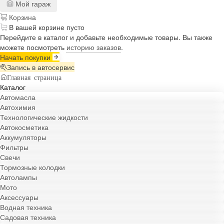
Мой гараж
Корзина
В вашей корзине пусто
Перейдите в каталог и добавьте необходимые товары. Вы также
можете посмотреть
историю заказов
.
Начать покупки
Запись в автосервис
Главная страница
Каталог
Автомасла
Автохимия
Технологические жидкости
Автокосметика
Аккумуляторы
Фильтры
Свечи
Тормозные колодки
Автолампы
Мото
Аксессуары
Водная техника
Садовая техника