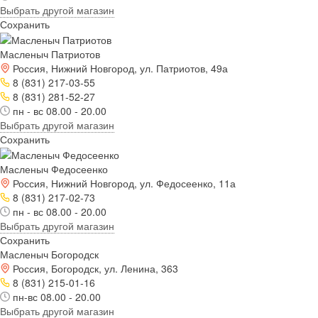
Выбрать другой магазин
Сохранить
Масленыч Патриотов
Россия, Нижний Новгород, ул. Патриотов, 49а
8 (831) 217-03-55
8 (831) 281-52-27
пн - вс 08.00 - 20.00
Выбрать другой магазин
Сохранить
Масленыч Федосеенко
Россия, Нижний Новгород, ул. Федосеенко, 11а
8 (831) 217-02-73
пн - вс 08.00 - 20.00
Выбрать другой магазин
Сохранить
Масленыч Богородск
Россия, Богородск, ул. Ленина, 363
8 (831) 215-01-16
пн-вс 08.00 - 20.00
Выбрать другой магазин