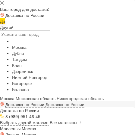
Ваш город для доставки:
Доставка по России
Да
Другой
Москва
Дубна
Талдом
Клин
Дзержинск
Нижний Новгород
Богородск
Балахна
Москва
Московская область
Нижегородская область
Доставка по России
Доставка по России
Доставка по России
8 (989) 951-46-45
Выбрать другой магазин
Все магазины
Масленыч Москва
Россия, Москва,