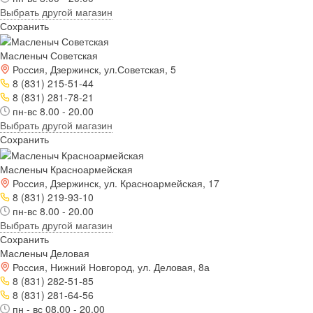
Выбрать другой магазин
Сохранить
Масленыч Советская
Россия, Дзержинск, ул.Советская, 5
8 (831) 215-51-44
8 (831) 281-78-21
пн-вс 8.00 - 20.00
Выбрать другой магазин
Сохранить
Масленыч Красноармейская
Россия, Дзержинск, ул. Красноармейская, 17
8 (831) 219-93-10
пн-вс 8.00 - 20.00
Выбрать другой магазин
Сохранить
Масленыч Деловая
Россия, Нижний Новгород, ул. Деловая, 8а
8 (831) 282-51-85
8 (831) 281-64-56
пн - вс 08.00 - 20.00