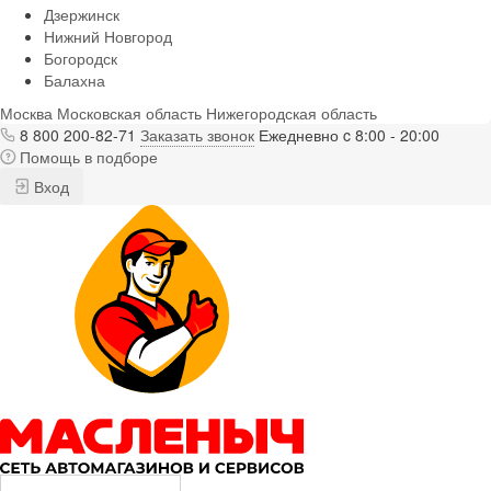
Дзержинск
Нижний Новгород
Богородск
Балахна
Москва
Московская область
Нижегородская область
8 800 200-82-71
Заказать звонок
Ежедневно c 8:00 - 20:00
Помощь в подборе
Вход