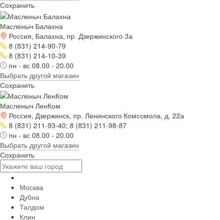
Сохранить
Масленыч Балахна
Россия, Балахна, пр. Дзержинского 3а
8 (831) 214-90-79
8 (831) 214-10-39
пн - вс 08.00 - 20.00
Выбрать другой магазин
Сохранить
Масленыч ЛенКом
Россия, Дзержинск, пр. Ленинского Комсомола, д. 22а
8 (831) 211-93-40; 8 (831) 211-98-87
пн - вс 08.00 - 20.00
Выбрать другой магазин
Сохранить
Москва
Дубна
Талдом
Клин