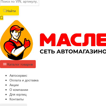
Найти
Каталог товаров
Автосервис
Оплата и доставка
Акции
О компании
Для юрлиц
Контакты