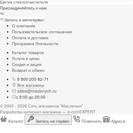
Щетки стеклоочистителя
Присоединяйтесь к нам
Запись в автосервис
О компании
Пользовательское соглашение
Оплата и доставка
Программа Лояльности
Каталог товаров
Услуги и цены
Скидки и акции
Возврат и обмен
8 800 200-82-71
Все магазины
sales@maslenych.ru
с 8:00 до 20:00
© 2003 - 2026 Сеть магазинов “Масленыч”
Разработка интернет-магазина — e-comEXPERT
Каталог
Запись на сервис
Позвонить
Адреса