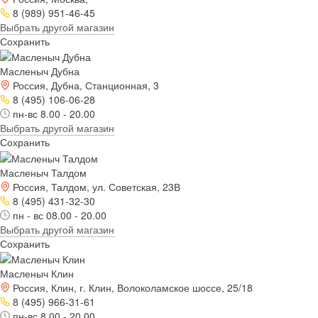
8 (989) 951-46-45
Выбрать другой магазин
Сохранить
Масленыч Дубна
Россия, Дубна, Станционная, 3
8 (495) 106-06-28
пн-вс 8.00 - 20.00
Выбрать другой магазин
Сохранить
Масленыч Талдом
Россия, Талдом, ул. Советская, 23В
8 (495) 431-32-30
пн - вс 08.00 - 20.00
Выбрать другой магазин
Сохранить
Масленыч Клин
Россия, Клин, г. Клин, Волоколамское шоссе, 25/18
8 (495) 966-31-61
пн-вс 8.00 - 20.00