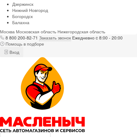
Дзержинск
Нижний Новгород
Богородск
Балахна
Москва
Московская область
Нижегородская область
8 800 200-82-71
Заказать звонок
Ежедневно c 8:00 - 20:00
Помощь в подборе
Вход