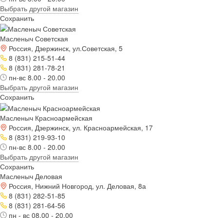
Выбрать другой магазин
Сохранить
Масленыч Советская
Россия, Дзержинск, ул.Советская, 5
8 (831) 215-51-44
8 (831) 281-78-21
пн-вс 8.00 - 20.00
Выбрать другой магазин
Сохранить
Масленыч Красноармейская
Россия, Дзержинск, ул. Красноармейская, 17
8 (831) 219-93-10
пн-вс 8.00 - 20.00
Выбрать другой магазин
Сохранить
Масленыч Деловая
Россия, Нижний Новгород, ул. Деловая, 8а
8 (831) 282-51-85
8 (831) 281-64-56
пн - вс 08.00 - 20.00