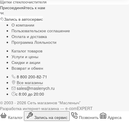
Щетки стеклоочистителя
Присоединяйтесь к нам
Запись в автосервис
О компании
Пользовательское соглашение
Оплата и доставка
Программа Лояльности
Каталог товаров
Услуги и цены
Скидки и акции
Возврат и обмен
8 800 200-82-71
Все магазины
sales@maslenych.ru
с 8:00 до 20:00
© 2003 - 2026 Сеть магазинов “Масленыч”
Разработка интернет-магазина — e-comEXPERT
Каталог
Запись на сервис
Позвонить
Адреса