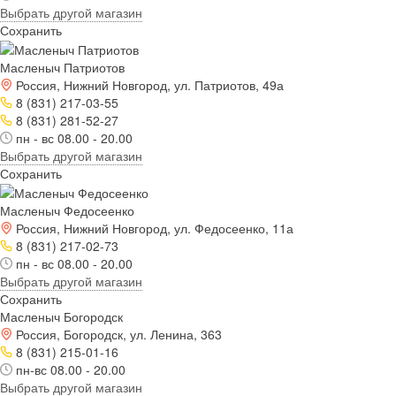
Выбрать другой магазин
Сохранить
Масленыч Патриотов
Россия, Нижний Новгород, ул. Патриотов, 49а
8 (831) 217-03-55
8 (831) 281-52-27
пн - вс 08.00 - 20.00
Выбрать другой магазин
Сохранить
Масленыч Федосеенко
Россия, Нижний Новгород, ул. Федосеенко, 11а
8 (831) 217-02-73
пн - вс 08.00 - 20.00
Выбрать другой магазин
Сохранить
Масленыч Богородск
Россия, Богородск, ул. Ленина, 363
8 (831) 215-01-16
пн-вс 08.00 - 20.00
Выбрать другой магазин