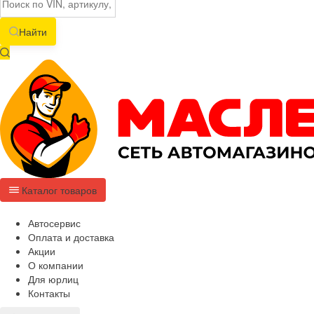
Найти
Каталог товаров
Автосервис
Оплата и доставка
Акции
О компании
Для юрлиц
Контакты