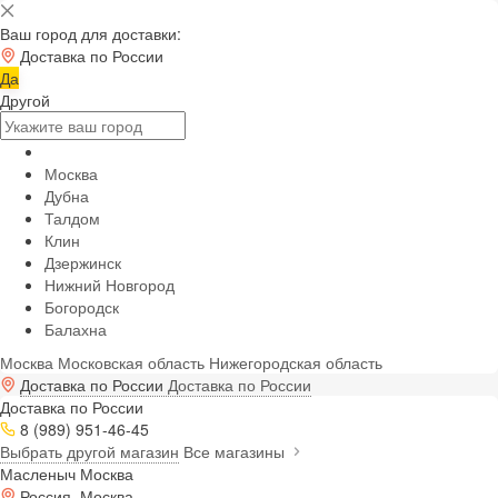
Ваш город для доставки:
Доставка по России
Да
Другой
Москва
Дубна
Талдом
Клин
Дзержинск
Нижний Новгород
Богородск
Балахна
Москва
Московская область
Нижегородская область
Доставка по России
Доставка по России
Доставка по России
8 (989) 951-46-45
Выбрать другой магазин
Все магазины
Масленыч Москва
Россия, Москва,