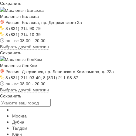
Сохранить
Масленыч Балахна
Россия, Балахна, пр. Дзержинского 3а
8 (831) 214-90-79
8 (831) 214-10-39
пн - вс 08.00 - 20.00
Выбрать другой магазин
Сохранить
Масленыч ЛенКом
Россия, Дзержинск, пр. Ленинского Комсомола, д. 22а
8 (831) 211-93-40; 8 (831) 211-98-87
пн - вс 08.00 - 20.00
Выбрать другой магазин
Сохранить
Москва
Дубна
Талдом
Клин