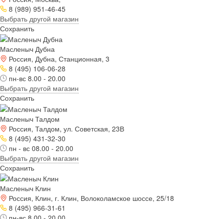
8 (989) 951-46-45
Выбрать другой магазин
Сохранить
Масленыч Дубна
Россия, Дубна, Станционная, 3
8 (495) 106-06-28
пн-вс 8.00 - 20.00
Выбрать другой магазин
Сохранить
Масленыч Талдом
Россия, Талдом, ул. Советская, 23В
8 (495) 431-32-30
пн - вс 08.00 - 20.00
Выбрать другой магазин
Сохранить
Масленыч Клин
Россия, Клин, г. Клин, Волоколамское шоссе, 25/18
8 (495) 966-31-61
пн-вс 8.00 - 20.00