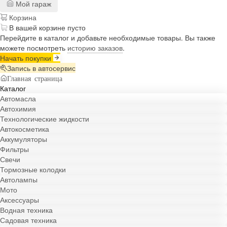
Мой гараж
Корзина
В вашей корзине пусто
Перейдите в каталог и добавьте необходимые товары. Вы также
можете посмотреть
историю заказов
.
Начать покупки
Запись в автосервис
Главная страница
Каталог
Автомасла
Автохимия
Технологические жидкости
Автокосметика
Аккумуляторы
Фильтры
Свечи
Тормозные колодки
Автолампы
Мото
Аксессуары
Водная техника
Садовая техника