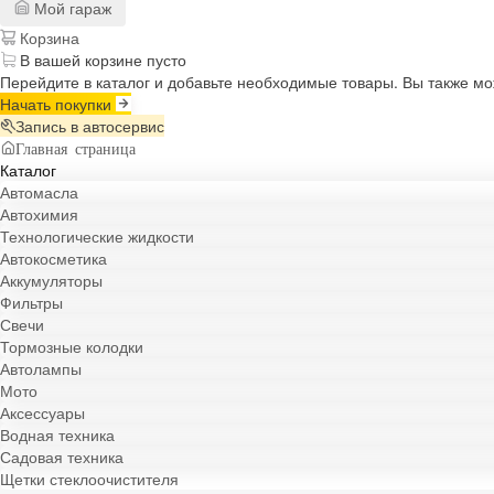
Мой гараж
Корзина
В вашей корзине пусто
Перейдите в каталог и добавьте необходимые товары. Вы также м
Начать покупки
Запись в автосервис
Главная страница
Каталог
Автомасла
Автохимия
Технологические жидкости
Автокосметика
Аккумуляторы
Фильтры
Свечи
Тормозные колодки
Автолампы
Мото
Аксессуары
Водная техника
Садовая техника
Щетки стеклоочистителя