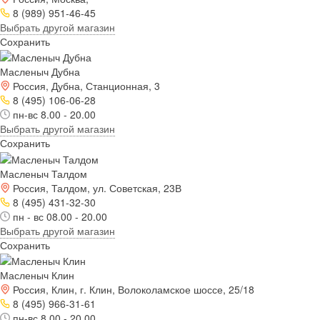
8 (989) 951-46-45
Выбрать другой магазин
Сохранить
Масленыч Дубна
Россия, Дубна, Станционная, 3
8 (495) 106-06-28
пн-вс 8.00 - 20.00
Выбрать другой магазин
Сохранить
Масленыч Талдом
Россия, Талдом, ул. Советская, 23В
8 (495) 431-32-30
пн - вс 08.00 - 20.00
Выбрать другой магазин
Сохранить
Масленыч Клин
Россия, Клин, г. Клин, Волоколамское шоссе, 25/18
8 (495) 966-31-61
пн-вс 8.00 - 20.00