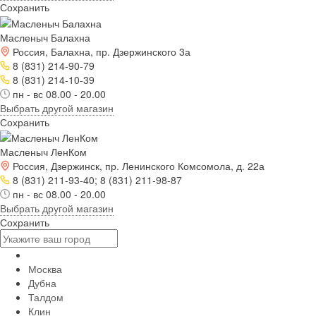
Сохранить
Масленыч Балахна
Россия, Балахна, пр. Дзержинского 3а
8 (831) 214-90-79
8 (831) 214-10-39
пн - вс 08.00 - 20.00
Выбрать другой магазин
Сохранить
Масленыч ЛенКом
Россия, Дзержинск, пр. Ленинского Комсомола, д. 22а
8 (831) 211-93-40; 8 (831) 211-98-87
пн - вс 08.00 - 20.00
Выбрать другой магазин
Сохранить
Москва
Дубна
Талдом
Клин