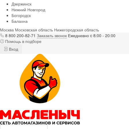
Дзержинск
Нижний Новгород
Богородск
Балахна
Москва
Московская область
Нижегородская область
8 800 200-82-71
Заказать звонок
Ежедневно c 8:00 - 20:00
Помощь в подборе
Вход