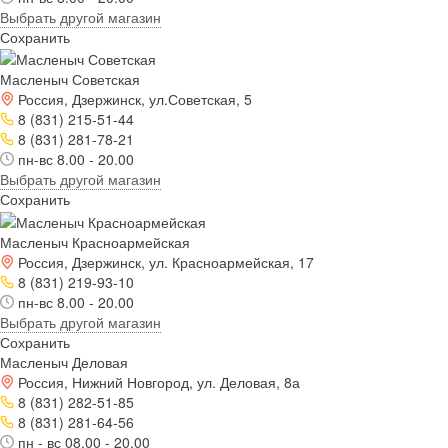
Выбрать другой магазин
Сохранить
Масленыч Советская
Россия, Дзержинск, ул.Советская, 5
8 (831) 215-51-44
8 (831) 281-78-21
пн-вс 8.00 - 20.00
Выбрать другой магазин
Сохранить
Масленыч Красноармейская
Россия, Дзержинск, ул. Красноармейская, 17
8 (831) 219-93-10
пн-вс 8.00 - 20.00
Выбрать другой магазин
Сохранить
Масленыч Деловая
Россия, Нижний Новгород, ул. Деловая, 8а
8 (831) 282-51-85
8 (831) 281-64-56
пн - вс 08.00 - 20.00