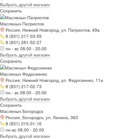
Выбрать другой магазин
Сохранить
Масленыч Патриотов
Россия, Нижний Новгород, ул. Патриотов, 49а
8 (831) 217-03-55
8 (831) 281-52-27
пн - вс 08.00 - 20.00
Выбрать другой магазин
Сохранить
Масленыч Федосеенко
Россия, Нижний Новгород, ул. Федосеенко, 11а
8 (831) 217-02-73
пн - вс 08.00 - 20.00
Выбрать другой магазин
Сохранить
Масленыч Богородск
Россия, Богородск, ул. Ленина, 363
8 (831) 215-01-16
пн-вс 08.00 - 20.00
Выбрать другой магазин