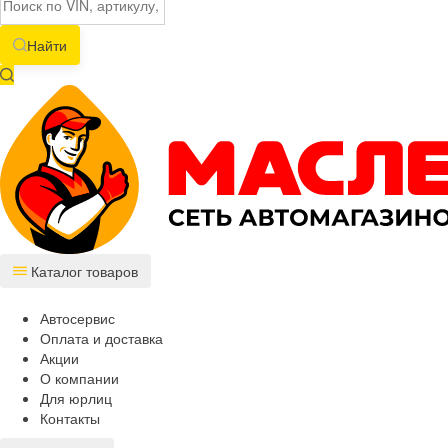
Найти
Каталог товаров
Автосервис
Оплата и доставка
Акции
О компании
Для юрлиц
Контакты