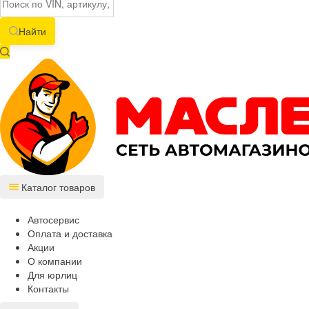
Найти
Каталог товаров
Автосервис
Оплата и доставка
Акции
О компании
Для юрлиц
Контакты