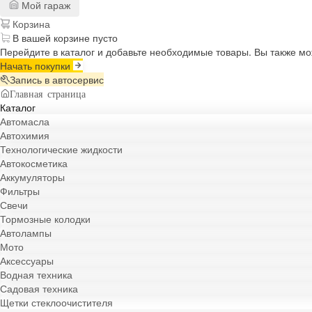
Мой гараж
Корзина
В вашей корзине пусто
Перейдите в каталог и добавьте необходимые товары. Вы также м
Начать покупки
Запись в автосервис
Главная страница
Каталог
Автомасла
Автохимия
Технологические жидкости
Автокосметика
Аккумуляторы
Фильтры
Свечи
Тормозные колодки
Автолампы
Мото
Аксессуары
Водная техника
Садовая техника
Щетки стеклоочистителя