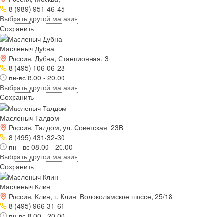
8 (989) 951-46-45
Выбрать другой магазин
Сохранить
Масленыч Дубна
Россия, Дубна, Станционная, 3
8 (495) 106-06-28
пн-вс 8.00 - 20.00
Выбрать другой магазин
Сохранить
Масленыч Талдом
Россия, Талдом, ул. Советская, 23В
8 (495) 431-32-30
пн - вс 08.00 - 20.00
Выбрать другой магазин
Сохранить
Масленыч Клин
Россия, Клин, г. Клин, Волоколамское шоссе, 25/18
8 (495) 966-31-61
пн-вс 8.00 - 20.00