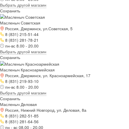
Выбрать другой магазин
Сохранить
Масленыч Советская
Россия, Дзержинск, ул.Советская, 5
8 (831) 215-51-44
8 (831) 281-78-21
пн-вс 8.00 - 20.00
Выбрать другой магазин
Сохранить
Масленыч Красноармейская
Россия, Дзержинск, ул. Красноармейская, 17
8 (831) 219-93-10
пн-вс 8.00 - 20.00
Выбрать другой магазин
Сохранить
Масленыч Деловая
Россия, Нижний Новгород, ул. Деловая, 8а
8 (831) 282-51-85
8 (831) 281-64-56
пн - вс 08.00 - 20.00