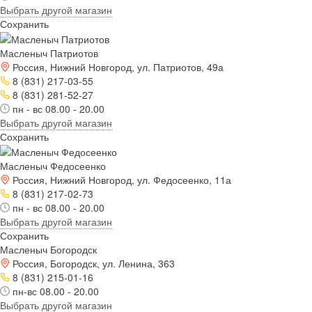
Выбрать другой магазин
Сохранить
Масленыч Патриотов
Россия, Нижний Новгород, ул. Патриотов, 49а
8 (831) 217-03-55
8 (831) 281-52-27
пн - вс 08.00 - 20.00
Выбрать другой магазин
Сохранить
Масленыч Федосеенко
Россия, Нижний Новгород, ул. Федосеенко, 11а
8 (831) 217-02-73
пн - вс 08.00 - 20.00
Выбрать другой магазин
Сохранить
Масленыч Богородск
Россия, Богородск, ул. Ленина, 363
8 (831) 215-01-16
пн-вс 08.00 - 20.00
Выбрать другой магазин