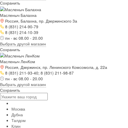
Сохранить
Масленыч Балахна
Россия, Балахна, пр. Дзержинского 3а
8 (831) 214-90-79
8 (831) 214-10-39
пн - вс 08.00 - 20.00
Выбрать другой магазин
Сохранить
Масленыч ЛенКом
Россия, Дзержинск, пр. Ленинского Комсомола, д. 22а
8 (831) 211-93-40; 8 (831) 211-98-87
пн - вс 08.00 - 20.00
Выбрать другой магазин
Сохранить
Москва
Дубна
Талдом
Клин