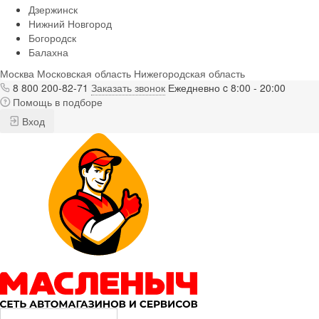
Дзержинск
Нижний Новгород
Богородск
Балахна
Москва
Московская область
Нижегородская область
8 800 200-82-71
Заказать звонок
Ежедневно c 8:00 - 20:00
Помощь в подборе
Вход