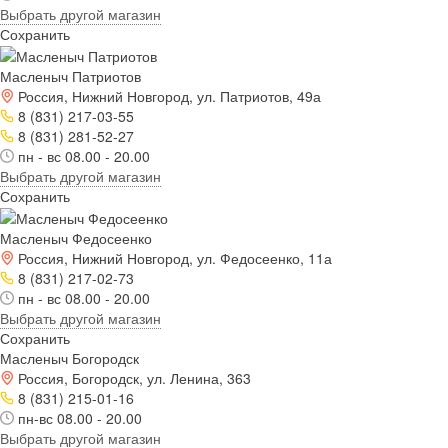
Выбрать другой магазин
Сохранить
Масленыч Патриотов
Россия, Нижний Новгород, ул. Патриотов, 49а
8 (831) 217-03-55
8 (831) 281-52-27
пн - вс 08.00 - 20.00
Выбрать другой магазин
Сохранить
Масленыч Федосеенко
Россия, Нижний Новгород, ул. Федосеенко, 11а
8 (831) 217-02-73
пн - вс 08.00 - 20.00
Выбрать другой магазин
Сохранить
Масленыч Богородск
Россия, Богородск, ул. Ленина, 363
8 (831) 215-01-16
пн-вс 08.00 - 20.00
Выбрать другой магазин