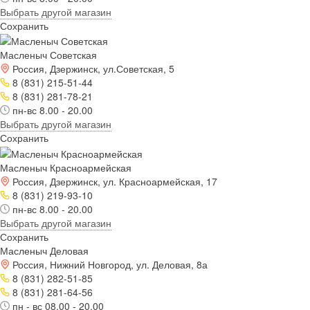
Выбрать другой магазин
Сохранить
Масленыч Советская
Россия, Дзержинск, ул.Советская, 5
8 (831) 215-51-44
8 (831) 281-78-21
пн-вс 8.00 - 20.00
Выбрать другой магазин
Сохранить
Масленыч Красноармейская
Россия, Дзержинск, ул. Красноармейская, 17
8 (831) 219-93-10
пн-вс 8.00 - 20.00
Выбрать другой магазин
Сохранить
Масленыч Деловая
Россия, Нижний Новгород, ул. Деловая, 8а
8 (831) 282-51-85
8 (831) 281-64-56
пн - вс 08.00 - 20.00