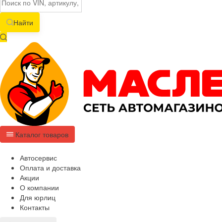
Найти
Каталог товаров
Автосервис
Оплата и доставка
Акции
О компании
Для юрлиц
Контакты