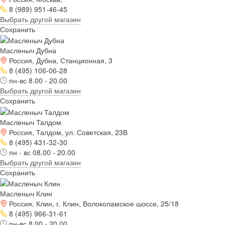
8 (989) 951-46-45
Выбрать другой магазин
Сохранить
Масленыч Дубна
Россия, Дубна, Станционная, 3
8 (495) 106-06-28
пн-вс 8.00 - 20.00
Выбрать другой магазин
Сохранить
Масленыч Талдом
Россия, Талдом, ул. Советская, 23В
8 (495) 431-32-30
пн - вс 08.00 - 20.00
Выбрать другой магазин
Сохранить
Масленыч Клин
Россия, Клин, г. Клин, Волоколамское шоссе, 25/18
8 (495) 966-31-61
пн-вс 8.00 - 20.00