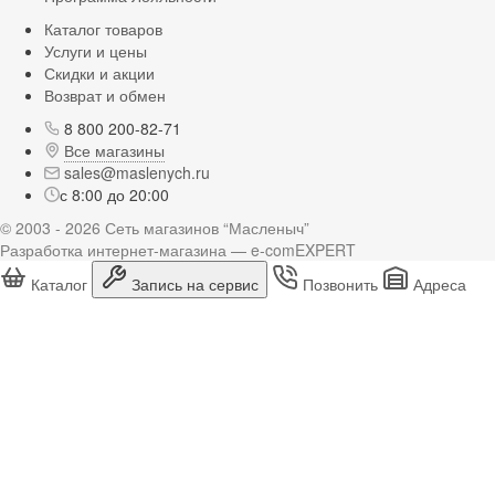
Каталог товаров
Услуги и цены
Скидки и акции
Возврат и обмен
8 800 200-82-71
Все магазины
sales@maslenych.ru
с 8:00 до 20:00
© 2003 - 2026 Сеть магазинов “Масленыч”
Разработка интернет-магазина — e-comEXPERT
Каталог
Запись на сервис
Позвонить
Адреса