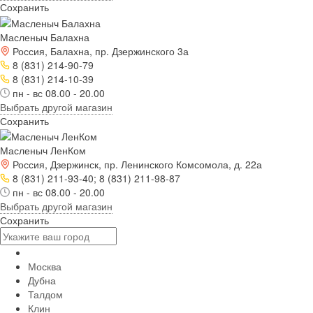
Сохранить
Масленыч Балахна
Россия, Балахна, пр. Дзержинского 3а
8 (831) 214-90-79
8 (831) 214-10-39
пн - вс 08.00 - 20.00
Выбрать другой магазин
Сохранить
Масленыч ЛенКом
Россия, Дзержинск, пр. Ленинского Комсомола, д. 22а
8 (831) 211-93-40; 8 (831) 211-98-87
пн - вс 08.00 - 20.00
Выбрать другой магазин
Сохранить
Москва
Дубна
Талдом
Клин