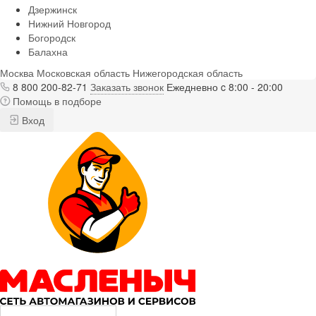
Дзержинск
Нижний Новгород
Богородск
Балахна
Москва
Московская область
Нижегородская область
8 800 200-82-71
Заказать звонок
Ежедневно c 8:00 - 20:00
Помощь в подборе
Вход