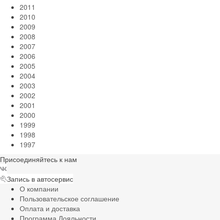
2011
2010
2009
2008
2007
2006
2005
2004
2003
2002
2001
2000
1999
1998
1997
Присоединяйтесь к нам
Запись в автосервис
О компании
Пользовательское соглашение
Оплата и доставка
Программа Лояльности