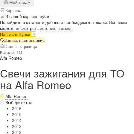
Мой гараж
Корзина
В вашей корзине пусто
Перейдите в каталог и добавьте необходимые товары. Вы также
можете посмотреть
историю заказов
.
Начать покупки
Запись в автосервис
Главная страница
Каталог ТО
Alfa Romeo
Свечи зажигания для ТО
на Alfa Romeo
Alfa Romeo
Выберите год
2016
2015
2014
2013
2012