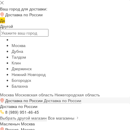
Ваш город для доставки:
Доставка по России
Да
Другой
Москва
Дубна
Талдом
Клин
Дзержинск
Нижний Новгород
Богородск
Балахна
Москва
Московская область
Нижегородская область
Доставка по России
Доставка по России
Доставка по России
8 (989) 951-46-45
Выбрать другой магазин
Все магазины
Масленыч Москва
Россия, Москва,