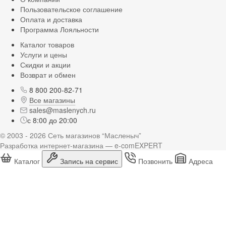
Пользовательское соглашение
Оплата и доставка
Программа Лояльности
Каталог товаров
Услуги и цены
Скидки и акции
Возврат и обмен
8 800 200-82-71
Все магазины
sales@maslenych.ru
с 8:00 до 20:00
© 2003 - 2026 Сеть магазинов “Масленыч”
Разработка интернет-магазина — e-comEXPERT
Каталог
Запись на сервис
Позвонить
Адреса