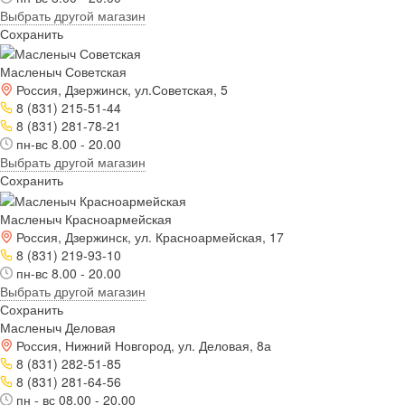
Выбрать другой магазин
Сохранить
Масленыч Советская
Россия, Дзержинск, ул.Советская, 5
8 (831) 215-51-44
8 (831) 281-78-21
пн-вс 8.00 - 20.00
Выбрать другой магазин
Сохранить
Масленыч Красноармейская
Россия, Дзержинск, ул. Красноармейская, 17
8 (831) 219-93-10
пн-вс 8.00 - 20.00
Выбрать другой магазин
Сохранить
Масленыч Деловая
Россия, Нижний Новгород, ул. Деловая, 8а
8 (831) 282-51-85
8 (831) 281-64-56
пн - вс 08.00 - 20.00