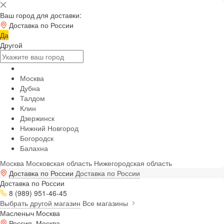
Ваш город для доставки:
Доставка по России
Да
Другой
Москва
Дубна
Талдом
Клин
Дзержинск
Нижний Новгород
Богородск
Балахна
Москва
Московская область
Нижегородская область
Доставка по России
Доставка по России
Доставка по России
8 (989) 951-46-45
Выбрать другой магазин
Все магазины
Масленыч Москва
Россия, Москва,