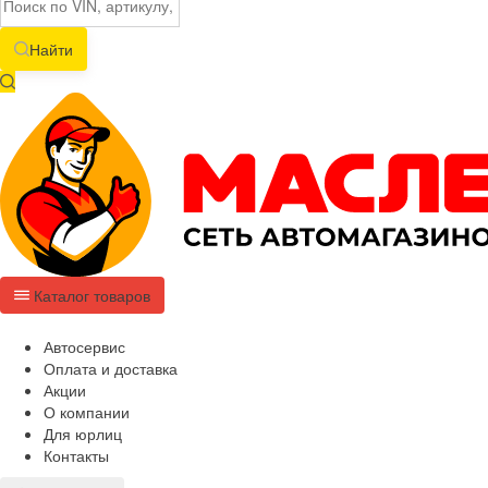
Найти
Каталог товаров
Автосервис
Оплата и доставка
Акции
О компании
Для юрлиц
Контакты