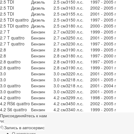
2.5 TDI
Дизель
2.5 см3
150 л.с.
1997 - 2005 г
2.5 TDI
Дизель
2.5 см3
163 л.с.
2002 - 2005 г
2.5 TDI
Дизель
2.5 см3
155 л.с.
2001 - 2005 г
2.5 TDI quattro
Дизель
2.5 см3
150 л.с.
1997 - 2005 г
2.5 TDI quattro
Дизель
2.5 см3
180 л.с.
2000 - 2005 г
2.7 T
Бензин
2.7 см3
230 л.с.
1999 - 2005 г
2.7 T quattro
Бензин
2.7 см3
250 л.с.
2001 - 2005 г
2.7 T quattro
Бензин
2.7 см3
230 л.с.
1997 - 2005 г
2.8
Бензин
2.8 см3
190 л.с.
1999 - 2005 г
2.8
Бензин
2.8 см3
180 л.с.
1997 - 2000 г
2.8 quattro
Бензин
2.8 см3
193 л.с.
1997 - 2005 г
2.8 quattro
Бензин
2.8 см3
190 л.с.
1999 - 2001 г
3.0
Бензин
3.0 см3
220 л.с.
2001 - 2005 г
3.0
Бензин
3.0 см3
218 л.с.
2001 - 2005 г
3.0 quattro
Бензин
3.0 см3
218 л.с.
2001 - 2004 г
3.0 quattro
Бензин
3.0 см3
220 л.с.
2001 - 2005 г
4.2 quattro
Бензин
4.2 см3
299 л.с.
1998 - 2005 г
4.2 RS6 quattro
Бензин
4.2 см3
450 л.с.
2002 - 2005 г
4.2 S6 quattro
Бензин
4.2 см3
340 л.с.
1999 - 2005 г
Присоединяйтесь к нам
Запись в автосервис
О компании