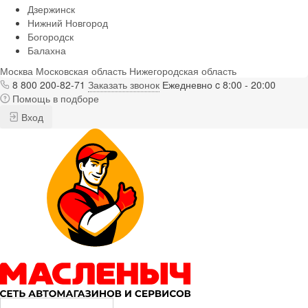
Дзержинск
Нижний Новгород
Богородск
Балахна
Москва
Московская область
Нижегородская область
8 800 200-82-71
Заказать звонок
Ежедневно c 8:00 - 20:00
Помощь в подборе
Вход