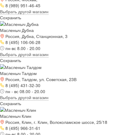
8 (989) 951-46-45
Выбрать другой магазин
Сохранить
Масленыч Дубна
Россия, Дубна, Станционная, 3
8 (495) 106-06-28
пн-вс 8.00 - 20.00
Выбрать другой магазин
Сохранить
Масленыч Талдом
Россия, Талдом, ул. Советская, 23В
8 (495) 431-32-30
пн - вс 08.00 - 20.00
Выбрать другой магазин
Сохранить
Масленыч Клин
Россия, Клин, г. Клин, Волоколамское шоссе, 25/18
8 (495) 966-31-61
пн-вс 8.00 - 20.00