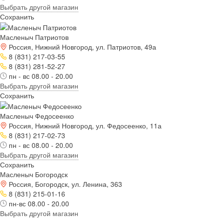
Выбрать другой магазин
Сохранить
Масленыч Патриотов
Россия, Нижний Новгород, ул. Патриотов, 49а
8 (831) 217-03-55
8 (831) 281-52-27
пн - вс 08.00 - 20.00
Выбрать другой магазин
Сохранить
Масленыч Федосеенко
Россия, Нижний Новгород, ул. Федосеенко, 11а
8 (831) 217-02-73
пн - вс 08.00 - 20.00
Выбрать другой магазин
Сохранить
Масленыч Богородск
Россия, Богородск, ул. Ленина, 363
8 (831) 215-01-16
пн-вс 08.00 - 20.00
Выбрать другой магазин