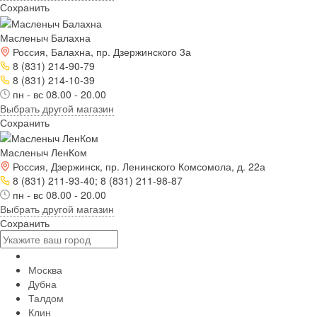
Сохранить
Масленыч Балахна
Россия, Балахна, пр. Дзержинского 3а
8 (831) 214-90-79
8 (831) 214-10-39
пн - вс 08.00 - 20.00
Выбрать другой магазин
Сохранить
Масленыч ЛенКом
Россия, Дзержинск, пр. Ленинского Комсомола, д. 22а
8 (831) 211-93-40; 8 (831) 211-98-87
пн - вс 08.00 - 20.00
Выбрать другой магазин
Сохранить
Москва
Дубна
Талдом
Клин