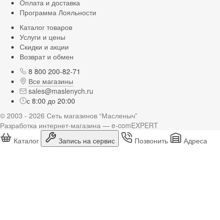
Оплата и доставка
Программа Лояльности
Каталог товаров
Услуги и цены
Скидки и акции
Возврат и обмен
8 800 200-82-71
Все магазины
sales@maslenych.ru
с 8:00 до 20:00
© 2003 - 2026 Сеть магазинов “Масленыч”
Разработка интернет-магазина — e-comEXPERT
Каталог
Запись на сервис
Позвонить
Адреса