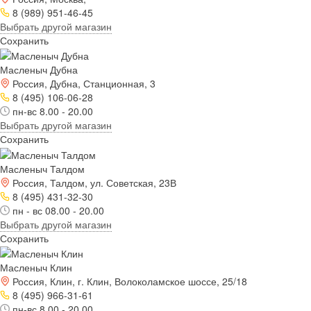
8 (989) 951-46-45
Выбрать другой магазин
Сохранить
Масленыч Дубна
Россия, Дубна, Станционная, 3
8 (495) 106-06-28
пн-вс 8.00 - 20.00
Выбрать другой магазин
Сохранить
Масленыч Талдом
Россия, Талдом, ул. Советская, 23В
8 (495) 431-32-30
пн - вс 08.00 - 20.00
Выбрать другой магазин
Сохранить
Масленыч Клин
Россия, Клин, г. Клин, Волоколамское шоссе, 25/18
8 (495) 966-31-61
пн-вс 8.00 - 20.00