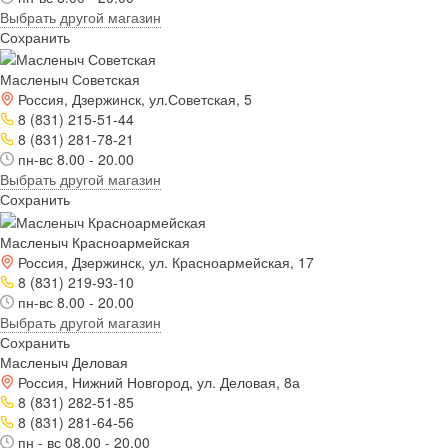
Выбрать другой магазин
Сохранить
Масленыч Советская
Россия, Дзержинск, ул.Советская, 5
8 (831) 215-51-44
8 (831) 281-78-21
пн-вс 8.00 - 20.00
Выбрать другой магазин
Сохранить
Масленыч Красноармейская
Россия, Дзержинск, ул. Красноармейская, 17
8 (831) 219-93-10
пн-вс 8.00 - 20.00
Выбрать другой магазин
Сохранить
Масленыч Деловая
Россия, Нижний Новгород, ул. Деловая, 8а
8 (831) 282-51-85
8 (831) 281-64-56
пн - вс 08.00 - 20.00