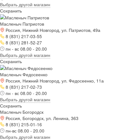
Выбрать другой магазин
Сохранить
Масленыч Патриотов
Россия, Нижний Новгород, ул. Патриотов, 49а
8 (831) 217-03-55
8 (831) 281-52-27
пн - вс 08.00 - 20.00
Выбрать другой магазин
Сохранить
Масленыч Федосеенко
Россия, Нижний Новгород, ул. Федосеенко, 11а
8 (831) 217-02-73
пн - вс 08.00 - 20.00
Выбрать другой магазин
Сохранить
Масленыч Богородск
Россия, Богородск, ул. Ленина, 363
8 (831) 215-01-16
пн-вс 08.00 - 20.00
Выбрать другой магазин