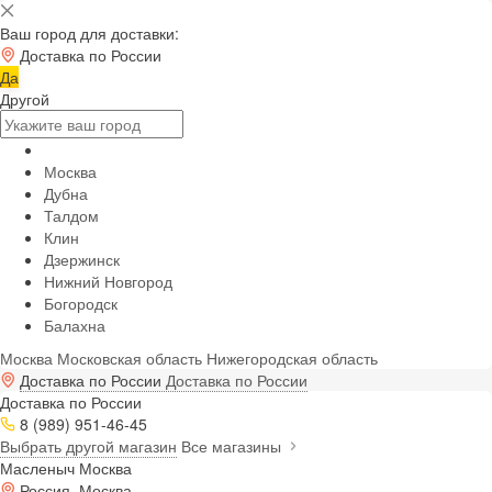
Ваш город для доставки:
Доставка по России
Да
Другой
Москва
Дубна
Талдом
Клин
Дзержинск
Нижний Новгород
Богородск
Балахна
Москва
Московская область
Нижегородская область
Доставка по России
Доставка по России
Доставка по России
8 (989) 951-46-45
Выбрать другой магазин
Все магазины
Масленыч Москва
Россия, Москва,