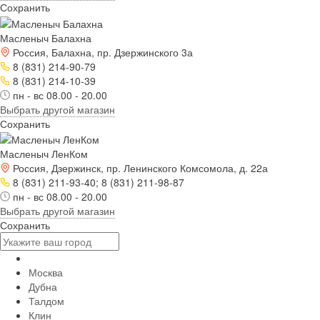
Сохранить
Масленыч Балахна
Россия, Балахна, пр. Дзержинского 3а
8 (831) 214-90-79
8 (831) 214-10-39
пн - вс 08.00 - 20.00
Выбрать другой магазин
Сохранить
Масленыч ЛенКом
Россия, Дзержинск, пр. Ленинского Комсомола, д. 22а
8 (831) 211-93-40; 8 (831) 211-98-87
пн - вс 08.00 - 20.00
Выбрать другой магазин
Сохранить
Москва
Дубна
Талдом
Клин