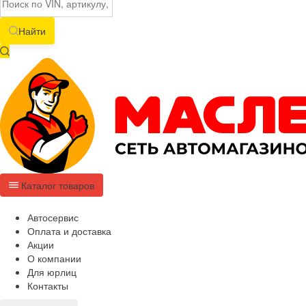
Найти
Каталог товаров
Автосервис
Оплата и доставка
Акции
О компании
Для юрлиц
Контакты