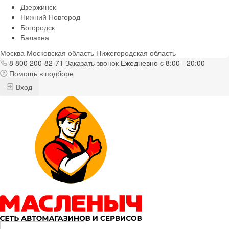
Дзержинск
Нижний Новгород
Богородск
Балахна
Москва
Московская область
Нижегородская область
8 800 200-82-71
Заказать звонок
Ежедневно c 8:00 - 20:00
Помощь в подборе
Вход