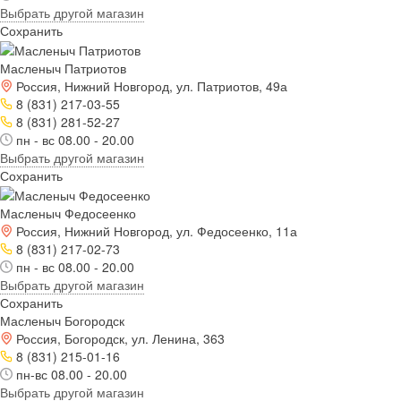
Выбрать другой магазин
Сохранить
Масленыч Патриотов
Россия, Нижний Новгород, ул. Патриотов, 49а
8 (831) 217-03-55
8 (831) 281-52-27
пн - вс 08.00 - 20.00
Выбрать другой магазин
Сохранить
Масленыч Федосеенко
Россия, Нижний Новгород, ул. Федосеенко, 11а
8 (831) 217-02-73
пн - вс 08.00 - 20.00
Выбрать другой магазин
Сохранить
Масленыч Богородск
Россия, Богородск, ул. Ленина, 363
8 (831) 215-01-16
пн-вс 08.00 - 20.00
Выбрать другой магазин