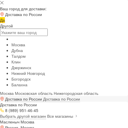
Ваш город для доставки:
Доставка по России
Да
Другой
Москва
Дубна
Талдом
Клин
Дзержинск
Нижний Новгород
Богородск
Балахна
Москва
Московская область
Нижегородская область
Доставка по России
Доставка по России
Доставка по России
8 (989) 951-46-45
Выбрать другой магазин
Все магазины
Масленыч Москва
Россия, Москва,