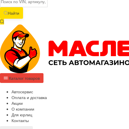
Найти
Каталог товаров
Автосервис
Оплата и доставка
Акции
О компании
Для юрлиц
Контакты