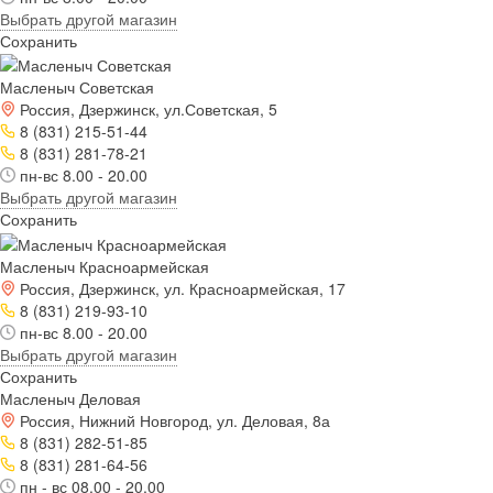
Выбрать другой магазин
Сохранить
Масленыч Советская
Россия, Дзержинск, ул.Советская, 5
8 (831) 215-51-44
8 (831) 281-78-21
пн-вс 8.00 - 20.00
Выбрать другой магазин
Сохранить
Масленыч Красноармейская
Россия, Дзержинск, ул. Красноармейская, 17
8 (831) 219-93-10
пн-вс 8.00 - 20.00
Выбрать другой магазин
Сохранить
Масленыч Деловая
Россия, Нижний Новгород, ул. Деловая, 8а
8 (831) 282-51-85
8 (831) 281-64-56
пн - вс 08.00 - 20.00