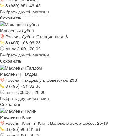
8 (989) 951-46-45
Выбрать другой магазин
Сохранить
Масленыч Дубна
Россия, Дубна, Станционная, 3
8 (495) 106-06-28
пн-вс 8.00 - 20.00
Выбрать другой магазин
Сохранить
Масленыч Талдом
Россия, Талдом, ул. Советская, 23В
8 (495) 431-32-30
пн - вс 08.00 - 20.00
Выбрать другой магазин
Сохранить
Масленыч Клин
Россия, Клин, г. Клин, Волоколамское шоссе, 25/18
8 (495) 966-31-61
пн-вс 8.00 - 20.00