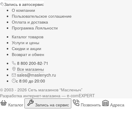
Запись в автосервис
О компании
Пользовательское соглашение
Оплата и доставка
Программа Лояльности
Каталог товаров
Услуги и цены
Скидки и акции
Возврат и обмен
8 800 200-82-71
Все магазины
sales@maslenych.ru
с 8:00 до 20:00
© 2003 - 2026 Сеть магазинов “Масленыч”
Разработка интернет-магазина — e-comEXPERT
Каталог
Запись на сервис
Позвонить
Адреса