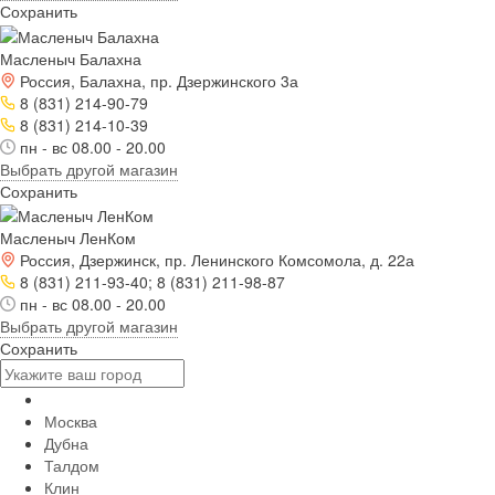
Сохранить
Масленыч Балахна
Россия, Балахна, пр. Дзержинского 3а
8 (831) 214-90-79
8 (831) 214-10-39
пн - вс 08.00 - 20.00
Выбрать другой магазин
Сохранить
Масленыч ЛенКом
Россия, Дзержинск, пр. Ленинского Комсомола, д. 22а
8 (831) 211-93-40; 8 (831) 211-98-87
пн - вс 08.00 - 20.00
Выбрать другой магазин
Сохранить
Москва
Дубна
Талдом
Клин