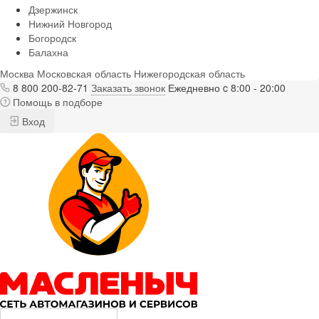
Дзержинск
Нижний Новгород
Богородск
Балахна
Москва
Московская область
Нижегородская область
8 800 200-82-71
Заказать звонок
Ежедневно c 8:00 - 20:00
Помощь в подборе
Вход