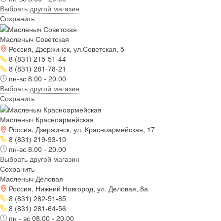
Выбрать другой магазин
Сохранить
Масленыч Советская
Россия, Дзержинск, ул.Советская, 5
8 (831) 215-51-44
8 (831) 281-78-21
пн-вс 8.00 - 20.00
Выбрать другой магазин
Сохранить
Масленыч Красноармейская
Россия, Дзержинск, ул. Красноармейская, 17
8 (831) 219-93-10
пн-вс 8.00 - 20.00
Выбрать другой магазин
Сохранить
Масленыч Деловая
Россия, Нижний Новгород, ул. Деловая, 8а
8 (831) 282-51-85
8 (831) 281-64-56
пн - вс 08.00 - 20.00