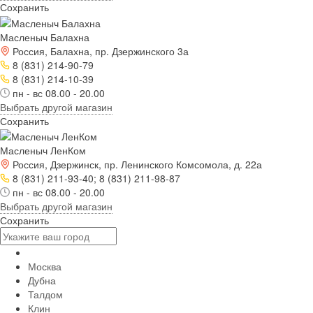
Сохранить
Масленыч Балахна
Россия, Балахна, пр. Дзержинского 3а
8 (831) 214-90-79
8 (831) 214-10-39
пн - вс 08.00 - 20.00
Выбрать другой магазин
Сохранить
Масленыч ЛенКом
Россия, Дзержинск, пр. Ленинского Комсомола, д. 22а
8 (831) 211-93-40; 8 (831) 211-98-87
пн - вс 08.00 - 20.00
Выбрать другой магазин
Сохранить
Москва
Дубна
Талдом
Клин