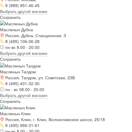
8 (989) 951-46-45
Выбрать другой магазин
Сохранить
Масленыч Дубна
Россия, Дубна, Станционная, 3
8 (495) 106-06-28
пн-вс 8.00 - 20.00
Выбрать другой магазин
Сохранить
Масленыч Талдом
Россия, Талдом, ул. Советская, 23В
8 (495) 431-32-30
пн - вс 08.00 - 20.00
Выбрать другой магазин
Сохранить
Масленыч Клин
Россия, Клин, г. Клин, Волоколамское шоссе, 25/18
8 (495) 966-31-61
пн-вс 8.00 - 20.00