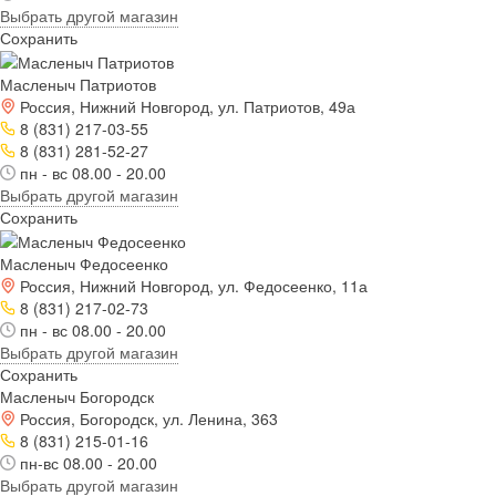
Выбрать другой магазин
Сохранить
Масленыч Патриотов
Россия, Нижний Новгород, ул. Патриотов, 49а
8 (831) 217-03-55
8 (831) 281-52-27
пн - вс 08.00 - 20.00
Выбрать другой магазин
Сохранить
Масленыч Федосеенко
Россия, Нижний Новгород, ул. Федосеенко, 11а
8 (831) 217-02-73
пн - вс 08.00 - 20.00
Выбрать другой магазин
Сохранить
Масленыч Богородск
Россия, Богородск, ул. Ленина, 363
8 (831) 215-01-16
пн-вс 08.00 - 20.00
Выбрать другой магазин