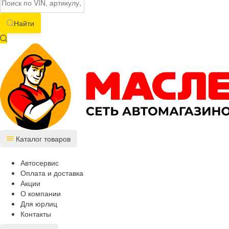
Найти
Каталог товаров
Автосервис
Оплата и доставка
Акции
О компании
Для юрлиц
Контакты