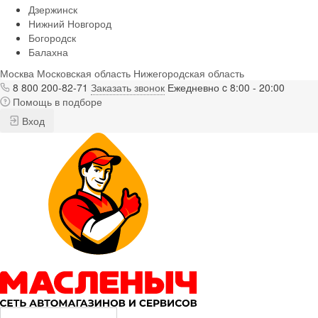
Дзержинск
Нижний Новгород
Богородск
Балахна
Москва
Московская область
Нижегородская область
8 800 200-82-71
Заказать звонок
Ежедневно c 8:00 - 20:00
Помощь в подборе
Вход