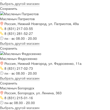
Выбрать другой магазин
Сохранить
Масленыч Патриотов
Россия, Нижний Новгород, ул. Патриотов, 49а
8 (831) 217-03-55
8 (831) 281-52-27
пн - вс 08.00 - 20.00
Выбрать другой магазин
Сохранить
Масленыч Федосеенко
Россия, Нижний Новгород, ул. Федосеенко, 11а
8 (831) 217-02-73
пн - вс 08.00 - 20.00
Выбрать другой магазин
Сохранить
Масленыч Богородск
Россия, Богородск, ул. Ленина, 363
8 (831) 215-01-16
пн-вс 08.00 - 20.00
Выбрать другой магазин