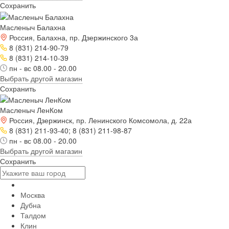
Сохранить
Масленыч Балахна
Россия, Балахна, пр. Дзержинского 3а
8 (831) 214-90-79
8 (831) 214-10-39
пн - вс 08.00 - 20.00
Выбрать другой магазин
Сохранить
Масленыч ЛенКом
Россия, Дзержинск, пр. Ленинского Комсомола, д. 22а
8 (831) 211-93-40; 8 (831) 211-98-87
пн - вс 08.00 - 20.00
Выбрать другой магазин
Сохранить
Москва
Дубна
Талдом
Клин