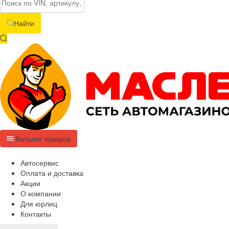
Найти
Каталог товаров
Автосервис
Оплата и доставка
Акции
О компании
Для юрлиц
Контакты