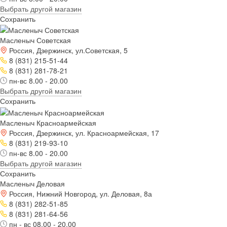
Выбрать другой магазин
Сохранить
Масленыч Советская
Россия, Дзержинск, ул.Советская, 5
8 (831) 215-51-44
8 (831) 281-78-21
пн-вс 8.00 - 20.00
Выбрать другой магазин
Сохранить
Масленыч Красноармейская
Россия, Дзержинск, ул. Красноармейская, 17
8 (831) 219-93-10
пн-вс 8.00 - 20.00
Выбрать другой магазин
Сохранить
Масленыч Деловая
Россия, Нижний Новгород, ул. Деловая, 8а
8 (831) 282-51-85
8 (831) 281-64-56
пн - вс 08.00 - 20.00