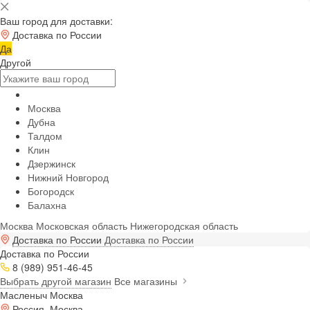
Ваш город для доставки:
Доставка по России
Да
Другой
Москва
Дубна
Талдом
Клин
Дзержинск
Нижний Новгород
Богородск
Балахна
Москва
Московская область
Нижегородская область
Доставка по России
Доставка по России
Доставка по России
8 (989) 951-46-45
Выбрать другой магазин
Все магазины
Масленыч Москва
Россия, Москва,