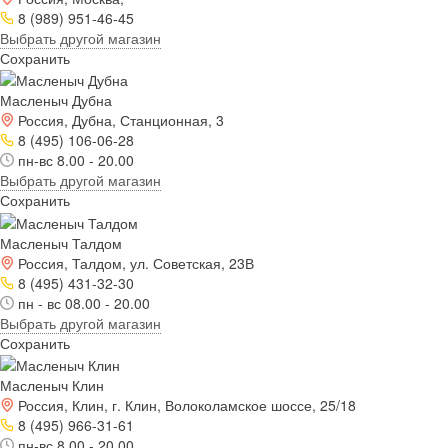
8 (989) 951-46-45
Выбрать другой магазин
Сохранить
Масленыч Дубна
Россия, Дубна, Станционная, 3
8 (495) 106-06-28
пн-вс 8.00 - 20.00
Выбрать другой магазин
Сохранить
Масленыч Талдом
Россия, Талдом, ул. Советская, 23В
8 (495) 431-32-30
пн - вс 08.00 - 20.00
Выбрать другой магазин
Сохранить
Масленыч Клин
Россия, Клин, г. Клин, Волоколамское шоссе, 25/18
8 (495) 966-31-61
пн-вс 8.00 - 20.00