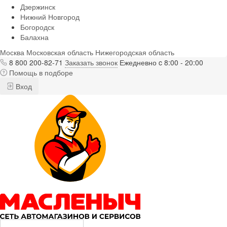
Дзержинск
Нижний Новгород
Богородск
Балахна
Москва
Московская область
Нижегородская область
8 800 200-82-71
Заказать звонок
Ежедневно c 8:00 - 20:00
Помощь в подборе
Вход