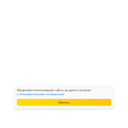
Продолжая использование сайта, вы даёте согласие
с
пользовательским соглашением
.
Принять