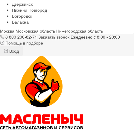
Дзержинск
Нижний Новгород
Богородск
Балахна
Москва
Московская область
Нижегородская область
8 800 200-82-71
Заказать звонок
Ежедневно c 8:00 - 20:00
Помощь в подборе
Вход