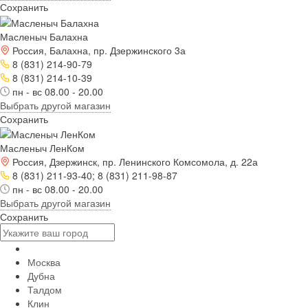
Сохранить
Масленыч Балахна
Россия, Балахна, пр. Дзержинского 3а
8 (831) 214-90-79
8 (831) 214-10-39
пн - вс 08.00 - 20.00
Выбрать другой магазин
Сохранить
Масленыч ЛенКом
Россия, Дзержинск, пр. Ленинского Комсомола, д. 22а
8 (831) 211-93-40; 8 (831) 211-98-87
пн - вс 08.00 - 20.00
Выбрать другой магазин
Сохранить
Москва
Дубна
Талдом
Клин