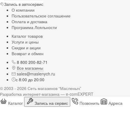
Запись в автосервис
О компании
Пользовательское соглашение
Оплата и доставка
Программа Лояльности
Каталог товаров
Услуги и цены
Скидки и акции
Возврат и обмен
8 800 200-82-71
Все магазины
sales@maslenych.ru
с 8:00 до 20:00
© 2003 - 2026 Сеть магазинов “Масленыч”
Разработка интернет-магазина — e-comEXPERT
Каталог
Запись на сервис
Позвонить
Адреса