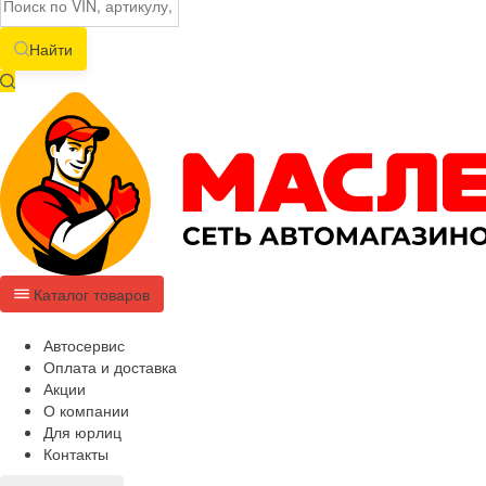
Найти
Каталог товаров
Автосервис
Оплата и доставка
Акции
О компании
Для юрлиц
Контакты