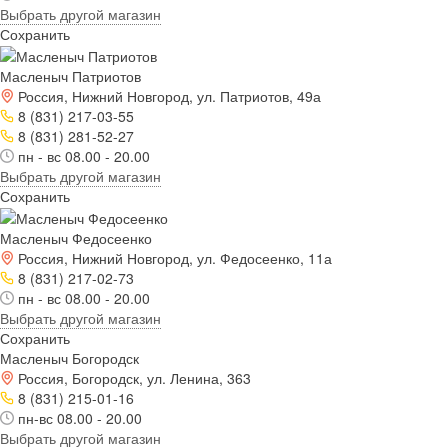
Выбрать другой магазин
Сохранить
Масленыч Патриотов
Россия, Нижний Новгород, ул. Патриотов, 49а
8 (831) 217-03-55
8 (831) 281-52-27
пн - вс 08.00 - 20.00
Выбрать другой магазин
Сохранить
Масленыч Федосеенко
Россия, Нижний Новгород, ул. Федосеенко, 11а
8 (831) 217-02-73
пн - вс 08.00 - 20.00
Выбрать другой магазин
Сохранить
Масленыч Богородск
Россия, Богородск, ул. Ленина, 363
8 (831) 215-01-16
пн-вс 08.00 - 20.00
Выбрать другой магазин