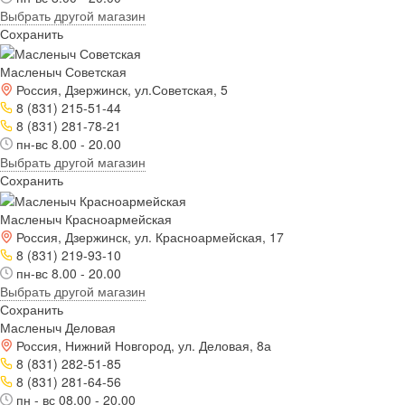
Выбрать другой магазин
Сохранить
Масленыч Советская
Россия, Дзержинск, ул.Советская, 5
8 (831) 215-51-44
8 (831) 281-78-21
пн-вс 8.00 - 20.00
Выбрать другой магазин
Сохранить
Масленыч Красноармейская
Россия, Дзержинск, ул. Красноармейская, 17
8 (831) 219-93-10
пн-вс 8.00 - 20.00
Выбрать другой магазин
Сохранить
Масленыч Деловая
Россия, Нижний Новгород, ул. Деловая, 8а
8 (831) 282-51-85
8 (831) 281-64-56
пн - вс 08.00 - 20.00