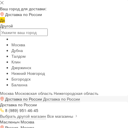
Ваш город для доставки:
Доставка по России
Да
Другой
Москва
Дубна
Талдом
Клин
Дзержинск
Нижний Новгород
Богородск
Балахна
Москва
Московская область
Нижегородская область
Доставка по России
Доставка по России
Доставка по России
8 (989) 951-46-45
Выбрать другой магазин
Все магазины
Масленыч Москва
Россия, Москва,