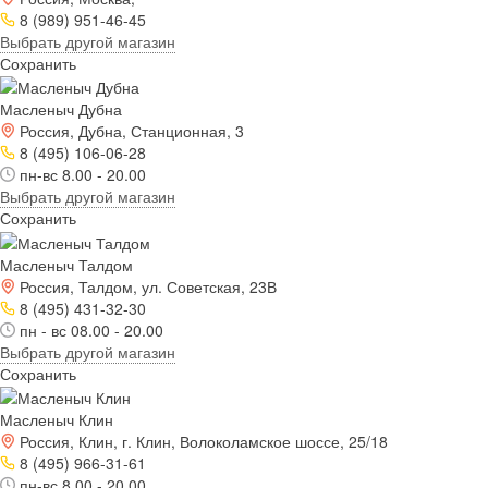
8 (989) 951-46-45
Выбрать другой магазин
Сохранить
Масленыч Дубна
Россия, Дубна, Станционная, 3
8 (495) 106-06-28
пн-вс 8.00 - 20.00
Выбрать другой магазин
Сохранить
Масленыч Талдом
Россия, Талдом, ул. Советская, 23В
8 (495) 431-32-30
пн - вс 08.00 - 20.00
Выбрать другой магазин
Сохранить
Масленыч Клин
Россия, Клин, г. Клин, Волоколамское шоссе, 25/18
8 (495) 966-31-61
пн-вс 8.00 - 20.00