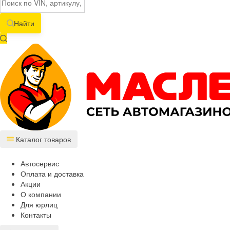
Найти
Каталог товаров
Автосервис
Оплата и доставка
Акции
О компании
Для юрлиц
Контакты