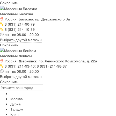
Сохранить
Масленыч Балахна
Россия, Балахна, пр. Дзержинского 3а
8 (831) 214-90-79
8 (831) 214-10-39
пн - вс 08.00 - 20.00
Выбрать другой магазин
Сохранить
Масленыч ЛенКом
Россия, Дзержинск, пр. Ленинского Комсомола, д. 22а
8 (831) 211-93-40; 8 (831) 211-98-87
пн - вс 08.00 - 20.00
Выбрать другой магазин
Сохранить
Москва
Дубна
Талдом
Клин