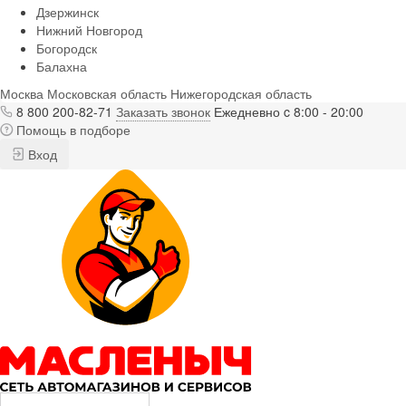
Дзержинск
Нижний Новгород
Богородск
Балахна
Москва
Московская область
Нижегородская область
8 800 200-82-71
Заказать звонок
Ежедневно c 8:00 - 20:00
Помощь в подборе
Вход