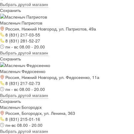
Выбрать другой магазин
Сохранить
Масленыч Патриотов
Россия, Нижний Новгород, ул. Патриотов, 49а
8 (831) 217-03-55
8 (831) 281-52-27
пн - вс 08.00 - 20.00
Выбрать другой магазин
Сохранить
Масленыч Федосеенко
Россия, Нижний Новгород, ул. Федосеенко, 11а
8 (831) 217-02-73
пн - вс 08.00 - 20.00
Выбрать другой магазин
Сохранить
Масленыч Богородск
Россия, Богородск, ул. Ленина, 363
8 (831) 215-01-16
пн-вс 08.00 - 20.00
Выбрать другой магазин