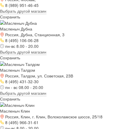
8 (989) 951-46-45
Выбрать другой магазин
Сохранить
Масленыч Дубна
Россия, Дубна, Станционная, 3
8 (495) 106-06-28
пн-вс 8.00 - 20.00
Выбрать другой магазин
Сохранить
Масленыч Талдом
Россия, Талдом, ул. Советская, 23В
8 (495) 431-32-30
пн - вс 08.00 - 20.00
Выбрать другой магазин
Сохранить
Масленыч Клин
Россия, Клин, г. Клин, Волоколамское шоссе, 25/18
8 (495) 966-31-61
пн-вс 8.00 - 20.00