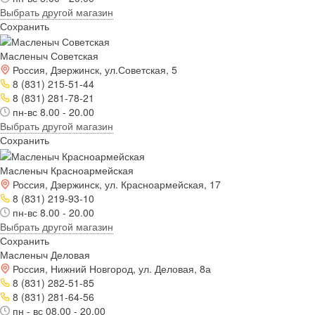
Выбрать другой магазин
Сохранить
Масленыч Советская
Россия, Дзержинск, ул.Советская, 5
8 (831) 215-51-44
8 (831) 281-78-21
пн-вс 8.00 - 20.00
Выбрать другой магазин
Сохранить
Масленыч Красноармейская
Россия, Дзержинск, ул. Красноармейская, 17
8 (831) 219-93-10
пн-вс 8.00 - 20.00
Выбрать другой магазин
Сохранить
Масленыч Деловая
Россия, Нижний Новгород, ул. Деловая, 8а
8 (831) 282-51-85
8 (831) 281-64-56
пн - вс 08.00 - 20.00