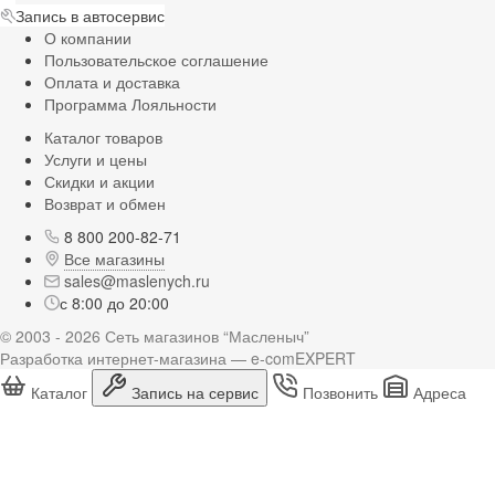
Запись в автосервис
О компании
Пользовательское соглашение
Оплата и доставка
Программа Лояльности
Каталог товаров
Услуги и цены
Скидки и акции
Возврат и обмен
8 800 200-82-71
Все магазины
sales@maslenych.ru
с 8:00 до 20:00
© 2003 - 2026 Сеть магазинов “Масленыч”
Разработка интернет-магазина — e-comEXPERT
Каталог
Запись на сервис
Позвонить
Адреса