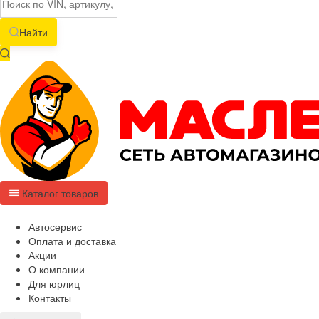
Найти
Каталог товаров
Автосервис
Оплата и доставка
Акции
О компании
Для юрлиц
Контакты