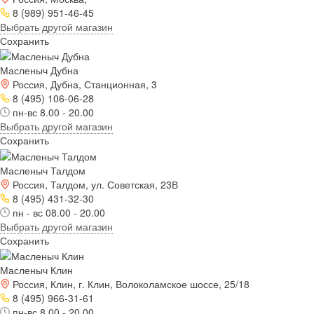
8 (989) 951-46-45
Выбрать другой магазин
Сохранить
Масленыч Дубна
Россия, Дубна, Станционная, 3
8 (495) 106-06-28
пн-вс 8.00 - 20.00
Выбрать другой магазин
Сохранить
Масленыч Талдом
Россия, Талдом, ул. Советская, 23В
8 (495) 431-32-30
пн - вс 08.00 - 20.00
Выбрать другой магазин
Сохранить
Масленыч Клин
Россия, Клин, г. Клин, Волоколамское шоссе, 25/18
8 (495) 966-31-61
пн-вс 8.00 - 20.00