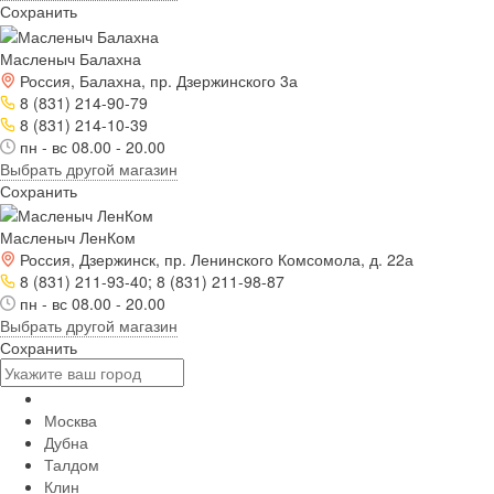
Сохранить
Масленыч Балахна
Россия, Балахна, пр. Дзержинского 3а
8 (831) 214-90-79
8 (831) 214-10-39
пн - вс 08.00 - 20.00
Выбрать другой магазин
Сохранить
Масленыч ЛенКом
Россия, Дзержинск, пр. Ленинского Комсомола, д. 22а
8 (831) 211-93-40; 8 (831) 211-98-87
пн - вс 08.00 - 20.00
Выбрать другой магазин
Сохранить
Москва
Дубна
Талдом
Клин