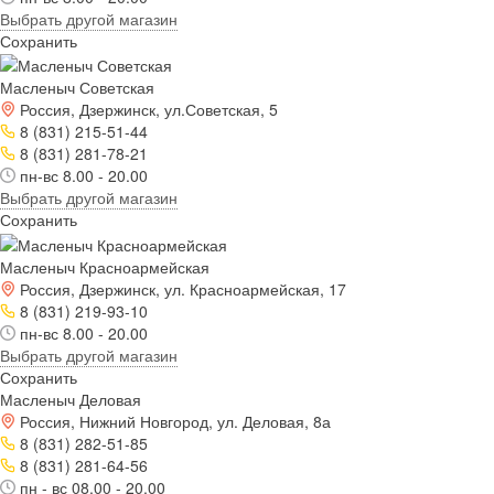
Выбрать другой магазин
Сохранить
Масленыч Советская
Россия, Дзержинск, ул.Советская, 5
8 (831) 215-51-44
8 (831) 281-78-21
пн-вс 8.00 - 20.00
Выбрать другой магазин
Сохранить
Масленыч Красноармейская
Россия, Дзержинск, ул. Красноармейская, 17
8 (831) 219-93-10
пн-вс 8.00 - 20.00
Выбрать другой магазин
Сохранить
Масленыч Деловая
Россия, Нижний Новгород, ул. Деловая, 8а
8 (831) 282-51-85
8 (831) 281-64-56
пн - вс 08.00 - 20.00