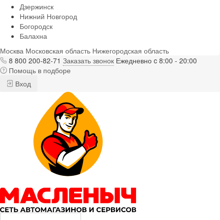
Дзержинск
Нижний Новгород
Богородск
Балахна
Москва
Московская область
Нижегородская область
8 800 200-82-71
Заказать звонок
Ежедневно c 8:00 - 20:00
Помощь в подборе
Вход