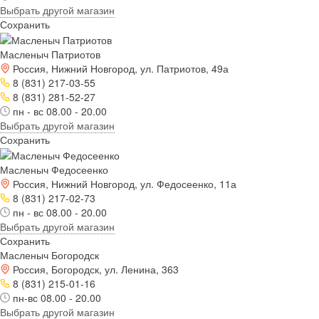
Выбрать другой магазин
Сохранить
Масленыч Патриотов
Россия, Нижний Новгород, ул. Патриотов, 49а
8 (831) 217-03-55
8 (831) 281-52-27
пн - вс 08.00 - 20.00
Выбрать другой магазин
Сохранить
Масленыч Федосеенко
Россия, Нижний Новгород, ул. Федосеенко, 11а
8 (831) 217-02-73
пн - вс 08.00 - 20.00
Выбрать другой магазин
Сохранить
Масленыч Богородск
Россия, Богородск, ул. Ленина, 363
8 (831) 215-01-16
пн-вс 08.00 - 20.00
Выбрать другой магазин