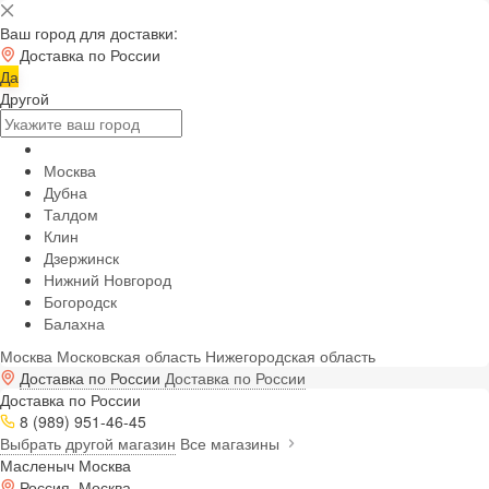
Ваш город для доставки:
Доставка по России
Да
Другой
Москва
Дубна
Талдом
Клин
Дзержинск
Нижний Новгород
Богородск
Балахна
Москва
Московская область
Нижегородская область
Доставка по России
Доставка по России
Доставка по России
8 (989) 951-46-45
Выбрать другой магазин
Все магазины
Масленыч Москва
Россия, Москва,