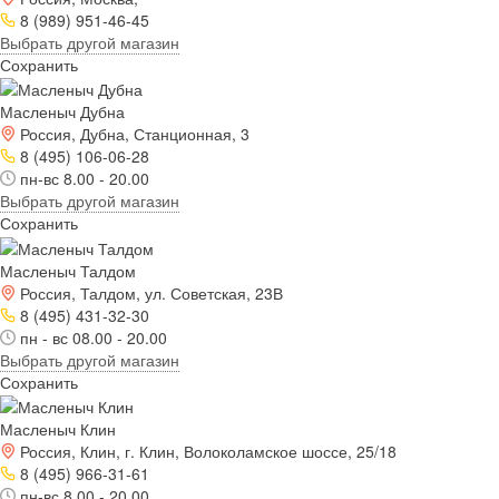
8 (989) 951-46-45
Выбрать другой магазин
Сохранить
Масленыч Дубна
Россия, Дубна, Станционная, 3
8 (495) 106-06-28
пн-вс 8.00 - 20.00
Выбрать другой магазин
Сохранить
Масленыч Талдом
Россия, Талдом, ул. Советская, 23В
8 (495) 431-32-30
пн - вс 08.00 - 20.00
Выбрать другой магазин
Сохранить
Масленыч Клин
Россия, Клин, г. Клин, Волоколамское шоссе, 25/18
8 (495) 966-31-61
пн-вс 8.00 - 20.00