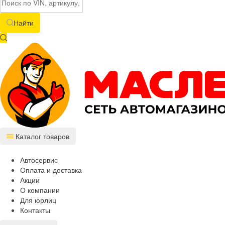
Найти
Каталог товаров
Автосервис
Оплата и доставка
Акции
О компании
Для юрлиц
Контакты