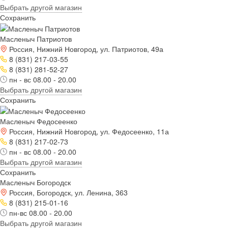
Выбрать другой магазин
Сохранить
Масленыч Патриотов
Россия, Нижний Новгород, ул. Патриотов, 49а
8 (831) 217-03-55
8 (831) 281-52-27
пн - вс 08.00 - 20.00
Выбрать другой магазин
Сохранить
Масленыч Федосеенко
Россия, Нижний Новгород, ул. Федосеенко, 11а
8 (831) 217-02-73
пн - вс 08.00 - 20.00
Выбрать другой магазин
Сохранить
Масленыч Богородск
Россия, Богородск, ул. Ленина, 363
8 (831) 215-01-16
пн-вс 08.00 - 20.00
Выбрать другой магазин