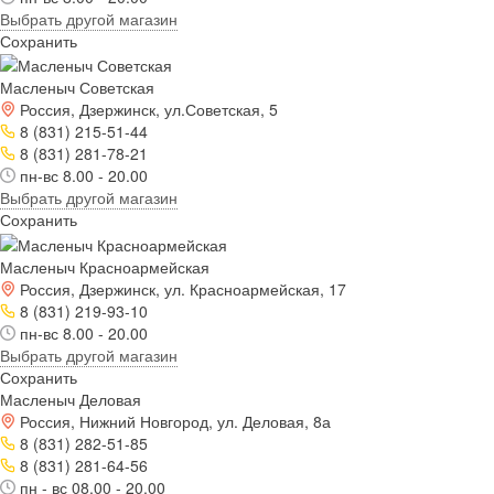
Выбрать другой магазин
Сохранить
Масленыч Советская
Россия, Дзержинск, ул.Советская, 5
8 (831) 215-51-44
8 (831) 281-78-21
пн-вс 8.00 - 20.00
Выбрать другой магазин
Сохранить
Масленыч Красноармейская
Россия, Дзержинск, ул. Красноармейская, 17
8 (831) 219-93-10
пн-вс 8.00 - 20.00
Выбрать другой магазин
Сохранить
Масленыч Деловая
Россия, Нижний Новгород, ул. Деловая, 8а
8 (831) 282-51-85
8 (831) 281-64-56
пн - вс 08.00 - 20.00