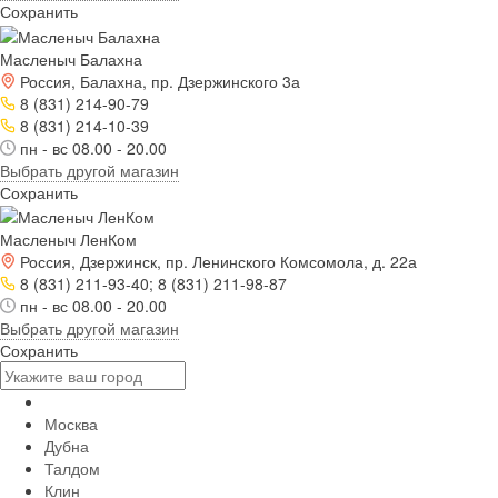
Сохранить
Масленыч Балахна
Россия, Балахна, пр. Дзержинского 3а
8 (831) 214-90-79
8 (831) 214-10-39
пн - вс 08.00 - 20.00
Выбрать другой магазин
Сохранить
Масленыч ЛенКом
Россия, Дзержинск, пр. Ленинского Комсомола, д. 22а
8 (831) 211-93-40; 8 (831) 211-98-87
пн - вс 08.00 - 20.00
Выбрать другой магазин
Сохранить
Москва
Дубна
Талдом
Клин