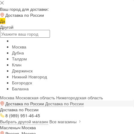
Ваш город для доставки:
Доставка по России
Да
Другой
Москва
Дубна
Талдом
Клин
Дзержинск
Нижний Новгород
Богородск
Балахна
Москва
Московская область
Нижегородская область
Доставка по России
Доставка по России
Доставка по России
8 (989) 951-46-45
Выбрать другой магазин
Все магазины
Масленыч Москва
Россия, Москва,