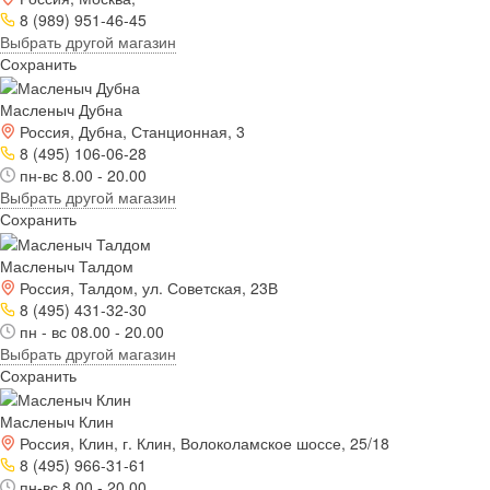
8 (989) 951-46-45
Выбрать другой магазин
Сохранить
Масленыч Дубна
Россия, Дубна, Станционная, 3
8 (495) 106-06-28
пн-вс 8.00 - 20.00
Выбрать другой магазин
Сохранить
Масленыч Талдом
Россия, Талдом, ул. Советская, 23В
8 (495) 431-32-30
пн - вс 08.00 - 20.00
Выбрать другой магазин
Сохранить
Масленыч Клин
Россия, Клин, г. Клин, Волоколамское шоссе, 25/18
8 (495) 966-31-61
пн-вс 8.00 - 20.00