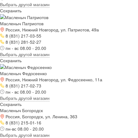
Выбрать другой магазин
Сохранить
Масленыч Патриотов
Россия, Нижний Новгород, ул. Патриотов, 49а
8 (831) 217-03-55
8 (831) 281-52-27
пн - вс 08.00 - 20.00
Выбрать другой магазин
Сохранить
Масленыч Федосеенко
Россия, Нижний Новгород, ул. Федосеенко, 11а
8 (831) 217-02-73
пн - вс 08.00 - 20.00
Выбрать другой магазин
Сохранить
Масленыч Богородск
Россия, Богородск, ул. Ленина, 363
8 (831) 215-01-16
пн-вс 08.00 - 20.00
Выбрать другой магазин