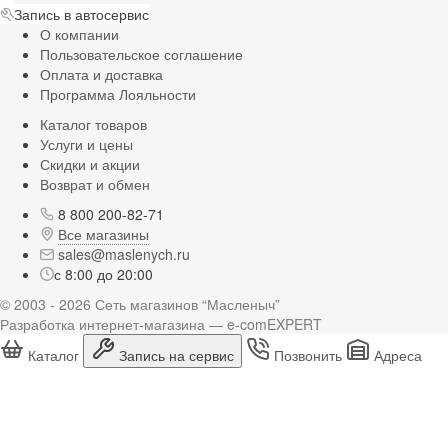
Запись в автосервис
О компании
Пользовательское соглашение
Оплата и доставка
Программа Лояльности
Каталог товаров
Услуги и цены
Скидки и акции
Возврат и обмен
8 800 200-82-71
Все магазины
sales@maslenych.ru
с 8:00 до 20:00
© 2003 - 2026 Сеть магазинов “Масленыч”
Разработка интернет-магазина — e-comEXPERT
Каталог
Запись на сервис
Позвонить
Адреса