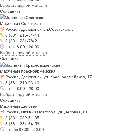
Выбрать другой магазин
Сохранить
Масленыч Советская
Россия, Дзержинск, ул.Советская, 5
8 (831) 215-51-44
8 (831) 281-78-21
пн-вс 8.00 - 20.00
Выбрать другой магазин
Сохранить
Масленыч Красноармейская
Россия, Дзержинск, ул. Красноармейская, 17
8 (831) 219-93-10
пн-вс 8.00 - 20.00
Выбрать другой магазин
Сохранить
Масленыч Деловая
Россия, Нижний Новгород, ул. Деловая, 8а
8 (831) 282-51-85
8 (831) 281-64-56
пн - вс 08.00 - 20.00