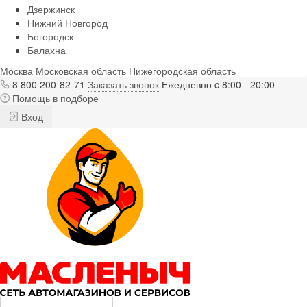
Дзержинск
Нижний Новгород
Богородск
Балахна
Москва
Московская область
Нижегородская область
8 800 200-82-71
Заказать звонок
Ежедневно c 8:00 - 20:00
Помощь в подборе
Вход