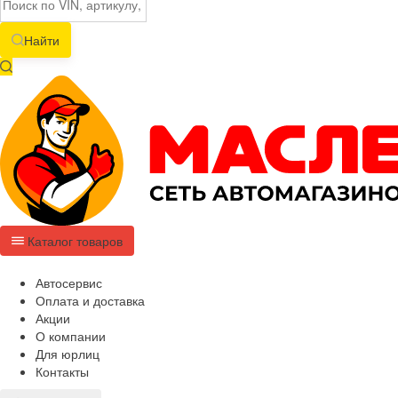
Найти
Каталог товаров
Автосервис
Оплата и доставка
Акции
О компании
Для юрлиц
Контакты