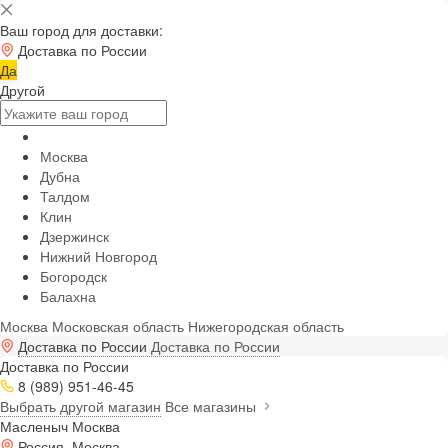
Ваш город для доставки:
Доставка по России
Да
Другой
Москва
Дубна
Талдом
Клин
Дзержинск
Нижний Новгород
Богородск
Балахна
Москва
Московская область
Нижегородская область
Доставка по России
Доставка по России
Доставка по России
8 (989) 951-46-45
Выбрать другой магазин
Все магазины
Масленыч Москва
Россия, Москва,