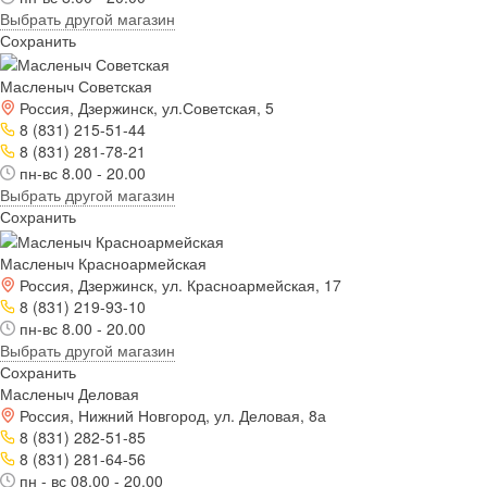
Выбрать другой магазин
Сохранить
Масленыч Советская
Россия, Дзержинск, ул.Советская, 5
8 (831) 215-51-44
8 (831) 281-78-21
пн-вс 8.00 - 20.00
Выбрать другой магазин
Сохранить
Масленыч Красноармейская
Россия, Дзержинск, ул. Красноармейская, 17
8 (831) 219-93-10
пн-вс 8.00 - 20.00
Выбрать другой магазин
Сохранить
Масленыч Деловая
Россия, Нижний Новгород, ул. Деловая, 8а
8 (831) 282-51-85
8 (831) 281-64-56
пн - вс 08.00 - 20.00