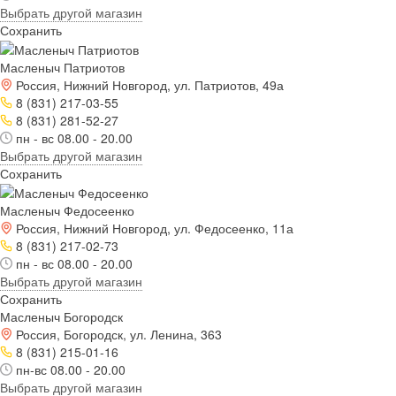
Выбрать другой магазин
Сохранить
Масленыч Патриотов
Россия, Нижний Новгород, ул. Патриотов, 49а
8 (831) 217-03-55
8 (831) 281-52-27
пн - вс 08.00 - 20.00
Выбрать другой магазин
Сохранить
Масленыч Федосеенко
Россия, Нижний Новгород, ул. Федосеенко, 11а
8 (831) 217-02-73
пн - вс 08.00 - 20.00
Выбрать другой магазин
Сохранить
Масленыч Богородск
Россия, Богородск, ул. Ленина, 363
8 (831) 215-01-16
пн-вс 08.00 - 20.00
Выбрать другой магазин