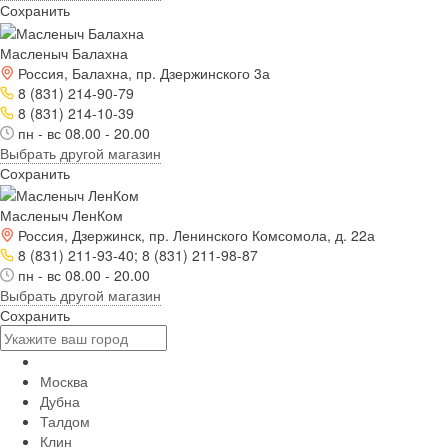
Сохранить
Масленыч Балахна
Россия, Балахна, пр. Дзержинского 3а
8 (831) 214-90-79
8 (831) 214-10-39
пн - вс 08.00 - 20.00
Выбрать другой магазин
Сохранить
Масленыч ЛенКом
Россия, Дзержинск, пр. Ленинского Комсомола, д. 22а
8 (831) 211-93-40; 8 (831) 211-98-87
пн - вс 08.00 - 20.00
Выбрать другой магазин
Сохранить
Москва
Дубна
Талдом
Клин