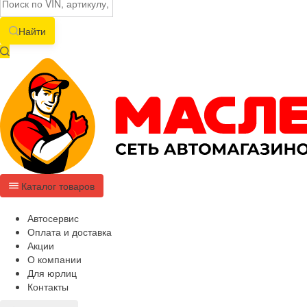
Найти
Каталог товаров
Автосервис
Оплата и доставка
Акции
О компании
Для юрлиц
Контакты