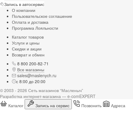
Запись в автосервис
О компании
Пользовательское соглашение
Оплата и доставка
Программа Лояльности
Каталог товаров
Услуги и цены
Скидки и акции
Возврат и обмен
8 800 200-82-71
Все магазины
sales@maslenych.ru
с 8:00 до 20:00
© 2003 - 2026 Сеть магазинов “Масленыч”
Разработка интернет-магазина — e-comEXPERT
Каталог
Запись на сервис
Позвонить
Адреса