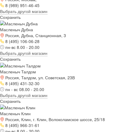
8 (989) 951-46-45
Выбрать другой магазин
Сохранить
Масленыч Дубна
Россия, Дубна, Станционная, 3
8 (495) 106-06-28
пн-вс 8.00 - 20.00
Выбрать другой магазин
Сохранить
Масленыч Талдом
Россия, Талдом, ул. Советская, 23В
8 (495) 431-32-30
пн - вс 08.00 - 20.00
Выбрать другой магазин
Сохранить
Масленыч Клин
Россия, Клин, г. Клин, Волоколамское шоссе, 25/18
8 (495) 966-31-61
пн-вс 8.00 - 20.00