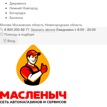
Дзержинск
Нижний Новгород
Богородск
Балахна
Москва
Московская область
Нижегородская область
8 800 200-82-71
Заказать звонок
Ежедневно c 8:00 - 20:00
Помощь в подборе
Вход