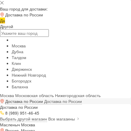
Ваш город для доставки:
Доставка по России
Да
Другой
Москва
Дубна
Талдом
Клин
Дзержинск
Нижний Новгород
Богородск
Балахна
Москва
Московская область
Нижегородская область
Доставка по России
Доставка по России
Доставка по России
8 (989) 951-46-45
Выбрать другой магазин
Все магазины
Масленыч Москва
Россия, Москва,