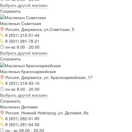
Выбрать другой магазин
Сохранить
Масленыч Советская
Россия, Дзержинск, ул.Советская, 5
8 (831) 215-51-44
8 (831) 281-78-21
пн-вс 8.00 - 20.00
Выбрать другой магазин
Сохранить
Масленыч Красноармейская
Россия, Дзержинск, ул. Красноармейская, 17
8 (831) 219-93-10
пн-вс 8.00 - 20.00
Выбрать другой магазин
Сохранить
Масленыч Деловая
Россия, Нижний Новгород, ул. Деловая, 8а
8 (831) 282-51-85
8 (831) 281-64-56
пн - вс 08.00 - 20.00