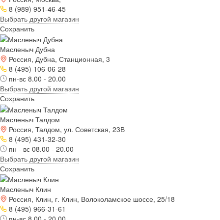
8 (989) 951-46-45
Выбрать другой магазин
Сохранить
Масленыч Дубна
Россия, Дубна, Станционная, 3
8 (495) 106-06-28
пн-вс 8.00 - 20.00
Выбрать другой магазин
Сохранить
Масленыч Талдом
Россия, Талдом, ул. Советская, 23В
8 (495) 431-32-30
пн - вс 08.00 - 20.00
Выбрать другой магазин
Сохранить
Масленыч Клин
Россия, Клин, г. Клин, Волоколамское шоссе, 25/18
8 (495) 966-31-61
пн-вс 8.00 - 20.00