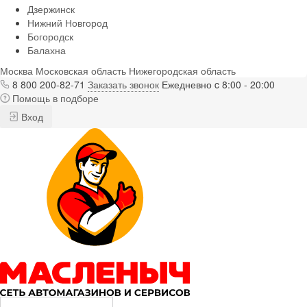
Дзержинск
Нижний Новгород
Богородск
Балахна
Москва
Московская область
Нижегородская область
8 800 200-82-71
Заказать звонок
Ежедневно c 8:00 - 20:00
Помощь в подборе
Вход