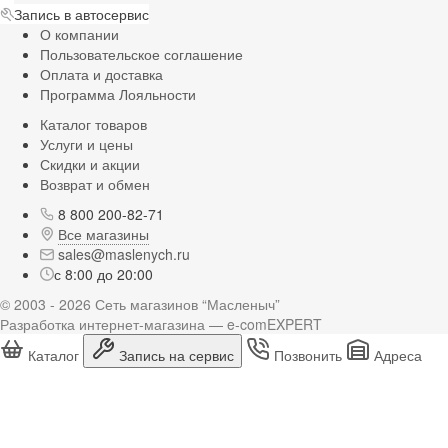
Запись в автосервис
О компании
Пользовательское соглашение
Оплата и доставка
Программа Лояльности
Каталог товаров
Услуги и цены
Скидки и акции
Возврат и обмен
8 800 200-82-71
Все магазины
sales@maslenych.ru
с 8:00 до 20:00
© 2003 - 2026 Сеть магазинов “Масленыч”
Разработка интернет-магазина — e-comEXPERT
Каталог
Запись на сервис
Позвонить
Адреса