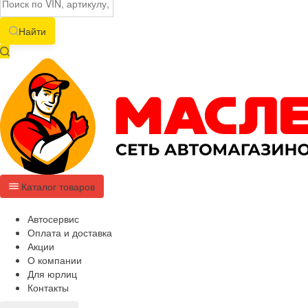
Найти
Каталог товаров
Автосервис
Оплата и доставка
Акции
О компании
Для юрлиц
Контакты