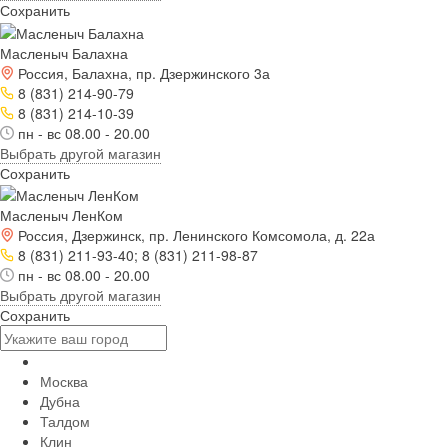
Сохранить
Масленыч Балахна
Россия, Балахна, пр. Дзержинского 3а
8 (831) 214-90-79
8 (831) 214-10-39
пн - вс 08.00 - 20.00
Выбрать другой магазин
Сохранить
Масленыч ЛенКом
Россия, Дзержинск, пр. Ленинского Комсомола, д. 22а
8 (831) 211-93-40; 8 (831) 211-98-87
пн - вс 08.00 - 20.00
Выбрать другой магазин
Сохранить
Москва
Дубна
Талдом
Клин