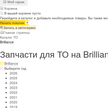
Мой гараж
Корзина
В вашей корзине пусто
Перейдите в каталог и добавьте необходимые товары. Вы также м
Начать покупки
Запись в автосервис
Главная страница
Каталог ТО
Brilliance
Запчасти для ТО на Brillia
Brilliance
Выберите год
2026
2025
2024
2023
2022
2021
2020
2019