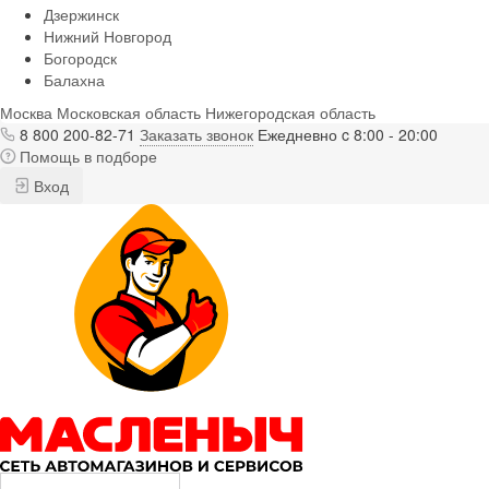
Дзержинск
Нижний Новгород
Богородск
Балахна
Москва
Московская область
Нижегородская область
8 800 200-82-71
Заказать звонок
Ежедневно c 8:00 - 20:00
Помощь в подборе
Вход