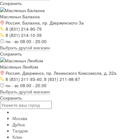
Сохранить
Масленыч Балахна
Россия, Балахна, пр. Дзержинского 3а
8 (831) 214-90-79
8 (831) 214-10-39
пн - вс 08.00 - 20.00
Выбрать другой магазин
Сохранить
Масленыч ЛенКом
Россия, Дзержинск, пр. Ленинского Комсомола, д. 22а
8 (831) 211-93-40; 8 (831) 211-98-87
пн - вс 08.00 - 20.00
Выбрать другой магазин
Сохранить
Москва
Дубна
Талдом
Клин