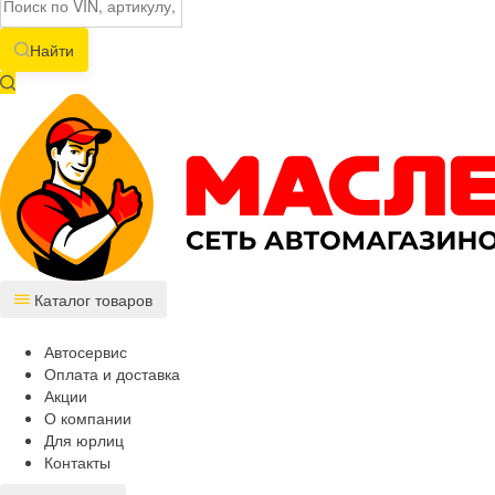
Найти
Каталог товаров
Автосервис
Оплата и доставка
Акции
О компании
Для юрлиц
Контакты