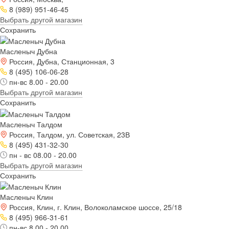
8 (989) 951-46-45
Выбрать другой магазин
Сохранить
Масленыч Дубна
Россия, Дубна, Станционная, 3
8 (495) 106-06-28
пн-вс 8.00 - 20.00
Выбрать другой магазин
Сохранить
Масленыч Талдом
Россия, Талдом, ул. Советская, 23В
8 (495) 431-32-30
пн - вс 08.00 - 20.00
Выбрать другой магазин
Сохранить
Масленыч Клин
Россия, Клин, г. Клин, Волоколамское шоссе, 25/18
8 (495) 966-31-61
пн-вс 8.00 - 20.00