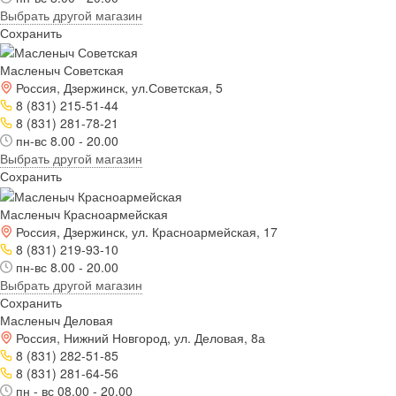
Выбрать другой магазин
Сохранить
Масленыч Советская
Россия, Дзержинск, ул.Советская, 5
8 (831) 215-51-44
8 (831) 281-78-21
пн-вс 8.00 - 20.00
Выбрать другой магазин
Сохранить
Масленыч Красноармейская
Россия, Дзержинск, ул. Красноармейская, 17
8 (831) 219-93-10
пн-вс 8.00 - 20.00
Выбрать другой магазин
Сохранить
Масленыч Деловая
Россия, Нижний Новгород, ул. Деловая, 8а
8 (831) 282-51-85
8 (831) 281-64-56
пн - вс 08.00 - 20.00