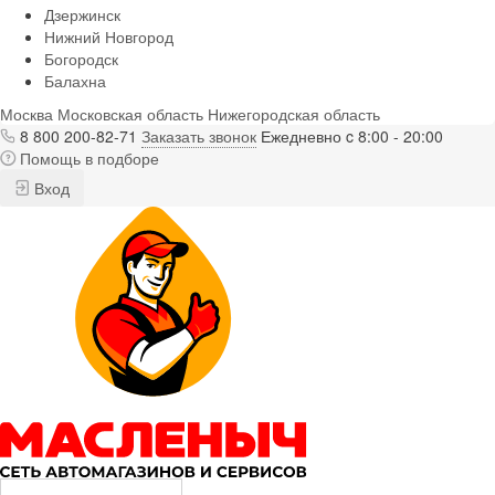
Дзержинск
Нижний Новгород
Богородск
Балахна
Москва
Московская область
Нижегородская область
8 800 200-82-71
Заказать звонок
Ежедневно c 8:00 - 20:00
Помощь в подборе
Вход