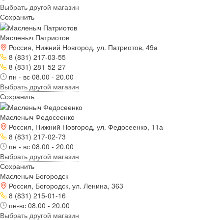
Выбрать другой магазин
Сохранить
Масленыч Патриотов
Россия, Нижний Новгород, ул. Патриотов, 49а
8 (831) 217-03-55
8 (831) 281-52-27
пн - вс 08.00 - 20.00
Выбрать другой магазин
Сохранить
Масленыч Федосеенко
Россия, Нижний Новгород, ул. Федосеенко, 11а
8 (831) 217-02-73
пн - вс 08.00 - 20.00
Выбрать другой магазин
Сохранить
Масленыч Богородск
Россия, Богородск, ул. Ленина, 363
8 (831) 215-01-16
пн-вс 08.00 - 20.00
Выбрать другой магазин