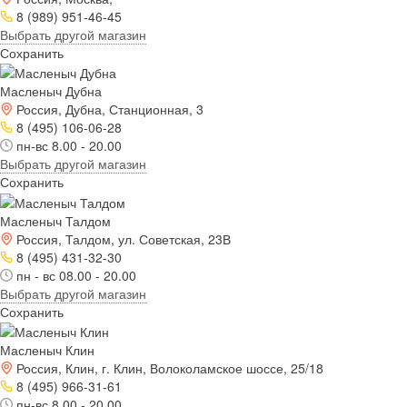
8 (989) 951-46-45
Выбрать другой магазин
Сохранить
Масленыч Дубна
Россия, Дубна, Станционная, 3
8 (495) 106-06-28
пн-вс 8.00 - 20.00
Выбрать другой магазин
Сохранить
Масленыч Талдом
Россия, Талдом, ул. Советская, 23В
8 (495) 431-32-30
пн - вс 08.00 - 20.00
Выбрать другой магазин
Сохранить
Масленыч Клин
Россия, Клин, г. Клин, Волоколамское шоссе, 25/18
8 (495) 966-31-61
пн-вс 8.00 - 20.00