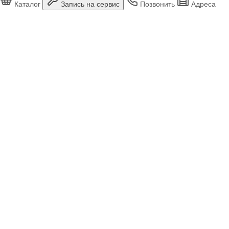
Каталог
Запись на сервис
Позвонить
Адреса