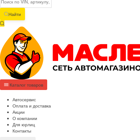
Найти
Каталог товаров
Автосервис
Оплата и доставка
Акции
О компании
Для юрлиц
Контакты