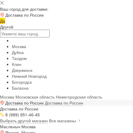
Ваш город для доставки:
Доставка по России
Да
Другой
Москва
Дубна
Талдом
Клин
Дзержинск
Нижний Новгород
Богородск
Балахна
Москва
Московская область
Нижегородская область
Доставка по России
Доставка по России
Доставка по России
8 (989) 951-46-45
Выбрать другой магазин
Все магазины
Масленыч Москва
Россия, Москва,