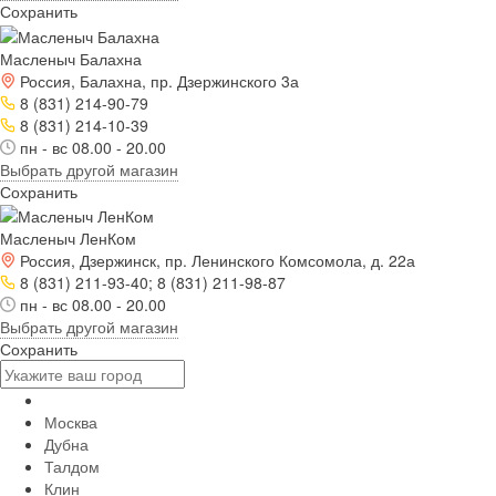
Сохранить
Масленыч Балахна
Россия, Балахна, пр. Дзержинского 3а
8 (831) 214-90-79
8 (831) 214-10-39
пн - вс 08.00 - 20.00
Выбрать другой магазин
Сохранить
Масленыч ЛенКом
Россия, Дзержинск, пр. Ленинского Комсомола, д. 22а
8 (831) 211-93-40; 8 (831) 211-98-87
пн - вс 08.00 - 20.00
Выбрать другой магазин
Сохранить
Москва
Дубна
Талдом
Клин