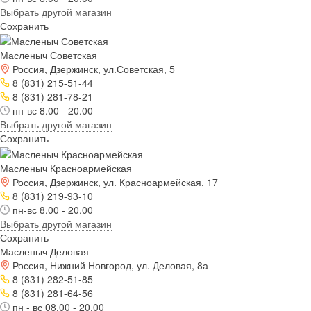
Выбрать другой магазин
Сохранить
Масленыч Советская
Россия, Дзержинск, ул.Советская, 5
8 (831) 215-51-44
8 (831) 281-78-21
пн-вс 8.00 - 20.00
Выбрать другой магазин
Сохранить
Масленыч Красноармейская
Россия, Дзержинск, ул. Красноармейская, 17
8 (831) 219-93-10
пн-вс 8.00 - 20.00
Выбрать другой магазин
Сохранить
Масленыч Деловая
Россия, Нижний Новгород, ул. Деловая, 8а
8 (831) 282-51-85
8 (831) 281-64-56
пн - вс 08.00 - 20.00