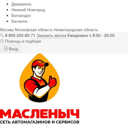
Дзержинск
Нижний Новгород
Богородск
Балахна
Москва
Московская область
Нижегородская область
8 800 200-82-71
Заказать звонок
Ежедневно c 8:00 - 20:00
Помощь в подборе
Вход