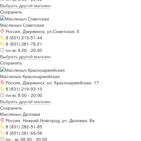
Выбрать другой магазин
Сохранить
Масленыч Советская
Россия, Дзержинск, ул.Советская, 5
8 (831) 215-51-44
8 (831) 281-78-21
пн-вс 8.00 - 20.00
Выбрать другой магазин
Сохранить
Масленыч Красноармейская
Россия, Дзержинск, ул. Красноармейская, 17
8 (831) 219-93-10
пн-вс 8.00 - 20.00
Выбрать другой магазин
Сохранить
Масленыч Деловая
Россия, Нижний Новгород, ул. Деловая, 8а
8 (831) 282-51-85
8 (831) 281-64-56
пн - вс 08.00 - 20.00