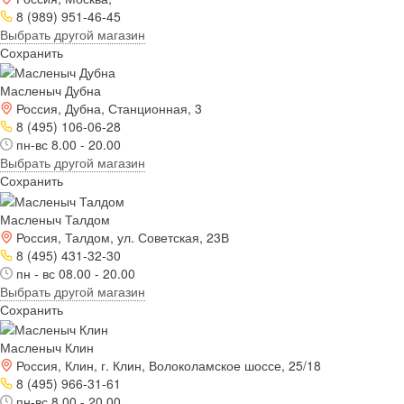
8 (989) 951-46-45
Выбрать другой магазин
Сохранить
Масленыч Дубна
Россия, Дубна, Станционная, 3
8 (495) 106-06-28
пн-вс 8.00 - 20.00
Выбрать другой магазин
Сохранить
Масленыч Талдом
Россия, Талдом, ул. Советская, 23В
8 (495) 431-32-30
пн - вс 08.00 - 20.00
Выбрать другой магазин
Сохранить
Масленыч Клин
Россия, Клин, г. Клин, Волоколамское шоссе, 25/18
8 (495) 966-31-61
пн-вс 8.00 - 20.00