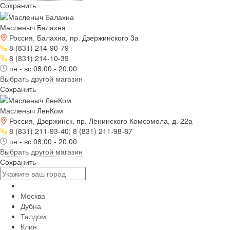
Сохранить
Масленыч Балахна
Россия, Балахна, пр. Дзержинского 3а
8 (831) 214-90-79
8 (831) 214-10-39
пн - вс 08.00 - 20.00
Выбрать другой магазин
Сохранить
Масленыч ЛенКом
Россия, Дзержинск, пр. Ленинского Комсомола, д. 22а
8 (831) 211-93-40; 8 (831) 211-98-87
пн - вс 08.00 - 20.00
Выбрать другой магазин
Сохранить
Москва
Дубна
Талдом
Клин