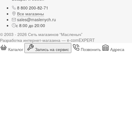
8 800 200-82-71
Все магазины
sales@maslenych.ru
с 8:00 до 20:00
© 2003 - 2026 Сеть магазинов “Масленыч”
Разработка интернет-магазина — e-comEXPERT
Каталог
Запись на сервис
Позвонить
Адреса