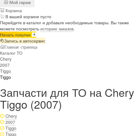
Мой гараж
Корзина
В вашей корзине пусто
Перейдите в каталог и добавьте необходимые товары. Вы также
можете посмотреть
историю заказов
.
Начать покупки
Запись в автосервис
Главная страница
Каталог ТО
Chery
2007
Tiggo
Tiggo
Запчасти для ТО на Chery
Tiggo (2007)
Chery
2007
Tiggo
Tiggo