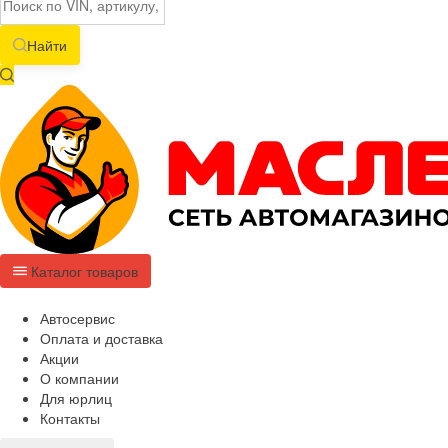
Найти
Каталог товаров
Автосервис
Оплата и доставка
Акции
О компании
Для юрлиц
Контакты