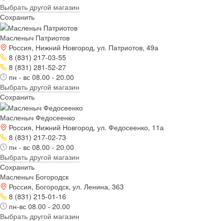
Выбрать другой магазин
Сохранить
Масленыч Патриотов
Россия, Нижний Новгород, ул. Патриотов, 49а
8 (831) 217-03-55
8 (831) 281-52-27
пн - вс 08.00 - 20.00
Выбрать другой магазин
Сохранить
Масленыч Федосеенко
Россия, Нижний Новгород, ул. Федосеенко, 11а
8 (831) 217-02-73
пн - вс 08.00 - 20.00
Выбрать другой магазин
Сохранить
Масленыч Богородск
Россия, Богородск, ул. Ленина, 363
8 (831) 215-01-16
пн-вс 08.00 - 20.00
Выбрать другой магазин