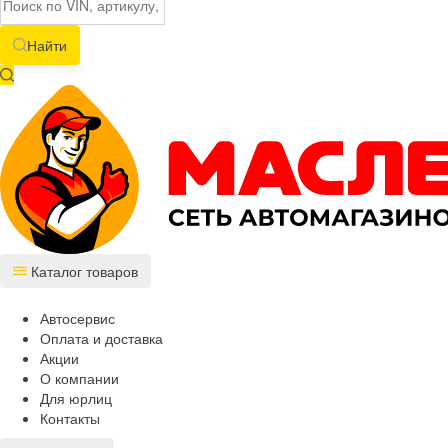
Найти
Каталог товаров
Автосервис
Оплата и доставка
Акции
О компании
Для юрлиц
Контакты