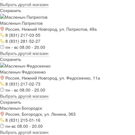
Выбрать другой магазин
Сохранить
Масленыч Патриотов
Россия, Нижний Новгород, ул. Патриотов, 49а
8 (831) 217-03-55
8 (831) 281-52-27
пн - вс 08.00 - 20.00
Выбрать другой магазин
Сохранить
Масленыч Федосеенко
Россия, Нижний Новгород, ул. Федосеенко, 11а
8 (831) 217-02-73
пн - вс 08.00 - 20.00
Выбрать другой магазин
Сохранить
Масленыч Богородск
Россия, Богородск, ул. Ленина, 363
8 (831) 215-01-16
пн-вс 08.00 - 20.00
Выбрать другой магазин