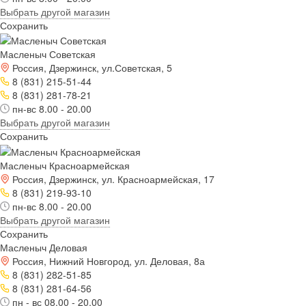
Выбрать другой магазин
Сохранить
Масленыч Советская
Россия, Дзержинск, ул.Советская, 5
8 (831) 215-51-44
8 (831) 281-78-21
пн-вс 8.00 - 20.00
Выбрать другой магазин
Сохранить
Масленыч Красноармейская
Россия, Дзержинск, ул. Красноармейская, 17
8 (831) 219-93-10
пн-вс 8.00 - 20.00
Выбрать другой магазин
Сохранить
Масленыч Деловая
Россия, Нижний Новгород, ул. Деловая, 8а
8 (831) 282-51-85
8 (831) 281-64-56
пн - вс 08.00 - 20.00