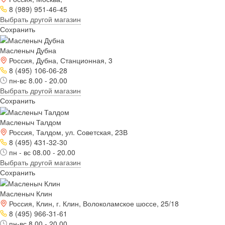
8 (989) 951-46-45
Выбрать другой магазин
Сохранить
Масленыч Дубна
Россия, Дубна, Станционная, 3
8 (495) 106-06-28
пн-вс 8.00 - 20.00
Выбрать другой магазин
Сохранить
Масленыч Талдом
Россия, Талдом, ул. Советская, 23В
8 (495) 431-32-30
пн - вс 08.00 - 20.00
Выбрать другой магазин
Сохранить
Масленыч Клин
Россия, Клин, г. Клин, Волоколамское шоссе, 25/18
8 (495) 966-31-61
пн-вс 8.00 - 20.00