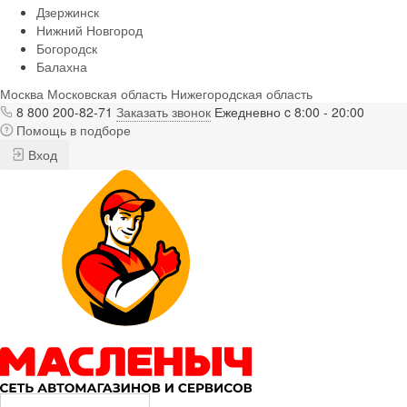
Дзержинск
Нижний Новгород
Богородск
Балахна
Москва
Московская область
Нижегородская область
8 800 200-82-71
Заказать звонок
Ежедневно c 8:00 - 20:00
Помощь в подборе
Вход