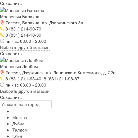
Сохранить
Масленыч Балахна
Россия, Балахна, пр. Дзержинского 3а
8 (831) 214-90-79
8 (831) 214-10-39
пн - вс 08.00 - 20.00
Выбрать другой магазин
Сохранить
Масленыч ЛенКом
Россия, Дзержинск, пр. Ленинского Комсомола, д. 22а
8 (831) 211-93-40; 8 (831) 211-98-87
пн - вс 08.00 - 20.00
Выбрать другой магазин
Сохранить
Москва
Дубна
Талдом
Клин