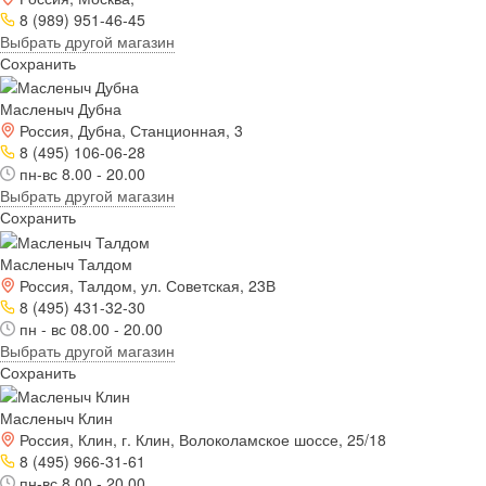
8 (989) 951-46-45
Выбрать другой магазин
Сохранить
Масленыч Дубна
Россия, Дубна, Станционная, 3
8 (495) 106-06-28
пн-вс 8.00 - 20.00
Выбрать другой магазин
Сохранить
Масленыч Талдом
Россия, Талдом, ул. Советская, 23В
8 (495) 431-32-30
пн - вс 08.00 - 20.00
Выбрать другой магазин
Сохранить
Масленыч Клин
Россия, Клин, г. Клин, Волоколамское шоссе, 25/18
8 (495) 966-31-61
пн-вс 8.00 - 20.00