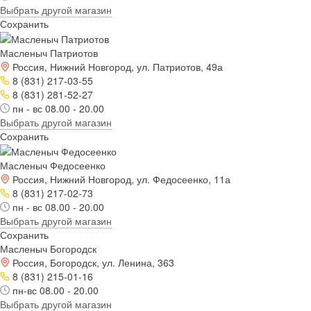
Выбрать другой магазин
Сохранить
Масленыч Патриотов
Россия, Нижний Новгород, ул. Патриотов, 49а
8 (831) 217-03-55
8 (831) 281-52-27
пн - вс 08.00 - 20.00
Выбрать другой магазин
Сохранить
Масленыч Федосеенко
Россия, Нижний Новгород, ул. Федосеенко, 11а
8 (831) 217-02-73
пн - вс 08.00 - 20.00
Выбрать другой магазин
Сохранить
Масленыч Богородск
Россия, Богородск, ул. Ленина, 363
8 (831) 215-01-16
пн-вс 08.00 - 20.00
Выбрать другой магазин