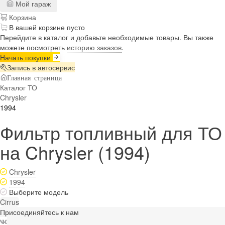
Мой гараж
Корзина
В вашей корзине пусто
Перейдите в каталог и добавьте необходимые товары. Вы также
можете посмотреть
историю заказов
.
Начать покупки
Запись в автосервис
Главная страница
Каталог ТО
Chrysler
1994
Фильтр топливный для ТО
на Chrysler (1994)
Chrysler
1994
Выберите модель
Cirrus
Присоединяйтесь к нам