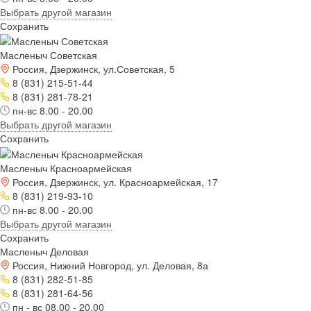
Выбрать другой магазин
Сохранить
Масленыч Советская
Россия, Дзержинск, ул.Советская, 5
8 (831) 215-51-44
8 (831) 281-78-21
пн-вс 8.00 - 20.00
Выбрать другой магазин
Сохранить
Масленыч Красноармейская
Россия, Дзержинск, ул. Красноармейская, 17
8 (831) 219-93-10
пн-вс 8.00 - 20.00
Выбрать другой магазин
Сохранить
Масленыч Деловая
Россия, Нижний Новгород, ул. Деловая, 8а
8 (831) 282-51-85
8 (831) 281-64-56
пн - вс 08.00 - 20.00