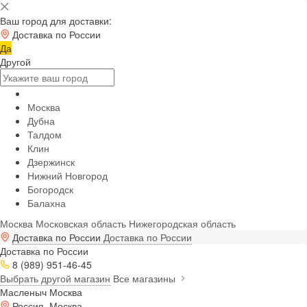
Ваш город для доставки:
Доставка по России
Да
Другой
Москва
Дубна
Талдом
Клин
Дзержинск
Нижний Новгород
Богородск
Балахна
Москва
Московская область
Нижегородская область
Доставка по России
Доставка по России
Доставка по России
8 (989) 951-46-45
Выбрать другой магазин
Все магазины
Масленыч Москва
Россия, Москва,