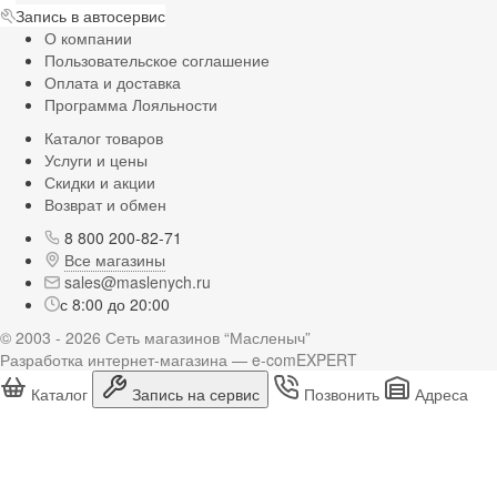
Запись в автосервис
О компании
Пользовательское соглашение
Оплата и доставка
Программа Лояльности
Каталог товаров
Услуги и цены
Скидки и акции
Возврат и обмен
8 800 200-82-71
Все магазины
sales@maslenych.ru
с 8:00 до 20:00
© 2003 - 2026 Сеть магазинов “Масленыч”
Разработка интернет-магазина — e-comEXPERT
Каталог
Запись на сервис
Позвонить
Адреса