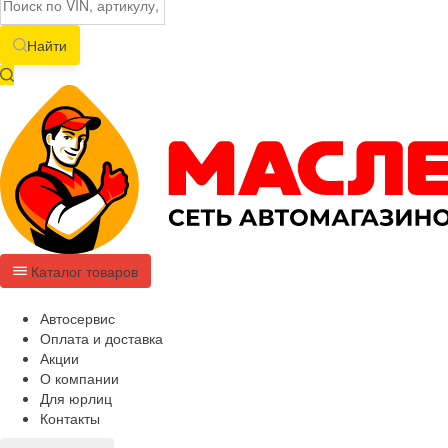
Найти
Каталог товаров
Автосервис
Оплата и доставка
Акции
О компании
Для юрлиц
Контакты