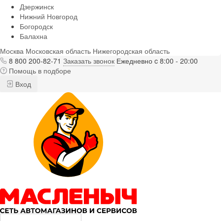
Дзержинск
Нижний Новгород
Богородск
Балахна
Москва
Московская область
Нижегородская область
8 800 200-82-71
Заказать звонок
Ежедневно c 8:00 - 20:00
Помощь в подборе
Вход