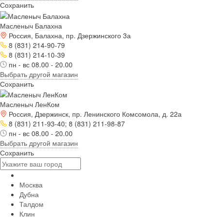
Сохранить
Масленыч Балахна
Россия, Балахна, пр. Дзержинского 3а
8 (831) 214-90-79
8 (831) 214-10-39
пн - вс 08.00 - 20.00
Выбрать другой магазин
Сохранить
Масленыч ЛенКом
Россия, Дзержинск, пр. Ленинского Комсомола, д. 22а
8 (831) 211-93-40; 8 (831) 211-98-87
пн - вс 08.00 - 20.00
Выбрать другой магазин
Сохранить
Москва
Дубна
Талдом
Клин