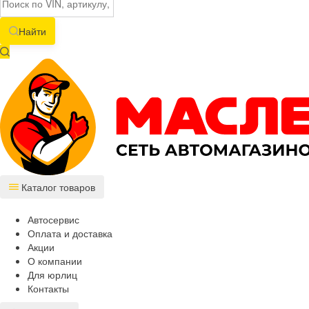
Найти
Каталог товаров
Автосервис
Оплата и доставка
Акции
О компании
Для юрлиц
Контакты