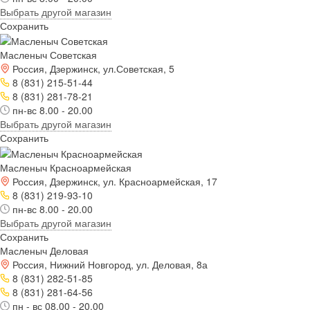
Выбрать другой магазин
Сохранить
Масленыч Советская
Россия, Дзержинск, ул.Советская, 5
8 (831) 215-51-44
8 (831) 281-78-21
пн-вс 8.00 - 20.00
Выбрать другой магазин
Сохранить
Масленыч Красноармейская
Россия, Дзержинск, ул. Красноармейская, 17
8 (831) 219-93-10
пн-вс 8.00 - 20.00
Выбрать другой магазин
Сохранить
Масленыч Деловая
Россия, Нижний Новгород, ул. Деловая, 8а
8 (831) 282-51-85
8 (831) 281-64-56
пн - вс 08.00 - 20.00