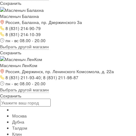
Сохранить
Масленыч Балахна
Россия, Балахна, пр. Дзержинского 3а
8 (831) 214-90-79
8 (831) 214-10-39
пн - вс 08.00 - 20.00
Выбрать другой магазин
Сохранить
Масленыч ЛенКом
Россия, Дзержинск, пр. Ленинского Комсомола, д. 22а
8 (831) 211-93-40; 8 (831) 211-98-87
пн - вс 08.00 - 20.00
Выбрать другой магазин
Сохранить
Москва
Дубна
Талдом
Клин