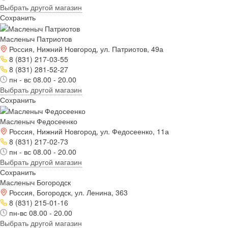
Выбрать другой магазин
Сохранить
Масленыч Патриотов
Россия, Нижний Новгород, ул. Патриотов, 49а
8 (831) 217-03-55
8 (831) 281-52-27
пн - вс 08.00 - 20.00
Выбрать другой магазин
Сохранить
Масленыч Федосеенко
Россия, Нижний Новгород, ул. Федосеенко, 11а
8 (831) 217-02-73
пн - вс 08.00 - 20.00
Выбрать другой магазин
Сохранить
Масленыч Богородск
Россия, Богородск, ул. Ленина, 363
8 (831) 215-01-16
пн-вс 08.00 - 20.00
Выбрать другой магазин