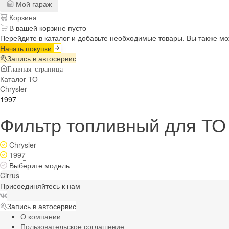
Мой гараж
Корзина
В вашей корзине пусто
Перейдите в каталог и добавьте необходимые товары. Вы также м
Начать покупки
Запись в автосервис
Главная страница
Каталог ТО
Chrysler
1997
Фильтр топливный для ТО н
Chrysler
1997
Выберите модель
Cirrus
Присоединяйтесь к нам
Запись в автосервис
О компании
Пользовательское соглашение