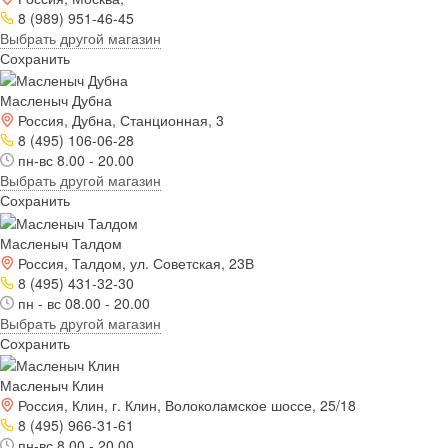
8 (989) 951-46-45
Выбрать другой магазин
Сохранить
Масленыч Дубна
Россия, Дубна, Станционная, 3
8 (495) 106-06-28
пн-вс 8.00 - 20.00
Выбрать другой магазин
Сохранить
Масленыч Талдом
Россия, Талдом, ул. Советская, 23В
8 (495) 431-32-30
пн - вс 08.00 - 20.00
Выбрать другой магазин
Сохранить
Масленыч Клин
Россия, Клин, г. Клин, Волоколамское шоссе, 25/18
8 (495) 966-31-61
пн-вс 8.00 - 20.00