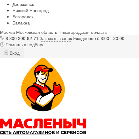
Дзержинск
Нижний Новгород
Богородск
Балахна
Москва
Московская область
Нижегородская область
8 800 200-82-71
Заказать звонок
Ежедневно c 8:00 - 20:00
Помощь в подборе
Вход