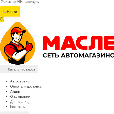
Найти
Каталог товаров
Автосервис
Оплата и доставка
Акции
О компании
Для юрлиц
Контакты