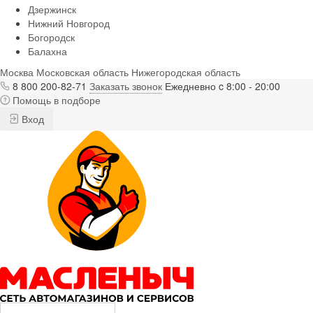
Дзержинск
Нижний Новгород
Богородск
Балахна
Москва
Московская область
Нижегородская область
8 800 200-82-71
Заказать звонок
Ежедневно c 8:00 - 20:00
Помощь в подборе
Вход