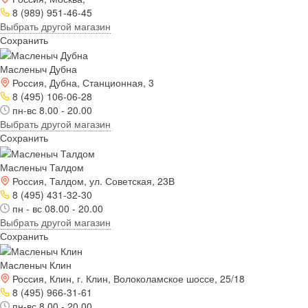
8 (989) 951-46-45
Выбрать другой магазин
Сохранить
Масленыч Дубна
Россия, Дубна, Станционная, 3
8 (495) 106-06-28
пн-вс 8.00 - 20.00
Выбрать другой магазин
Сохранить
Масленыч Талдом
Россия, Талдом, ул. Советская, 23В
8 (495) 431-32-30
пн - вс 08.00 - 20.00
Выбрать другой магазин
Сохранить
Масленыч Клин
Россия, Клин, г. Клин, Волоколамское шоссе, 25/18
8 (495) 966-31-61
пн-вс 8.00 - 20.00