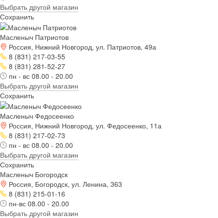
Выбрать другой магазин
Сохранить
Масленыч Патриотов
Россия, Нижний Новгород, ул. Патриотов, 49а
8 (831) 217-03-55
8 (831) 281-52-27
пн - вс 08.00 - 20.00
Выбрать другой магазин
Сохранить
Масленыч Федосеенко
Россия, Нижний Новгород, ул. Федосеенко, 11а
8 (831) 217-02-73
пн - вс 08.00 - 20.00
Выбрать другой магазин
Сохранить
Масленыч Богородск
Россия, Богородск, ул. Ленина, 363
8 (831) 215-01-16
пн-вс 08.00 - 20.00
Выбрать другой магазин