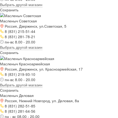
Выбрать другой магазин
Сохранить
Масленыч Советская
Россия, Дзержинск, ул.Советская, 5
8 (831) 215-51-44
8 (831) 281-78-21
пн-вс 8.00 - 20.00
Выбрать другой магазин
Сохранить
Масленыч Красноармейская
Россия, Дзержинск, ул. Красноармейская, 17
8 (831) 219-93-10
пн-вс 8.00 - 20.00
Выбрать другой магазин
Сохранить
Масленыч Деловая
Россия, Нижний Новгород, ул. Деловая, 8а
8 (831) 282-51-85
8 (831) 281-64-56
пн - вс 08.00 - 20.00