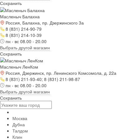
Сохранить
Масленыч Балахна
Россия, Балахна, пр. Дзержинского 3а
8 (831) 214-90-79
8 (831) 214-10-39
пн - вс 08.00 - 20.00
Выбрать другой магазин
Сохранить
Масленыч ЛенКом
Россия, Дзержинск, пр. Ленинского Комсомола, д. 22а
8 (831) 211-93-40; 8 (831) 211-98-87
пн - вс 08.00 - 20.00
Выбрать другой магазин
Сохранить
Москва
Дубна
Талдом
Клин