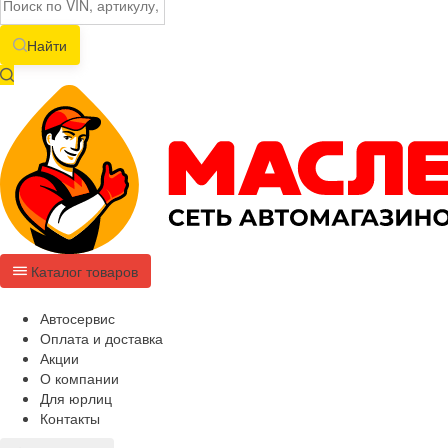
Найти
Каталог товаров
Автосервис
Оплата и доставка
Акции
О компании
Для юрлиц
Контакты