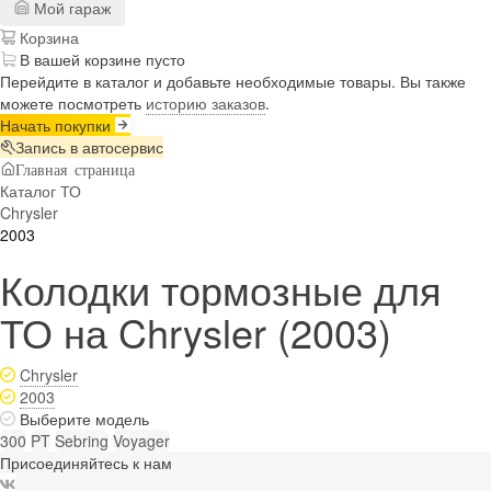
Мой гараж
Корзина
В вашей корзине пусто
Перейдите в каталог и добавьте необходимые товары. Вы также
можете посмотреть
историю заказов
.
Начать покупки
Запись в автосервис
Главная страница
Каталог ТО
Chrysler
2003
Колодки тормозные для
ТО на Chrysler (2003)
Chrysler
2003
Выберите модель
300
PT
Sebring
Voyager
Присоединяйтесь к нам