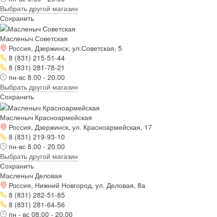
Выбрать другой магазин
Сохранить
Масленыч Советская
Россия, Дзержинск, ул.Советская, 5
8 (831) 215-51-44
8 (831) 281-78-21
пн-вс 8.00 - 20.00
Выбрать другой магазин
Сохранить
Масленыч Красноармейская
Россия, Дзержинск, ул. Красноармейская, 17
8 (831) 219-93-10
пн-вс 8.00 - 20.00
Выбрать другой магазин
Сохранить
Масленыч Деловая
Россия, Нижний Новгород, ул. Деловая, 8а
8 (831) 282-51-85
8 (831) 281-64-56
пн - вс 08.00 - 20.00