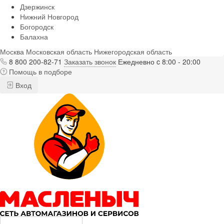
Дзержинск
Нижний Новгород
Богородск
Балахна
Москва
Московская область
Нижегородская область
8 800 200-82-71
Заказать звонок
Ежедневно c 8:00 - 20:00
Помощь в подборе
Вход