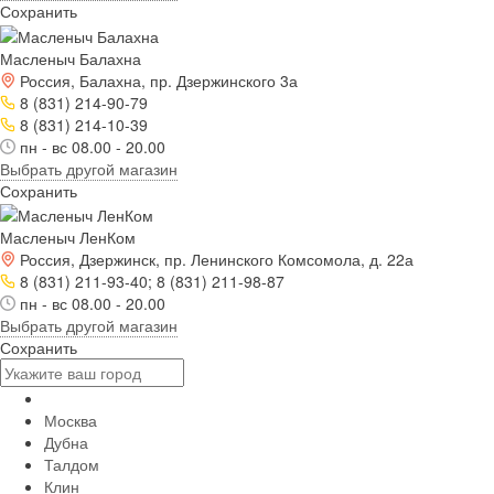
Сохранить
Масленыч Балахна
Россия, Балахна, пр. Дзержинского 3а
8 (831) 214-90-79
8 (831) 214-10-39
пн - вс 08.00 - 20.00
Выбрать другой магазин
Сохранить
Масленыч ЛенКом
Россия, Дзержинск, пр. Ленинского Комсомола, д. 22а
8 (831) 211-93-40; 8 (831) 211-98-87
пн - вс 08.00 - 20.00
Выбрать другой магазин
Сохранить
Москва
Дубна
Талдом
Клин