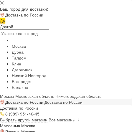
Ваш город для доставки:
Доставка по России
Да
Другой
Москва
Дубна
Талдом
Клин
Дзержинск
Нижний Новгород
Богородск
Балахна
Москва
Московская область
Нижегородская область
Доставка по России
Доставка по России
Доставка по России
8 (989) 951-46-45
Выбрать другой магазин
Все магазины
Масленыч Москва
Россия, Москва,