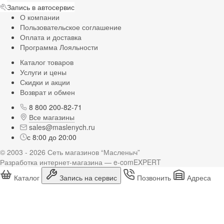
Запись в автосервис
О компании
Пользовательское соглашение
Оплата и доставка
Программа Лояльности
Каталог товаров
Услуги и цены
Скидки и акции
Возврат и обмен
8 800 200-82-71
Все магазины
sales@maslenych.ru
с 8:00 до 20:00
© 2003 - 2026 Сеть магазинов “Масленыч”
Разработка интернет-магазина — e-comEXPERT
Каталог
Запись на сервис
Позвонить
Адреса