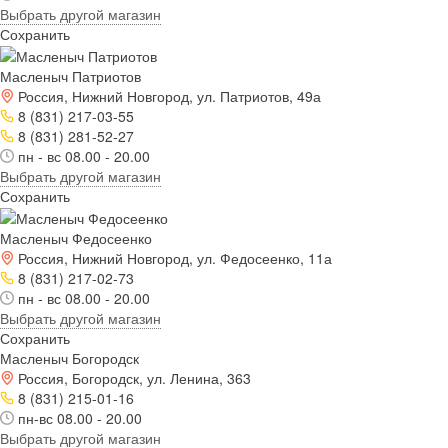
Выбрать другой магазин
Сохранить
Масленыч Патриотов
Россия, Нижний Новгород, ул. Патриотов, 49а
8 (831) 217-03-55
8 (831) 281-52-27
пн - вс 08.00 - 20.00
Выбрать другой магазин
Сохранить
Масленыч Федосеенко
Россия, Нижний Новгород, ул. Федосеенко, 11а
8 (831) 217-02-73
пн - вс 08.00 - 20.00
Выбрать другой магазин
Сохранить
Масленыч Богородск
Россия, Богородск, ул. Ленина, 363
8 (831) 215-01-16
пн-вс 08.00 - 20.00
Выбрать другой магазин