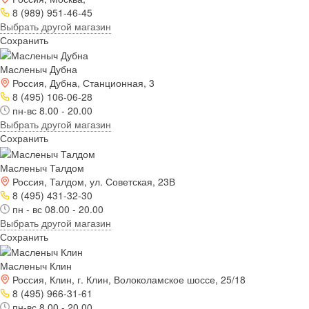
8 (989) 951-46-45
Выбрать другой магазин
Сохранить
Масленыч Дубна
Россия, Дубна, Станционная, 3
8 (495) 106-06-28
пн-вс 8.00 - 20.00
Выбрать другой магазин
Сохранить
Масленыч Талдом
Россия, Талдом, ул. Советская, 23В
8 (495) 431-32-30
пн - вс 08.00 - 20.00
Выбрать другой магазин
Сохранить
Масленыч Клин
Россия, Клин, г. Клин, Волоколамское шоссе, 25/18
8 (495) 966-31-61
пн-вс 8.00 - 20.00