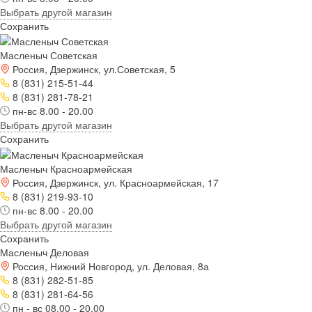
Выбрать другой магазин
Сохранить
Масленыч Советская
Россия, Дзержинск, ул.Советская, 5
8 (831) 215-51-44
8 (831) 281-78-21
пн-вс 8.00 - 20.00
Выбрать другой магазин
Сохранить
Масленыч Красноармейская
Россия, Дзержинск, ул. Красноармейская, 17
8 (831) 219-93-10
пн-вс 8.00 - 20.00
Выбрать другой магазин
Сохранить
Масленыч Деловая
Россия, Нижний Новгород, ул. Деловая, 8а
8 (831) 282-51-85
8 (831) 281-64-56
пн - вс 08.00 - 20.00