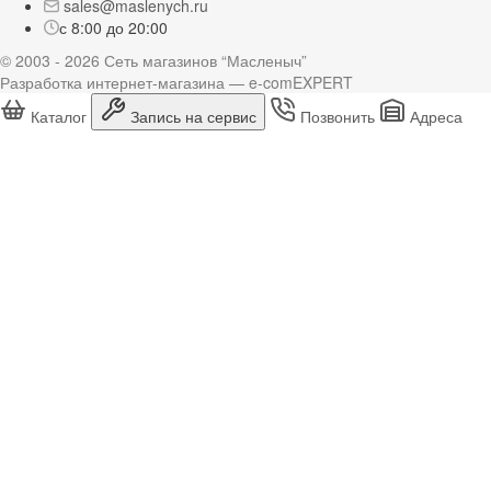
sales@maslenych.ru
с 8:00 до 20:00
© 2003 - 2026 Сеть магазинов “Масленыч”
Разработка интернет-магазина — e-comEXPERT
Каталог
Запись на сервис
Позвонить
Адреса