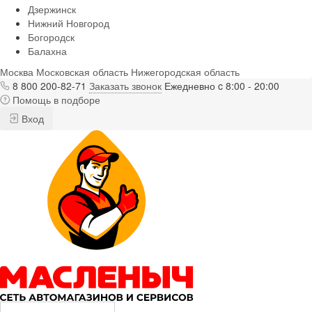
Дзержинск
Нижний Новгород
Богородск
Балахна
Москва
Московская область
Нижегородская область
8 800 200-82-71
Заказать звонок
Ежедневно c 8:00 - 20:00
Помощь в подборе
Вход