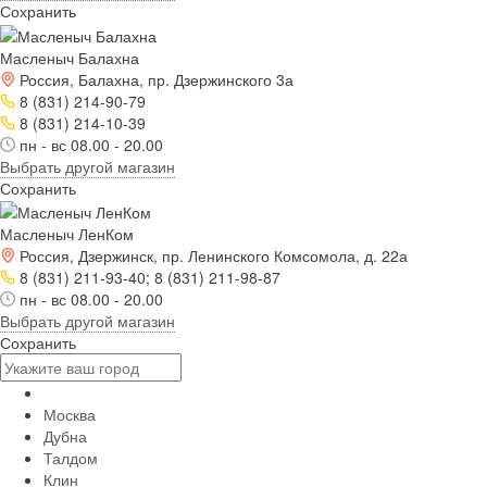
Сохранить
Масленыч Балахна
Россия, Балахна, пр. Дзержинского 3а
8 (831) 214-90-79
8 (831) 214-10-39
пн - вс 08.00 - 20.00
Выбрать другой магазин
Сохранить
Масленыч ЛенКом
Россия, Дзержинск, пр. Ленинского Комсомола, д. 22а
8 (831) 211-93-40; 8 (831) 211-98-87
пн - вс 08.00 - 20.00
Выбрать другой магазин
Сохранить
Москва
Дубна
Талдом
Клин