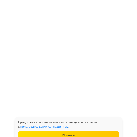
Продолжая использование сайта, вы даёте согласие
с
пользовательским соглашением
.
Принять