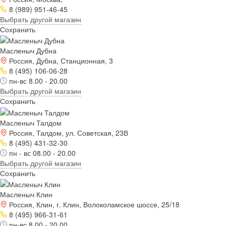
8 (989) 951-46-45
Выбрать другой магазин
Сохранить
Масленыч Дубна
Россия, Дубна, Станционная, 3
8 (495) 106-06-28
пн-вс 8.00 - 20.00
Выбрать другой магазин
Сохранить
Масленыч Талдом
Россия, Талдом, ул. Советская, 23В
8 (495) 431-32-30
пн - вс 08.00 - 20.00
Выбрать другой магазин
Сохранить
Масленыч Клин
Россия, Клин, г. Клин, Волоколамское шоссе, 25/18
8 (495) 966-31-61
пн-вс 8.00 - 20.00