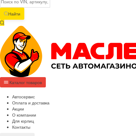
Найти
Каталог товаров
Автосервис
Оплата и доставка
Акции
О компании
Для юрлиц
Контакты