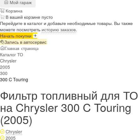
Мой гараж
Корзина
В вашей корзине пусто
Перейдите в каталог и добавьте необходимые товары. Вы также
можете посмотреть
историю заказов
.
Начать покупки
Запись в автосервис
Главная страница
Каталог ТО
Chrysler
2005
300
300 C Touring
Фильтр топливный для ТО
на Chrysler 300 C Touring
(2005)
Chrysler
2005