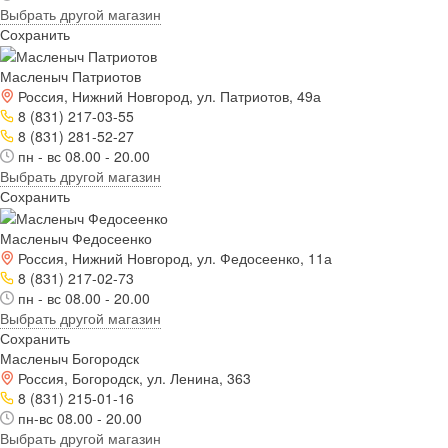
Выбрать другой магазин
Сохранить
Масленыч Патриотов
Россия, Нижний Новгород, ул. Патриотов, 49а
8 (831) 217-03-55
8 (831) 281-52-27
пн - вс 08.00 - 20.00
Выбрать другой магазин
Сохранить
Масленыч Федосеенко
Россия, Нижний Новгород, ул. Федосеенко, 11а
8 (831) 217-02-73
пн - вс 08.00 - 20.00
Выбрать другой магазин
Сохранить
Масленыч Богородск
Россия, Богородск, ул. Ленина, 363
8 (831) 215-01-16
пн-вс 08.00 - 20.00
Выбрать другой магазин